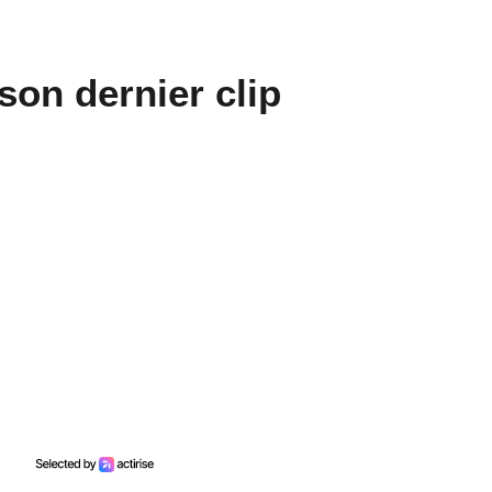
 son dernier clip