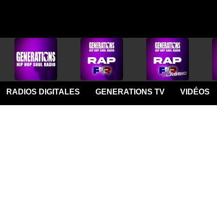
RADIOS DIGITALES
GENERATIONS TV
VIDÉOS