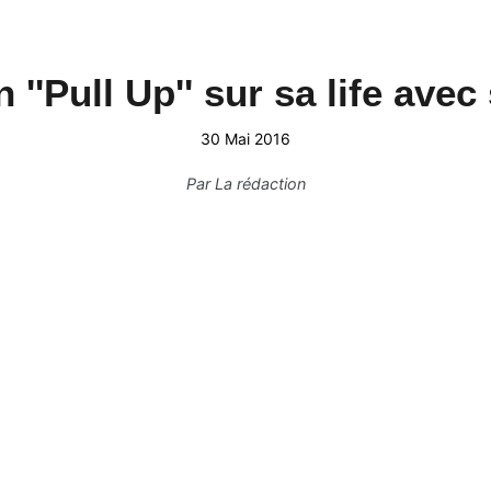
 ''Pull Up'' sur sa life avec
30 Mai 2016
Par
La rédaction