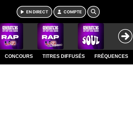
EN DIRECT
COMPTE
CONCOURS
TITRES DIFFUSÉS
FRÉQUENCES