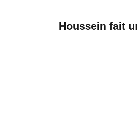
Houssein fait un