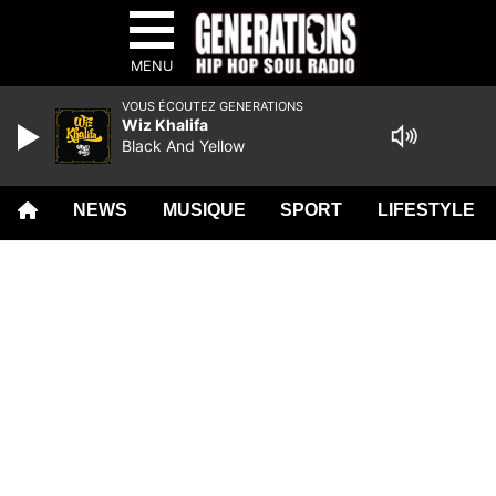
MENU
VOUS ÉCOUTEZ GENERATIONS
Wiz Khalifa
Black And Yellow
NEWS
MUSIQUE
SPORT
LIFESTYLE