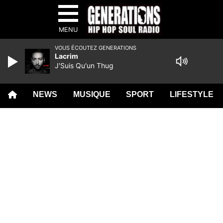
MENU
VOUS ÉCOUTEZ GENERATIONS
Lacrim
J'Suis Qu'un Thug
NEWS
MUSIQUE
SPORT
LIFESTYLE