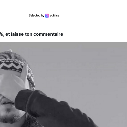
0%, et laisse ton commentaire