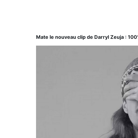
Mate le nouveau clip de Darryl Zeuja : 10