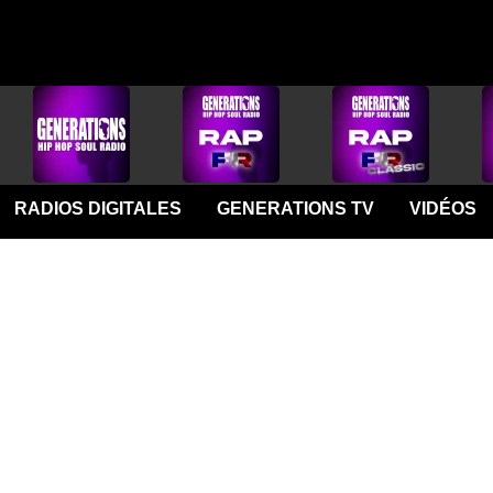
RADIOS DIGITALES
GENERATIONS TV
VIDÉOS