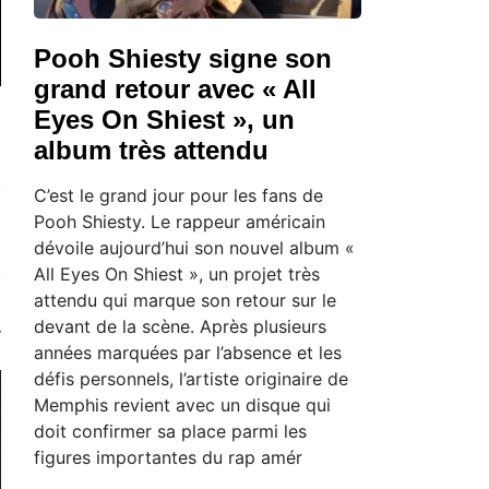
Pooh Shiesty signe son
grand retour avec « All
Eyes On Shiest », un
album très attendu
C’est le grand jour pour les fans de
Pooh Shiesty. Le rappeur américain
dévoile aujourd’hui son nouvel album «
All Eyes On Shiest », un projet très
attendu qui marque son retour sur le
devant de la scène. Après plusieurs
années marquées par l’absence et les
défis personnels, l’artiste originaire de
Memphis revient avec un disque qui
doit confirmer sa place parmi les
figures importantes du rap amér