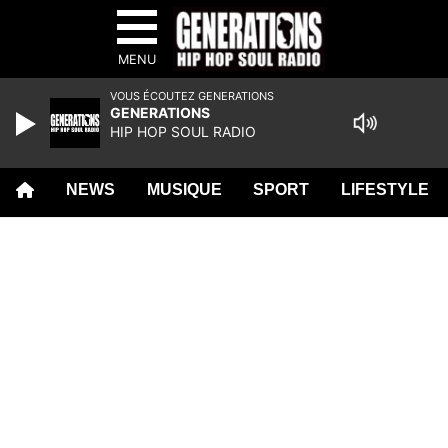
MENU
VOUS ÉCOUTEZ GENERATIONS
GENERATIONS
HIP HOP SOUL RADIO
NEWS
MUSIQUE
SPORT
LIFESTYLE