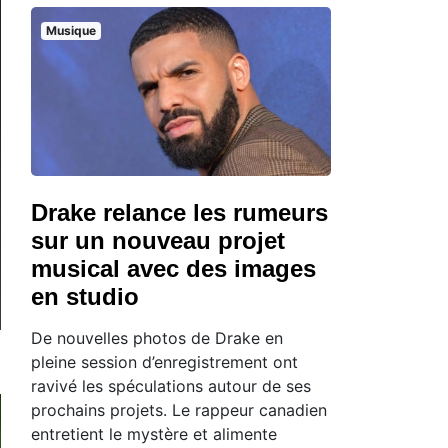
Musique
Drake relance les rumeurs
sur un nouveau projet
musical avec des images
en studio
De nouvelles photos de Drake en
pleine session d’enregistrement ont
ravivé les spéculations autour de ses
prochains projets. Le rappeur canadien
entretient le mystère et alimente