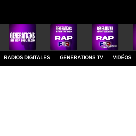
RADIOS DIGITALES
GENERATIONS TV
VIDÉOS