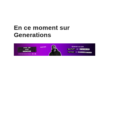
En ce moment sur
Generations