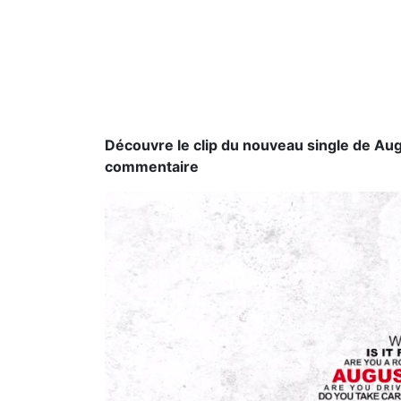
Découvre le clip du nouveau single de Augus
commentaire