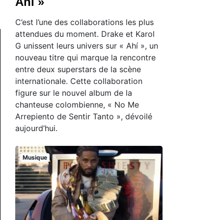
Ahí »
C’est l’une des collaborations les plus
attendues du moment. Drake et Karol
G unissent leurs univers sur « Ahí », un
nouveau titre qui marque la rencontre
entre deux superstars de la scène
internationale. Cette collaboration
figure sur le nouvel album de la
chanteuse colombienne, « No Me
Arrepiento de Sentir Tanto », dévoilé
aujourd’hui.
Musique