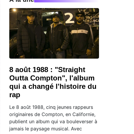
8 août 1988 : "Straight
Outta Compton", l'album
qui a changé l'histoire du
rap
Le 8 août 1988, cinq jeunes rappeurs
originaires de Compton, en Californie,
publient un album qui va bouleverser à
jamais le paysage musical. Avec