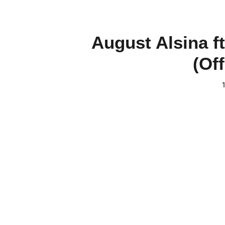
August Alsina ft
(Off