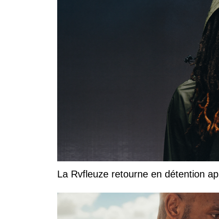
La Rvfleuze retourne en détention a