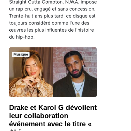
Straight Outta Compton, N.W.A. impose
un rap cru, engagé et sans concession.
Trente-huit ans plus tard, ce disque est
toujours considéré comme l'une des
œuvres les plus influentes de l'histoire
du hip-hop.
Musique
Drake et Karol G dévoilent
leur collaboration
événement avec le titre «