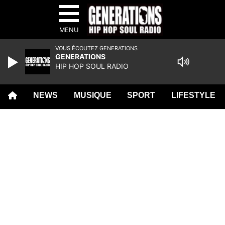
MENU
VOUS ÉCOUTEZ GENERATIONS
GENERATIONS
HIP HOP SOUL RADIO
NEWS
MUSIQUE
SPORT
LIFESTYLE