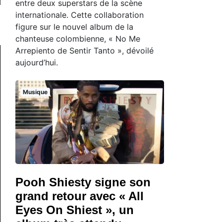
entre deux superstars de la scène
internationale. Cette collaboration
figure sur le nouvel album de la
chanteuse colombienne, « No Me
Arrepiento de Sentir Tanto », dévoilé
aujourd’hui.
Musique
Pooh Shiesty signe son
grand retour avec « All
Eyes On Shiest », un