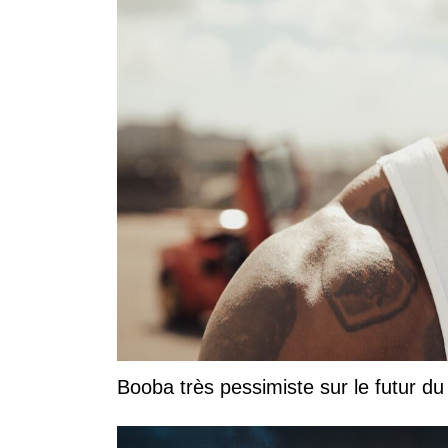
Booba très pessimiste sur le futur du r