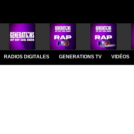
RADIOS DIGITALES
GENERATIONS TV
VIDÉOS