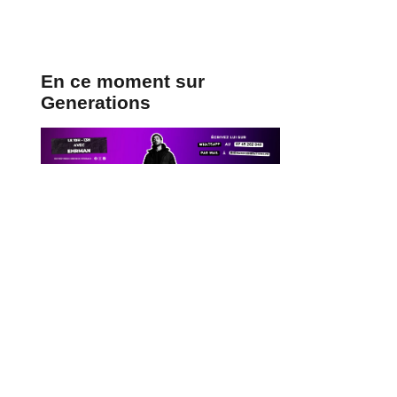
En ce moment sur
Generations