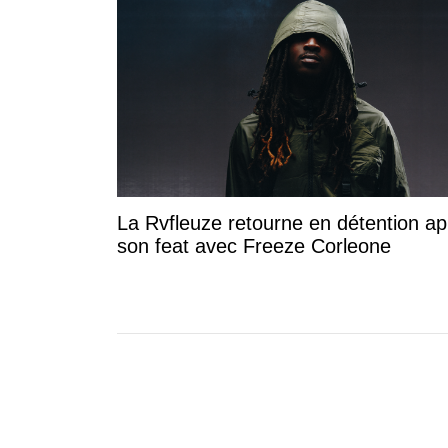
La Rvfleuze retourne en détention ap
son feat avec Freeze Corleone