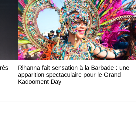
rès
Rihanna fait sensation à la Barbade : une
apparition spectaculaire pour le Grand
Kadooment Day