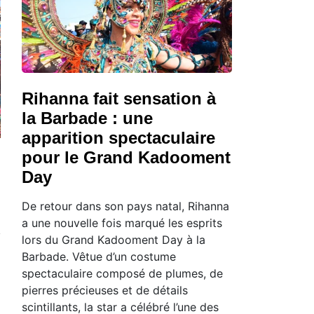
Rihanna fait sensation à
la Barbade : une
apparition spectaculaire
pour le Grand Kadooment
Day
De retour dans son pays natal, Rihanna
a une nouvelle fois marqué les esprits
lors du Grand Kadooment Day à la
Barbade. Vêtue d’un costume
spectaculaire composé de plumes, de
pierres précieuses et de détails
scintillants, la star a célébré l’une des