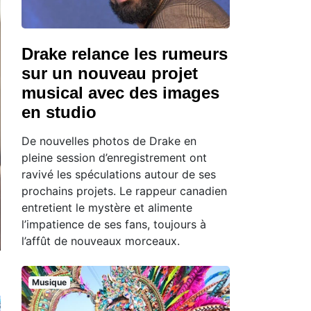
Drake relance les rumeurs
sur un nouveau projet
musical avec des images
en studio
De nouvelles photos de Drake en
pleine session d’enregistrement ont
ravivé les spéculations autour de ses
prochains projets. Le rappeur canadien
entretient le mystère et alimente
l’impatience de ses fans, toujours à
l’affût de nouveaux morceaux.
Musique