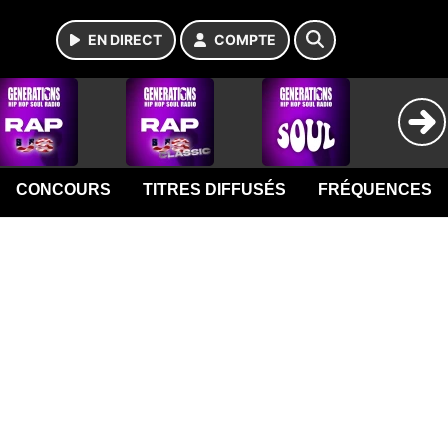
EN DIRECT
COMPTE
CONCOURS
TITRES DIFFUSÉS
FRÉQUENCES