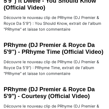
5'9'') ft Dwele - You Should Know
(Official Video)
Découvre le nouveau clip de PRhyme (DJ Premier &
Royce Da 5'9") : You Should Know, extrait de l'album
"PRhyme" et laisse ton commentaire
PRhyme (DJ Premier & Royce Da
5'9'') - PRhyme Time (Official Video)
Découvre le nouveau clip de PRhyme (DJ Premier &
Royce Da 5'9") : PRhyme Time, extrait de l'album
"PRhyme" et laisse ton commentaire
PRhyme (DJ Premier & Royce Da
5'9") - Courtesy (Official Video)
Découvre le nouveau clip de PRhyme (DJ Premier &