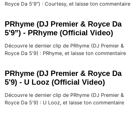
Royce Da 5'9") : Courtesy, et laisse ton commentaire
PRhyme (DJ Premier & Royce Da
5'9”) - PRhyme (Official Video)
Découvre le dernier clip de PRhyme (DJ Premier &
Royce Da 5'9) : PRhyme, et laisse ton commentaire
PRhyme (DJ Premier & Royce Da
5'9) - U Looz (Official Video)
Découvre le dernier clip de PRhyme (DJ Premier &
Royce Da 5'9) : U Looz, et laisse ton commentaire