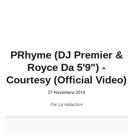
PRhyme (DJ Premier &
Royce Da 5'9") -
Courtesy (Official Video)
27 Novembre 2014
Par
La rédaction