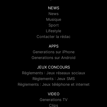
NEWS
News
Musique
Sport
Lifestyle
Contacter la rédac
APPS
Generations sur iPhone
Generations sur Android
JEUX CONCOURS
Règlements : Jeux réseaux sociaux
Règlements : Jeux SMS
Règlements : Jeux téléphone et internet
VIDEO
Generations TV
Clips