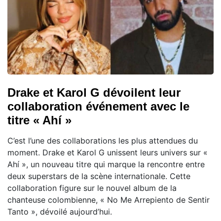
Drake et Karol G dévoilent leur
collaboration événement avec le
titre « Ahí »
C’est l’une des collaborations les plus attendues du
moment. Drake et Karol G unissent leurs univers sur «
Ahí », un nouveau titre qui marque la rencontre entre
deux superstars de la scène internationale. Cette
collaboration figure sur le nouvel album de la
chanteuse colombienne, « No Me Arrepiento de Sentir
Tanto », dévoilé aujourd’hui.