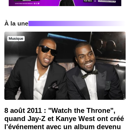
À la une
Musique
8 août 2011 : "Watch the Throne",
quand Jay-Z et Kanye West ont créé
l'événement avec un album devenu