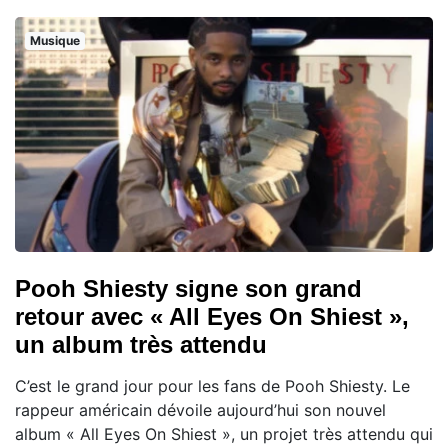
Musique
Pooh Shiesty signe son grand
retour avec « All Eyes On Shiest »,
un album très attendu
C’est le grand jour pour les fans de Pooh Shiesty. Le
rappeur américain dévoile aujourd’hui son nouvel
album « All Eyes On Shiest », un projet très attendu qui