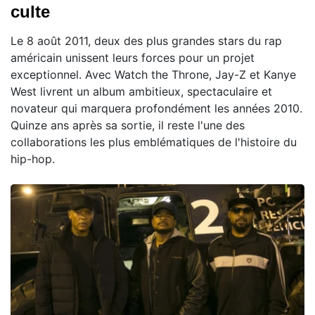
culte
Le 8 août 2011, deux des plus grandes stars du rap
américain unissent leurs forces pour un projet
exceptionnel. Avec Watch the Throne, Jay-Z et Kanye
West livrent un album ambitieux, spectaculaire et
novateur qui marquera profondément les années 2010.
Quinze ans après sa sortie, il reste l'une des
collaborations les plus emblématiques de l'histoire du
hip-hop.