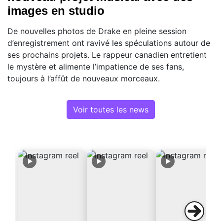
images en studio
De nouvelles photos de Drake en pleine session
d’enregistrement ont ravivé les spéculations autour de
ses prochains projets. Le rappeur canadien entretient
le mystère et alimente l’impatience de ses fans,
toujours à l’affût de nouveaux morceaux.
Voir toutes les news