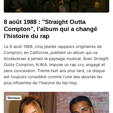
8 août 1988 : "Straight Outta
Compton", l'album qui a changé
l'histoire du rap
Le 8 août 1988, cinq jeunes rappeurs originaires de
Compton, en Californie, publient un album qui va
bouleverser à jamais le paysage musical. Avec Straight
Outta Compton, N.W.A. impose un rap cru, engagé et
sans concession. Trente-huit ans plus tard, ce disque
est toujours considéré comme l'une des œuvres les
plus influentes de l'histoire du hip-hop.
Musique