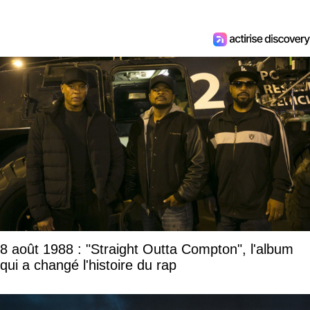
8 août 1988 : "Straight Outta Compton", l'album
qui a changé l'histoire du rap