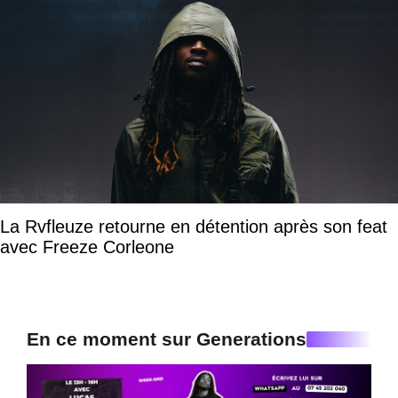
La Rvfleuze retourne en détention après son feat
avec Freeze Corleone
En ce moment sur Generations