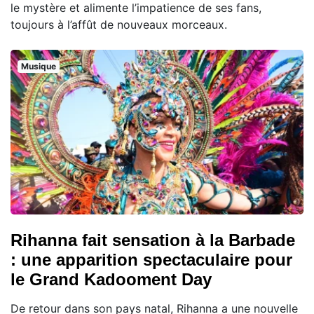
le mystère et alimente l’impatience de ses fans,
toujours à l’affût de nouveaux morceaux.
Musique
Rihanna fait sensation à la Barbade
: une apparition spectaculaire pour
le Grand Kadooment Day
De retour dans son pays natal, Rihanna a une nouvelle