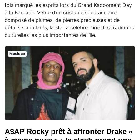
fois marqué les esprits lors du Grand Kadooment Day
à la Barbade. Vêtue d’un costume spectaculaire
composé de plumes, de pierres précieuses et de
détails scintillants, la star a célébré l’une des traditions
culturelles les plus importantes de l’île.
Musique
A$AP Rocky prêt à affronter Drake «