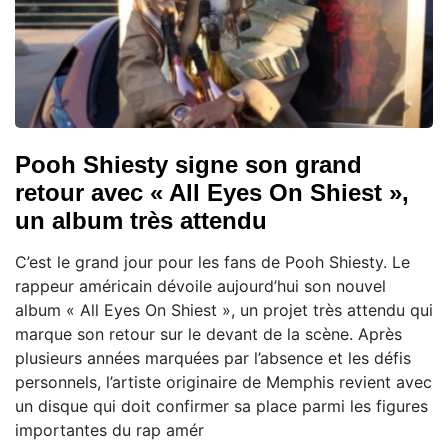
Pooh Shiesty signe son grand
retour avec « All Eyes On Shiest »,
un album très attendu
C’est le grand jour pour les fans de Pooh Shiesty. Le
rappeur américain dévoile aujourd’hui son nouvel
album « All Eyes On Shiest », un projet très attendu qui
marque son retour sur le devant de la scène. Après
plusieurs années marquées par l’absence et les défis
personnels, l’artiste originaire de Memphis revient avec
un disque qui doit confirmer sa place parmi les figures
importantes du rap amér