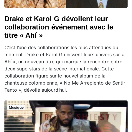
Drake et Karol G dévoilent leur
collaboration événement avec le
titre « Ahí »
C’est l’une des collaborations les plus attendues du
moment. Drake et Karol G unissent leurs univers sur «
Ahí », un nouveau titre qui marque la rencontre entre
deux superstars de la scène internationale. Cette
collaboration figure sur le nouvel album de la
chanteuse colombienne, « No Me Arrepiento de Sentir
Tanto », dévoilé aujourd’hui.
Musique