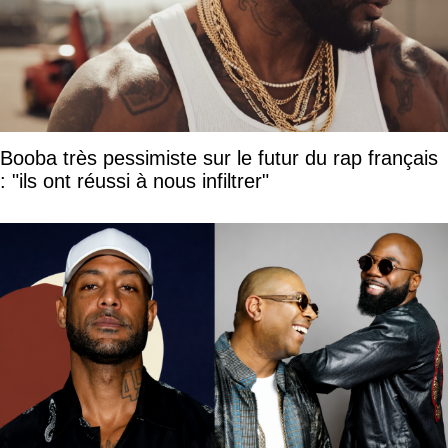
Booba très pessimiste sur le futur du rap français
: "ils ont réussi à nous infiltrer"