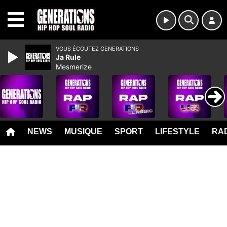
MENU
VOUS ÉCOUTEZ GENERATIONS
Ja Rule
Mesmerize
NEWS
MUSIQUE
SPORT
LIFESTYLE
RAD