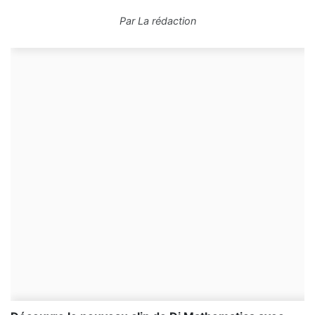
Par
La rédaction