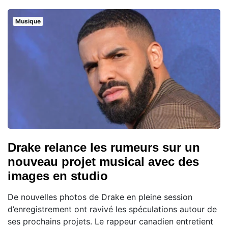
Musique
Drake relance les rumeurs sur un
nouveau projet musical avec des
images en studio
De nouvelles photos de Drake en pleine session
d’enregistrement ont ravivé les spéculations autour de
ses prochains projets. Le rappeur canadien entretient