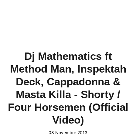
Dj Mathematics ft
Method Man, Inspektah
Deck, Cappadonna &
Masta Killa - Shorty /
Four Horsemen (Official
Video)
08 Novembre 2013