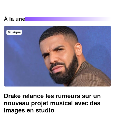
À la une
Musique
Drake relance les rumeurs sur un
nouveau projet musical avec des
images en studio