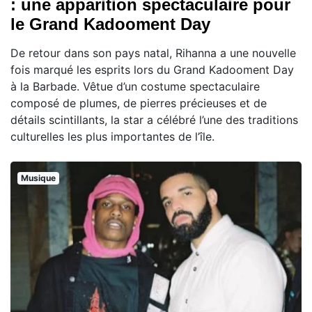
: une apparition spectaculaire pour
le Grand Kadooment Day
De retour dans son pays natal, Rihanna a une nouvelle
fois marqué les esprits lors du Grand Kadooment Day
à la Barbade. Vêtue d’un costume spectaculaire
composé de plumes, de pierres précieuses et de
détails scintillants, la star a célébré l’une des traditions
culturelles les plus importantes de l’île.
Musique