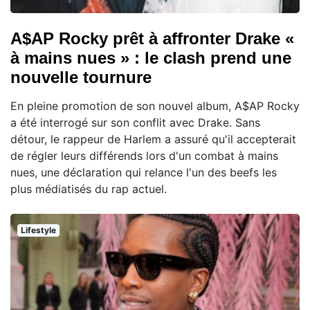
A$AP Rocky prêt à affronter Drake «
à mains nues » : le clash prend une
nouvelle tournure
En pleine promotion de son nouvel album, A$AP Rocky
a été interrogé sur son conflit avec Drake. Sans
détour, le rappeur de Harlem a assuré qu'il accepterait
de régler leurs différends lors d'un combat à mains
nues, une déclaration qui relance l'un des beefs les
plus médiatisés du rap actuel.
Lifestyle