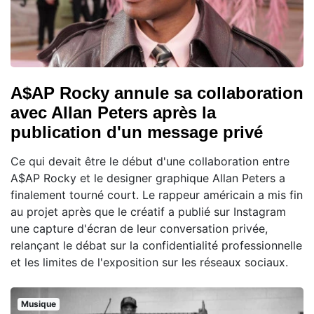
A$AP Rocky annule sa collaboration
avec Allan Peters après la
publication d'un message privé
Ce qui devait être le début d'une collaboration entre
A$AP Rocky et le designer graphique Allan Peters a
finalement tourné court. Le rappeur américain a mis fin
au projet après que le créatif a publié sur Instagram
une capture d'écran de leur conversation privée,
relançant le débat sur la confidentialité professionnelle
et les limites de l'exposition sur les réseaux sociaux.
Musique