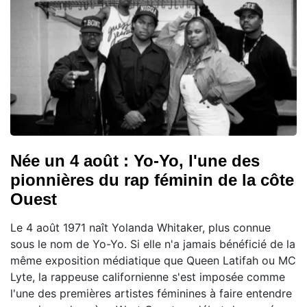
Née un 4 août : Yo-Yo, l'une des
pionnières du rap féminin de la côte
Ouest
Le 4 août 1971 naît Yolanda Whitaker, plus connue
sous le nom de Yo-Yo. Si elle n'a jamais bénéficié de la
même exposition médiatique que Queen Latifah ou MC
Lyte, la rappeuse californienne s'est imposée comme
l'une des premières artistes féminines à faire entendre