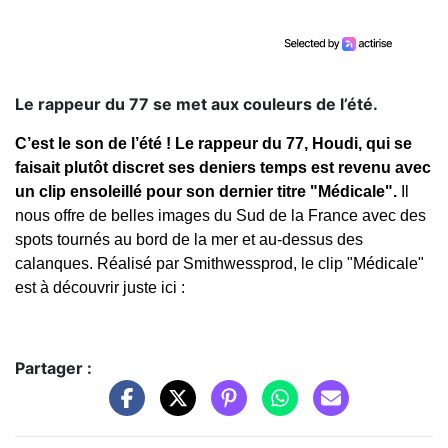
Le rappeur du 77 se met aux couleurs de l’été.
C’est le son de l’été ! Le rappeur du 77, Houdi, qui se
faisait plutôt discret ses deniers temps est revenu avec
un clip ensoleillé pour son dernier titre "Médicale".
Il
nous offre de belles images du Sud de la France avec des
spots tournés au bord de la mer et au-dessus des
calanques. Réalisé par Smithwessprod, le clip "Médicale"
est à découvrir juste ici :
Partager :