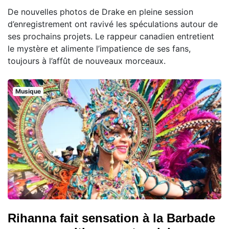
De nouvelles photos de Drake en pleine session
d’enregistrement ont ravivé les spéculations autour de
ses prochains projets. Le rappeur canadien entretient
le mystère et alimente l’impatience de ses fans,
toujours à l’affût de nouveaux morceaux.
Musique
Rihanna fait sensation à la Barbade