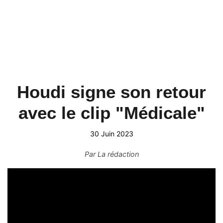
Houdi signe son retour
avec le clip "Médicale"
30 Juin 2023
Par
La rédaction