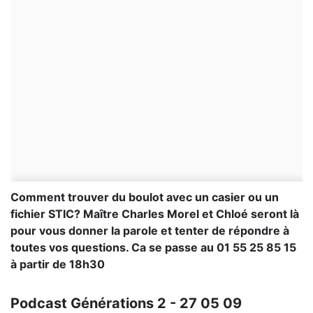
Comment trouver du boulot avec un casier ou un
fichier STIC? Maître Charles Morel et Chloé seront là
pour vous donner la parole et tenter de répondre à
toutes vos questions. Ca se passe au 01 55 25 85 15
à partir de 18h30
Podcast Générations 2 - 27 05 09