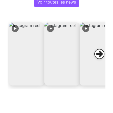
Voir toutes les news