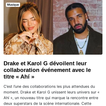
Musique
Drake et Karol G dévoilent leur
collaboration événement avec le
titre « Ahí »
C’est l’une des collaborations les plus attendues du
moment. Drake et Karol G unissent leurs univers sur «
Ahí », un nouveau titre qui marque la rencontre entre
deux superstars de la scène internationale. Cette