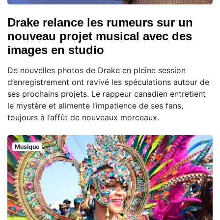
Drake relance les rumeurs sur un
nouveau projet musical avec des
images en studio
De nouvelles photos de Drake en pleine session
d’enregistrement ont ravivé les spéculations autour de
ses prochains projets. Le rappeur canadien entretient
le mystère et alimente l’impatience de ses fans,
toujours à l’affût de nouveaux morceaux.
Musique