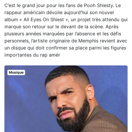
C’est le grand jour pour les fans de Pooh Shiesty. Le
rappeur américain dévoile aujourd’hui son nouvel
album « All Eyes On Shiest », un projet très attendu qui
marque son retour sur le devant de la scène. Après
plusieurs années marquées par l’absence et les défis
personnels, l’artiste originaire de Memphis revient avec
un disque qui doit confirmer sa place parmi les figures
importantes du rap amér
Musique