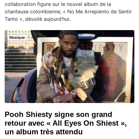
collaboration figure sur le nouvel album de la
chanteuse colombienne, « No Me Arrepiento de Sentir
Tanto », dévoilé aujourd’hui.
Musique
Pooh Shiesty signe son grand
retour avec « All Eyes On Shiest »,
un album très attendu