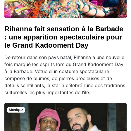
Rihanna fait sensation à la Barbade
: une apparition spectaculaire pour
le Grand Kadooment Day
De retour dans son pays natal, Rihanna a une nouvelle
fois marqué les esprits lors du Grand Kadooment Day
à la Barbade. Vêtue d’un costume spectaculaire
composé de plumes, de pierres précieuses et de
détails scintillants, la star a célébré l’une des traditions
culturelles les plus importantes de l’île.
Musique