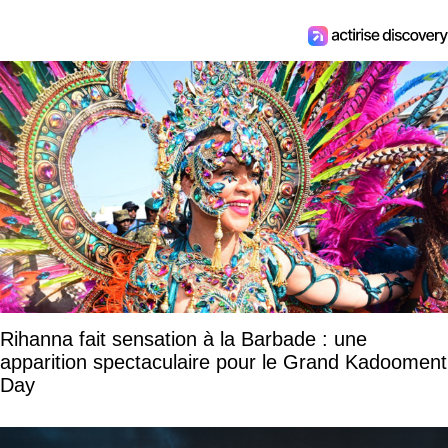
Rihanna fait sensation à la Barbade : une
apparition spectaculaire pour le Grand Kadooment
Day