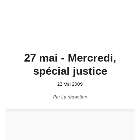
27 mai - Mercredi,
spécial justice
22 Mai 2009
Par
La rédaction