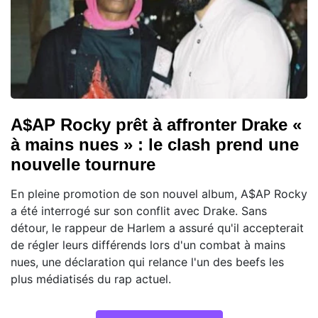
A$AP Rocky prêt à affronter Drake «
à mains nues » : le clash prend une
nouvelle tournure
En pleine promotion de son nouvel album, A$AP Rocky
a été interrogé sur son conflit avec Drake. Sans
détour, le rappeur de Harlem a assuré qu'il accepterait
de régler leurs différends lors d'un combat à mains
nues, une déclaration qui relance l'un des beefs les
plus médiatisés du rap actuel.