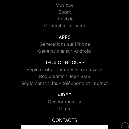
Musique
Sport
Lifestyle
Contacter la rédac
APPS
Generations sur iPhone
Generations sur Android
JEUX CONCOURS
Règlements : Jeux réseaux sociaux
Règlements : Jeux SMS
Règlements : Jeux téléphone et internet
VIDEO
Generations TV
Clips
CONTACTS
Contacter Generations