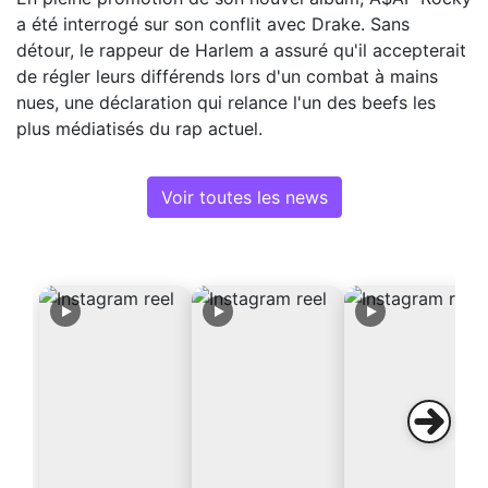
a été interrogé sur son conflit avec Drake. Sans
détour, le rappeur de Harlem a assuré qu'il accepterait
de régler leurs différends lors d'un combat à mains
nues, une déclaration qui relance l'un des beefs les
plus médiatisés du rap actuel.
Voir toutes les news