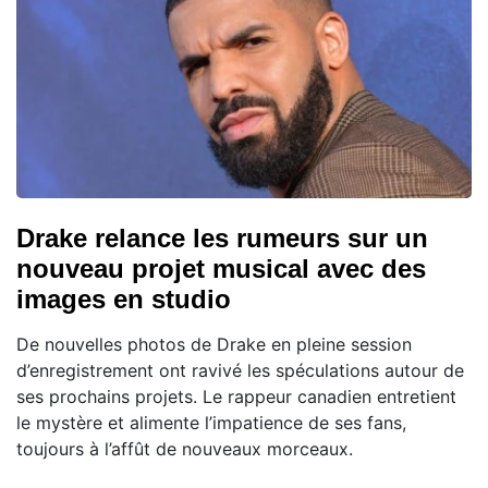
Drake relance les rumeurs sur un
nouveau projet musical avec des
images en studio
De nouvelles photos de Drake en pleine session
d’enregistrement ont ravivé les spéculations autour de
ses prochains projets. Le rappeur canadien entretient
le mystère et alimente l’impatience de ses fans,
toujours à l’affût de nouveaux morceaux.