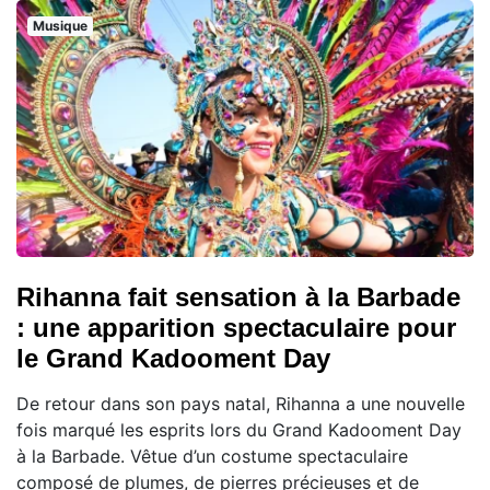
Musique
Rihanna fait sensation à la Barbade
: une apparition spectaculaire pour
le Grand Kadooment Day
De retour dans son pays natal, Rihanna a une nouvelle
fois marqué les esprits lors du Grand Kadooment Day
à la Barbade. Vêtue d’un costume spectaculaire
composé de plumes, de pierres précieuses et de