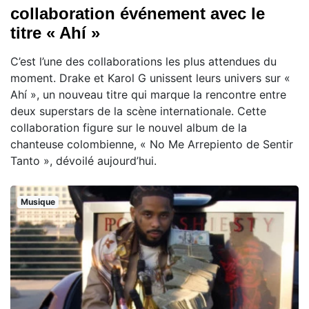
collaboration événement avec le
titre « Ahí »
C’est l’une des collaborations les plus attendues du
moment. Drake et Karol G unissent leurs univers sur «
Ahí », un nouveau titre qui marque la rencontre entre
deux superstars de la scène internationale. Cette
collaboration figure sur le nouvel album de la
chanteuse colombienne, « No Me Arrepiento de Sentir
Tanto », dévoilé aujourd’hui.
Musique