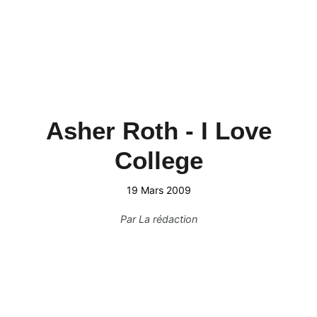
Asher Roth - I Love
College
19 Mars 2009
Par
La rédaction