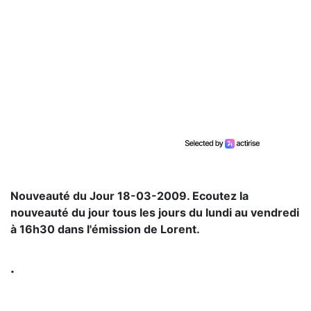
Nouveauté du Jour 18-03-2009. Ecoutez la
nouveauté du jour tous les jours du lundi au vendredi
à 16h30 dans l'émission de Lorent.
.