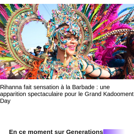
Rihanna fait sensation à la Barbade : une
apparition spectaculaire pour le Grand Kadooment
Day
En ce moment sur Generations