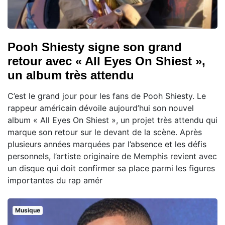
Pooh Shiesty signe son grand
retour avec « All Eyes On Shiest »,
un album très attendu
C’est le grand jour pour les fans de Pooh Shiesty. Le
rappeur américain dévoile aujourd’hui son nouvel
album « All Eyes On Shiest », un projet très attendu qui
marque son retour sur le devant de la scène. Après
plusieurs années marquées par l’absence et les défis
personnels, l’artiste originaire de Memphis revient avec
un disque qui doit confirmer sa place parmi les figures
importantes du rap amér
Musique