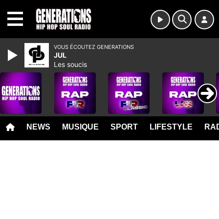
MENU
VOUS ÉCOUTEZ GENERATIONS
JUL
Les soucis
NEWS
MUSIQUE
SPORT
LIFESTYLE
RAD