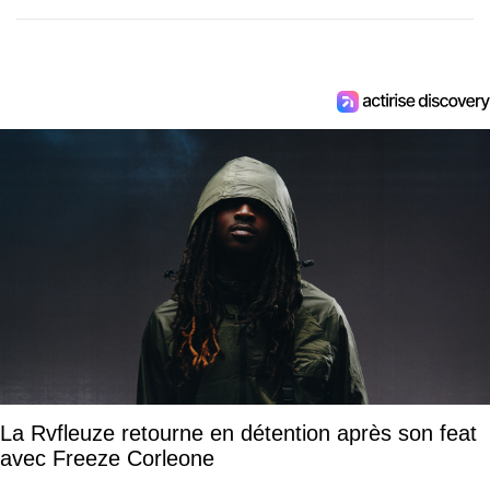
La Rvfleuze retourne en détention après son feat
avec Freeze Corleone