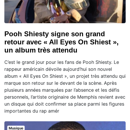
Pooh Shiesty signe son grand
retour avec « All Eyes On Shiest »,
un album très attendu
C’est le grand jour pour les fans de Pooh Shiesty. Le
rappeur américain dévoile aujourd’hui son nouvel
album « All Eyes On Shiest », un projet très attendu qui
marque son retour sur le devant de la scène. Après
plusieurs années marquées par l’absence et les défis
personnels, l’artiste originaire de Memphis revient avec
un disque qui doit confirmer sa place parmi les figures
importantes du rap amér
Musique