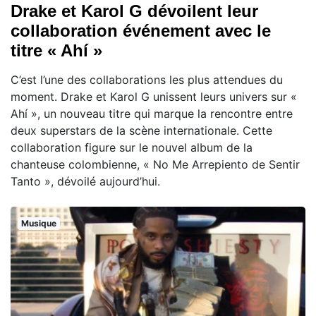
Drake et Karol G dévoilent leur
collaboration événement avec le
titre « Ahí »
C’est l’une des collaborations les plus attendues du
moment. Drake et Karol G unissent leurs univers sur «
Ahí », un nouveau titre qui marque la rencontre entre
deux superstars de la scène internationale. Cette
collaboration figure sur le nouvel album de la
chanteuse colombienne, « No Me Arrepiento de Sentir
Tanto », dévoilé aujourd’hui.
Musique