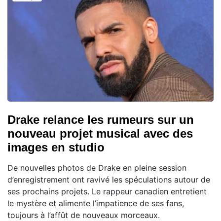
Drake relance les rumeurs sur un
nouveau projet musical avec des
images en studio
De nouvelles photos de Drake en pleine session
d’enregistrement ont ravivé les spéculations autour de
ses prochains projets. Le rappeur canadien entretient
le mystère et alimente l’impatience de ses fans,
toujours à l’affût de nouveaux morceaux.