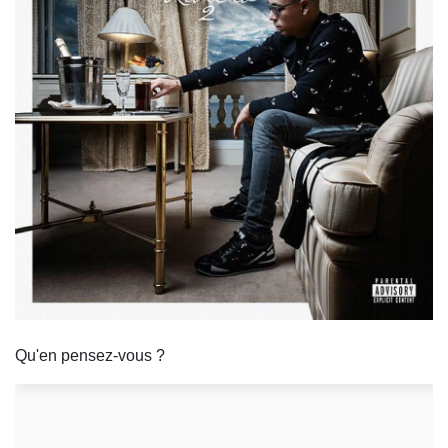
Qu'en pensez-vous ?