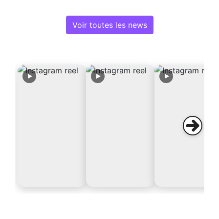
Voir toutes les news