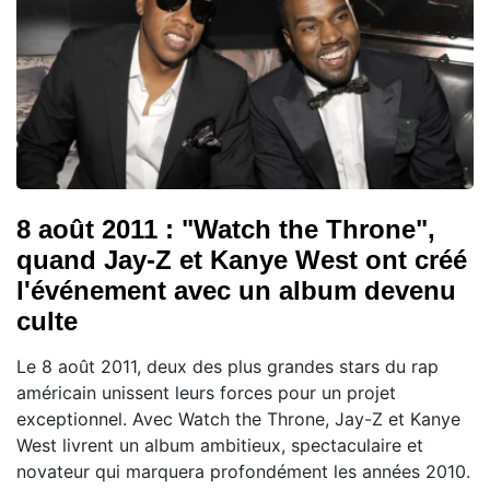
8 août 2011 : "Watch the Throne",
quand Jay-Z et Kanye West ont créé
l'événement avec un album devenu
culte
Le 8 août 2011, deux des plus grandes stars du rap
américain unissent leurs forces pour un projet
exceptionnel. Avec Watch the Throne, Jay-Z et Kanye
West livrent un album ambitieux, spectaculaire et
novateur qui marquera profondément les années 2010.