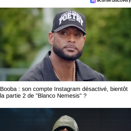
Booba : son compte Instagram désactivé, bientôt
la partie 2 de "Blanco Nemesis" ?