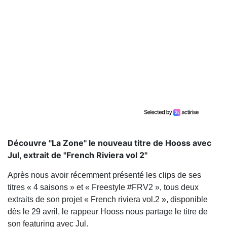
Découvre "La Zone" le nouveau titre de Hooss avec
Jul, extrait de "French Riviera vol 2"
Après nous avoir récemment présenté les clips de ses
titres « 4 saisons » et « Freestyle #FRV2 », tous deux
extraits de son projet « French riviera vol.2 », disponible
dès le 29 avril, le rappeur Hooss nous partage le titre de
son featuring avec Jul.