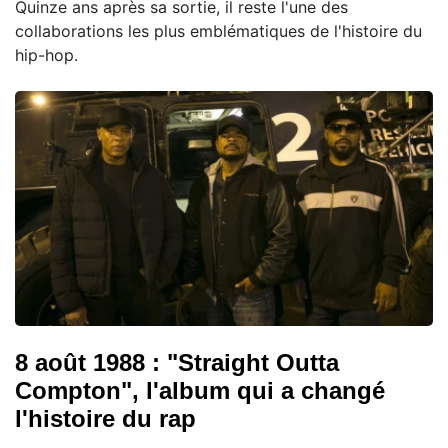
Quinze ans après sa sortie, il reste l'une des
collaborations les plus emblématiques de l'histoire du
hip-hop.
8 août 1988 : "Straight Outta
Compton", l'album qui a changé
l'histoire du rap