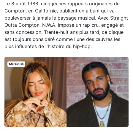
Le 8 août 1988, cinq jeunes rappeurs originaires de
Compton, en Californie, publient un album qui va
bouleverser à jamais le paysage musical. Avec Straight
Outta Compton, N.W.A. impose un rap cru, engagé et
sans concession. Trente-huit ans plus tard, ce disque
est toujours considéré comme l'une des œuvres les
plus influentes de l'histoire du hip-hop.
Musique