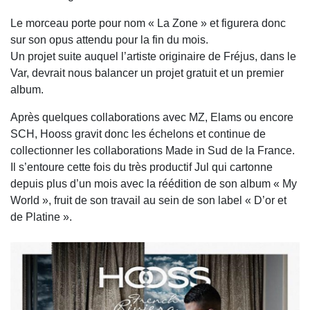
Le morceau porte pour nom « La Zone » et figurera donc
sur son opus attendu pour la fin du mois.
Un projet suite auquel l’artiste originaire de Fréjus, dans le
Var, devrait nous balancer un projet gratuit et un premier
album.
Après quelques collaborations avec MZ, Elams ou encore
SCH, Hooss gravit donc les échelons et continue de
collectionner les collaborations Made in Sud de la France.
Il s’entoure cette fois du très productif Jul qui cartonne
depuis plus d’un mois avec la réédition de son album « My
World », fruit de son travail au sein de son label « D’or et
de Platine ».