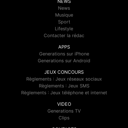
NEWS
News
Musique
Sport
Lifestyle
Contacter la rédac
APPS
Generations sur iPhone
Generations sur Android
JEUX CONCOURS
Règlements : Jeux réseaux sociaux
Règlements : Jeux SMS
Règlements : Jeux téléphone et internet
VIDEO
Generations TV
Clips