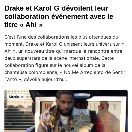
Drake et Karol G dévoilent leur
collaboration événement avec le
titre « Ahí »
C’est l’une des collaborations les plus attendues du
moment. Drake et Karol G unissent leurs univers sur «
Ahí », un nouveau titre qui marque la rencontre entre
deux superstars de la scène internationale. Cette
collaboration figure sur le nouvel album de la
chanteuse colombienne, « No Me Arrepiento de Sentir
Tanto », dévoilé aujourd’hui.
Musique