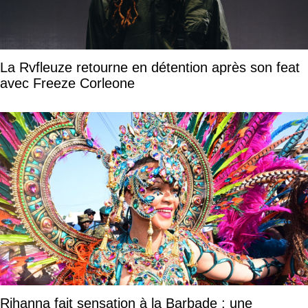
La Rvfleuze retourne en détention après son feat
avec Freeze Corleone
Rihanna fait sensation à la Barbade : une