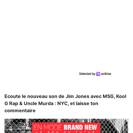
Ecoute le nouveau son de Jim Jones avec MSG, Kool
G Rap & Uncle Murda : NYC, et laisse ton
commentaire