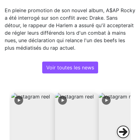
En pleine promotion de son nouvel album, A$AP Rocky
a été interrogé sur son conflit avec Drake. Sans
détour, le rappeur de Harlem a assuré qu'il accepterait
de régler leurs différends lors d'un combat à mains
nues, une déclaration qui relance l'un des beefs les
plus médiatisés du rap actuel.
Voir toutes les news