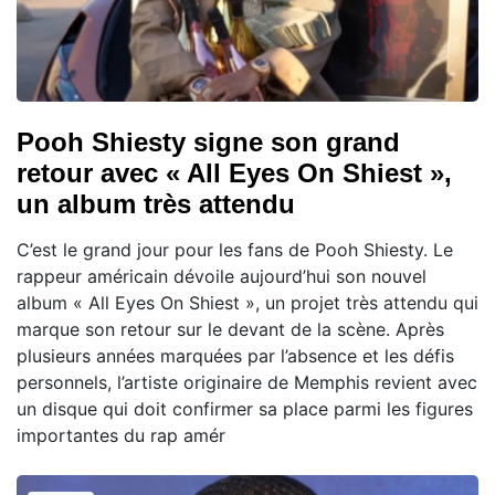
Pooh Shiesty signe son grand
retour avec « All Eyes On Shiest »,
un album très attendu
C’est le grand jour pour les fans de Pooh Shiesty. Le
rappeur américain dévoile aujourd’hui son nouvel
album « All Eyes On Shiest », un projet très attendu qui
marque son retour sur le devant de la scène. Après
plusieurs années marquées par l’absence et les défis
personnels, l’artiste originaire de Memphis revient avec
un disque qui doit confirmer sa place parmi les figures
importantes du rap amér