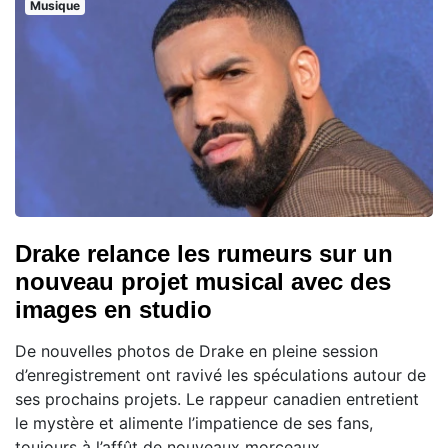
Musique
Drake relance les rumeurs sur un
nouveau projet musical avec des
images en studio
De nouvelles photos de Drake en pleine session
d’enregistrement ont ravivé les spéculations autour de
ses prochains projets. Le rappeur canadien entretient
le mystère et alimente l’impatience de ses fans,
toujours à l’affût de nouveaux morceaux.