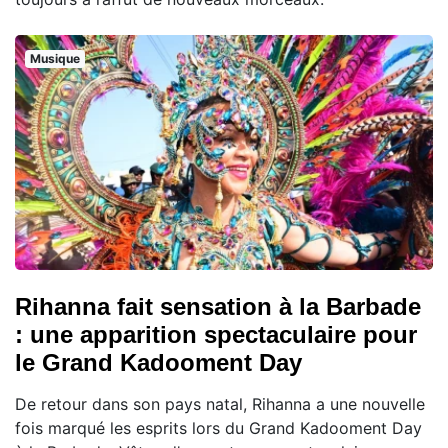
Musique
Rihanna fait sensation à la Barbade
: une apparition spectaculaire pour
le Grand Kadooment Day
De retour dans son pays natal, Rihanna a une nouvelle
fois marqué les esprits lors du Grand Kadooment Day