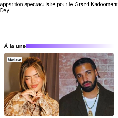
apparition spectaculaire pour le Grand Kadooment
Day
À la une
Musique