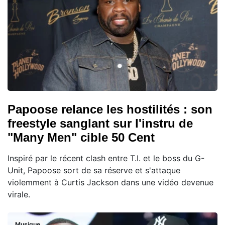
Papoose relance les hostilités : son
freestyle sanglant sur l'instru de
"Many Men" cible 50 Cent
Inspiré par le récent clash entre T.I. et le boss du G-
Unit, Papoose sort de sa réserve et s'attaque
violemment à Curtis Jackson dans une vidéo devenue
virale.
Musique