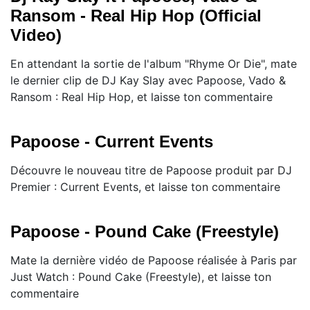
Ransom - Real Hip Hop (Official
Video)
En attendant la sortie de l'album "Rhyme Or Die", mate
le dernier clip de DJ Kay Slay avec Papoose, Vado &
Ransom : Real Hip Hop, et laisse ton commentaire
Papoose - Current Events
Découvre le nouveau titre de Papoose produit par DJ
Premier : Current Events, et laisse ton commentaire
Papoose - Pound Cake (Freestyle)
Mate la dernière vidéo de Papoose réalisée à Paris par
Just Watch : Pound Cake (Freestyle), et laisse ton
commentaire