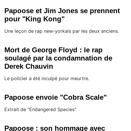
Papoose et Jim Jones se prennent
pour "King Kong"
Une leçon de rap new-yorkais par les deux anciens.
Mort de George Floyd : le rap
soulagé par la condamnation de
Derek Chauvin
Le policier a été inculpé pour meurtre.
Papoose envoie "Cobra Scale"
Extrait de "Endangered Species"
Papoose : son hommage avec