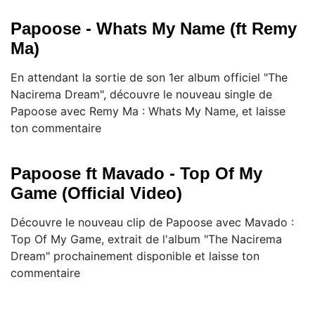
Papoose - Whats My Name (ft Remy
Ma)
En attendant la sortie de son 1er album officiel "The
Nacirema Dream", découvre le nouveau single de
Papoose avec Remy Ma : Whats My Name, et laisse
ton commentaire
Papoose ft Mavado - Top Of My
Game (Official Video)
Découvre le nouveau clip de Papoose avec Mavado :
Top Of My Game, extrait de l'album "The Nacirema
Dream" prochainement disponible et laisse ton
commentaire