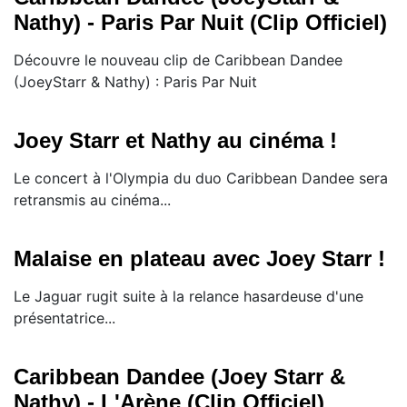
Nathy) - Paris Par Nuit (Clip Officiel)
Découvre le nouveau clip de Caribbean Dandee
(JoeyStarr & Nathy) : Paris Par Nuit
Joey Starr et Nathy au cinéma !
Le concert à l'Olympia du duo Caribbean Dandee sera
retransmis au cinéma...
Malaise en plateau avec Joey Starr !
Le Jaguar rugit suite à la relance hasardeuse d'une
présentatrice...
Caribbean Dandee (Joey Starr &
Nathy) - L'Arène (Clip Officiel)