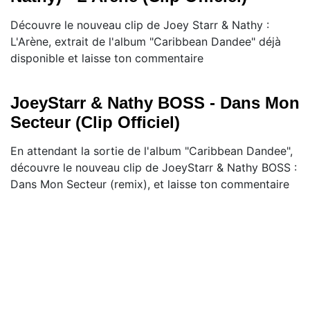
Découvre le nouveau clip de Joey Starr & Nathy :
L'Arène, extrait de l'album "Caribbean Dandee" déjà
disponible et laisse ton commentaire
JoeyStarr & Nathy BOSS - Dans Mon
Secteur (Clip Officiel)
En attendant la sortie de l'album "Caribbean Dandee",
découvre le nouveau clip de JoeyStarr & Nathy BOSS :
Dans Mon Secteur (remix), et laisse ton commentaire