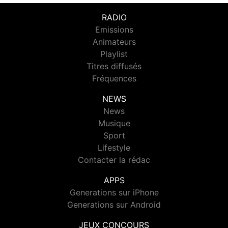
RADIO
Emissions
Animateurs
Playlist
Titres diffusés
Fréquences
NEWS
News
Musique
Sport
Lifestyle
Contacter la rédac
APPS
Generations sur iPhone
Generations sur Android
JEUX CONCOURS