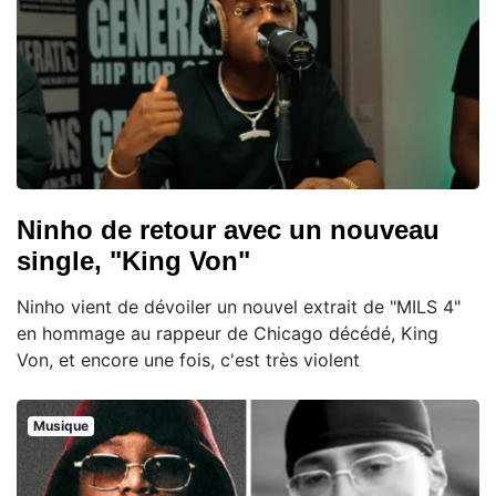
Ninho de retour avec un nouveau
single, "King Von"
Ninho vient de dévoiler un nouvel extrait de "MILS 4"
en hommage au rappeur de Chicago décédé, King
Von, et encore une fois, c'est très violent
Musique