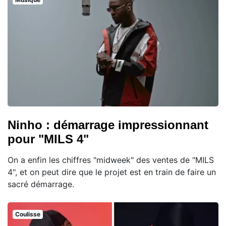
Ninho : démarrage impressionnant
pour "MILS 4"
On a enfin les chiffres "midweek" des ventes de "MILS
4", et on peut dire que le projet est en train de faire un
sacré démarrage.
Coulisse