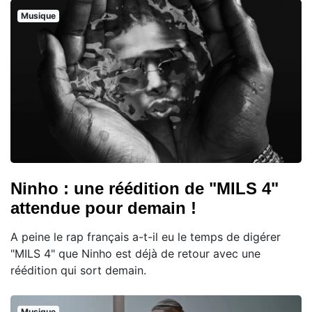
Musique
Ninho : une réédition de "MILS 4"
attendue pour demain !
A peine le rap français a-t-il eu le temps de digérer
"MILS 4" que Ninho est déjà de retour avec une
réédition qui sort demain.
Musique