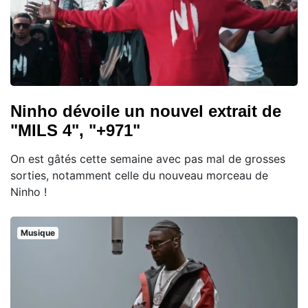
Ninho dévoile un nouvel extrait de
"MILS 4", "+971"
On est gâtés cette semaine avec pas mal de grosses
sorties, notamment celle du nouveau morceau de
Ninho !
Musique