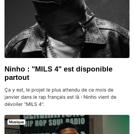
Ninho : "MILS 4" est disponible
partout
Ça y est, le projet le plus attendu de ce mois de
janvier dans le rap français est là : Ninho vient de
dévoiler "MILS 4".
Musique