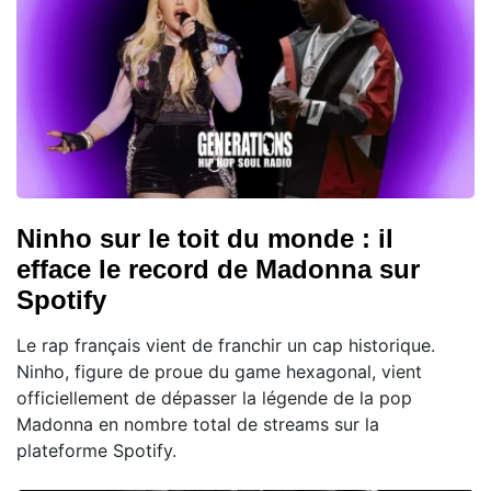
Ninho sur le toit du monde : il
efface le record de Madonna sur
Spotify
Le rap français vient de franchir un cap historique.
Ninho, figure de proue du game hexagonal, vient
officiellement de dépasser la légende de la pop
Madonna en nombre total de streams sur la
plateforme Spotify.