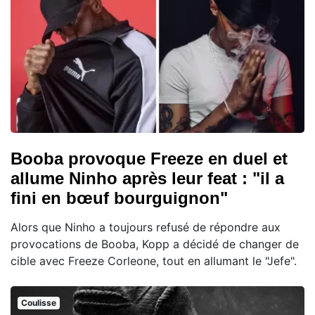
Booba provoque Freeze en duel et
allume Ninho après leur feat : "il a
fini en bœuf bourguignon"
Alors que Ninho a toujours refusé de répondre aux
provocations de Booba, Kopp a décidé de changer de
cible avec Freeze Corleone, tout en allumant le "Jefe".
Coulisse