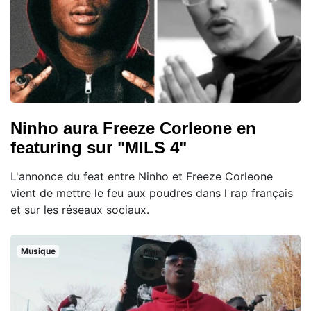
Ninho aura Freeze Corleone en
featuring sur "MILS 4"
L'annonce du feat entre Ninho et Freeze Corleone
vient de mettre le feu aux poudres dans l rap français
et sur les réseaux sociaux.
Musique