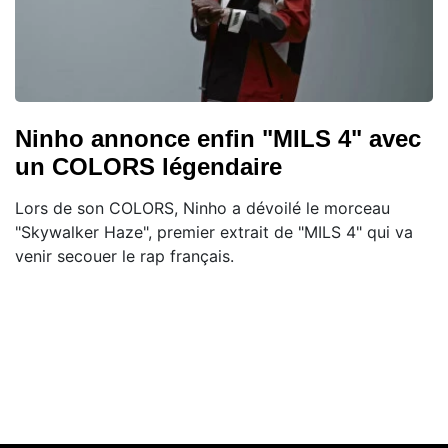
Ninho annonce enfin "MILS 4" avec
un COLORS légendaire
Lors de son COLORS, Ninho a dévoilé le morceau
"Skywalker Haze", premier extrait de "MILS 4" qui va
venir secouer le rap français.