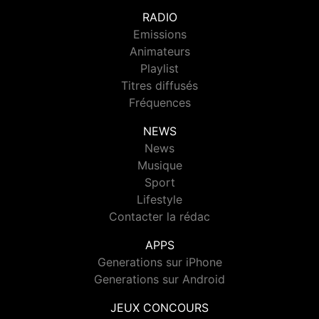
RADIO
Emissions
Animateurs
Playlist
Titres diffusés
Fréquences
NEWS
News
Musique
Sport
Lifestyle
Contacter la rédac
APPS
Generations sur iPhone
Generations sur Android
JEUX CONCOURS