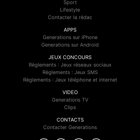
Sport
Lifestyle
Contacter la rédac
APPS
Generations sur iPhone
Generations sur Android
JEUX CONCOURS
Règlements : Jeux réseaux sociaux
Règlements : Jeux SMS
Règlements : Jeux téléphone et internet
VIDEO
Generations TV
Clips
CONTACTS
Contacter Generations