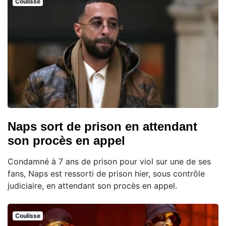
Coulisse
Naps sort de prison en attendant
son procès en appel
Condamné à 7 ans de prison pour viol sur une de ses
fans, Naps est ressorti de prison hier, sous contrôle
judiciaire, en attendant son procès en appel.
Coulisse