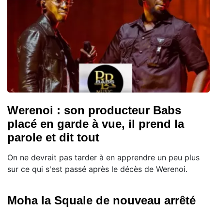
Werenoi : son producteur Babs
placé en garde à vue, il prend la
parole et dit tout
On ne devrait pas tarder à en apprendre un peu plus
sur ce qui s'est passé après le décès de Werenoi.
Moha la Squale de nouveau arrêté