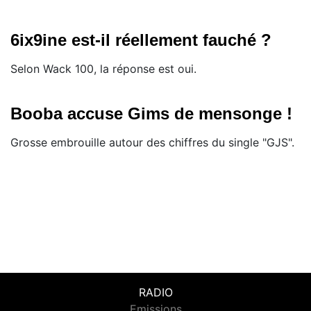
6ix9ine est-il réellement fauché ?
Selon Wack 100, la réponse est oui.
Booba accuse Gims de mensonge !
Grosse embrouille autour des chiffres du single "GJS".
RADIO
Emissions