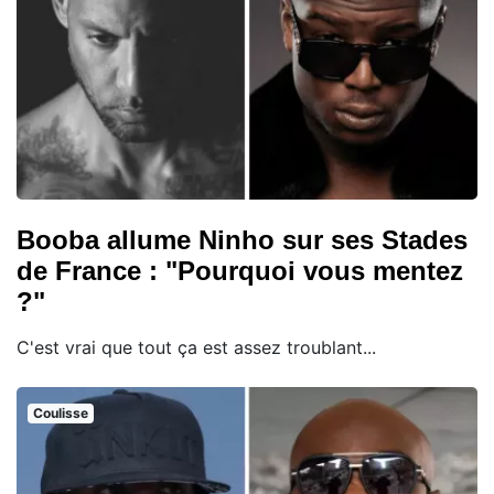
Booba allume Ninho sur ses Stades
de France : "Pourquoi vous mentez
?"
C'est vrai que tout ça est assez troublant...
Coulisse