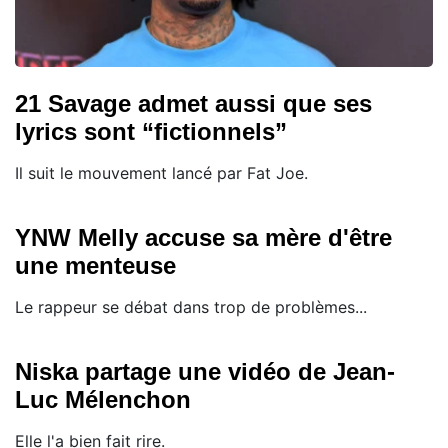
21 Savage admet aussi que ses
lyrics sont “fictionnels”
Il suit le mouvement lancé par Fat Joe.
YNW Melly accuse sa mère d'être
une menteuse
Le rappeur se débat dans trop de problèmes...
Niska partage une vidéo de Jean-
Luc Mélenchon
Elle l'a bien fait rire.