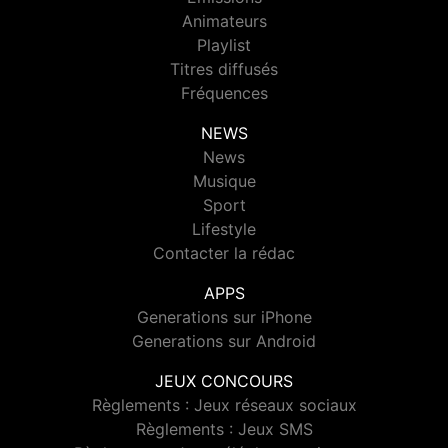
Animateurs
Playlist
Titres diffusés
Fréquences
NEWS
News
Musique
Sport
Lifestyle
Contacter la rédac
APPS
Generations sur iPhone
Generations sur Android
JEUX CONCOURS
Règlements : Jeux réseaux sociaux
Règlements : Jeux SMS