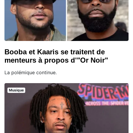
Booba et Kaaris se traitent de
menteurs à propos d'"Or Noir"
La polémique continue.
Musique