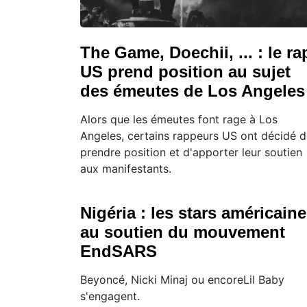
The Game, Doechii, ... : le ra
US prend position au sujet
des émeutes de Los Angeles
Alors que les émeutes font rage à Los
Angeles, certains rappeurs US ont décidé 
prendre position et d'apporter leur soutien
aux manifestants.
Nigéria : les stars américain
au soutien du mouvement
EndSARS
Beyoncé, Nicki Minaj ou encoreLil Baby
s'engagent.