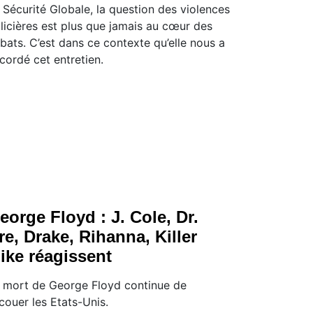
i Sécurité Globale, la question des violences
licières est plus que jamais au cœur des
bats. C’est dans ce contexte qu’elle nous a
cordé cet entretien.
eorge Floyd : J. Cole, Dr.
re, Drake, Rihanna, Killer
ike réagissent
 mort de George Floyd continue de
couer les Etats-Unis.