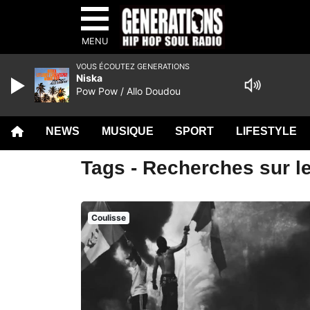
MENU
VOUS ÉCOUTEZ GENERATIONS
Niska
Pow Pow / Allo Doudou
NEWS
MUSIQUE
SPORT
LIFESTYLE
Tags - Recherches sur le
Coulisse