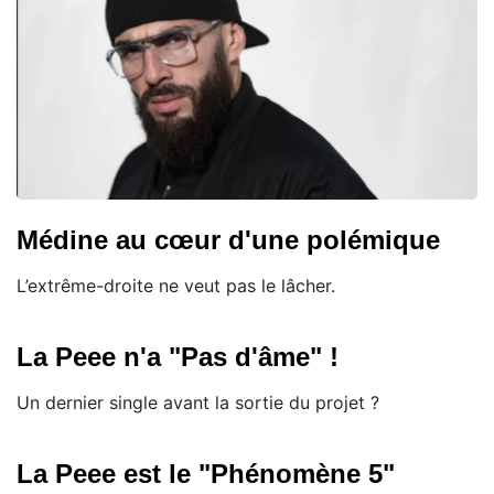
Médine au cœur d'une polémique
L’extrême-droite ne veut pas le lâcher.
La Peee n'a "Pas d'âme" !
Un dernier single avant la sortie du projet ?
La Peee est le "Phénomène 5"