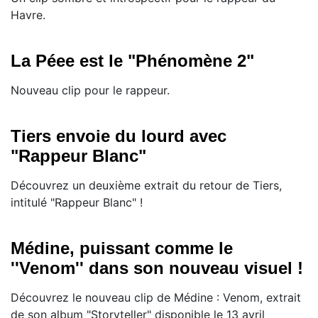
Havre.
La Péee est le "Phénomène 2"
Nouveau clip pour le rappeur.
Tiers envoie du lourd avec
"Rappeur Blanc"
Découvrez un deuxième extrait du retour de Tiers,
intitulé "Rappeur Blanc" !
Médine, puissant comme le
''Venom'' dans son nouveau visuel !
Découvrez le nouveau clip de Médine : Venom, extrait
de son album "Storyteller" disponible le 13 avril