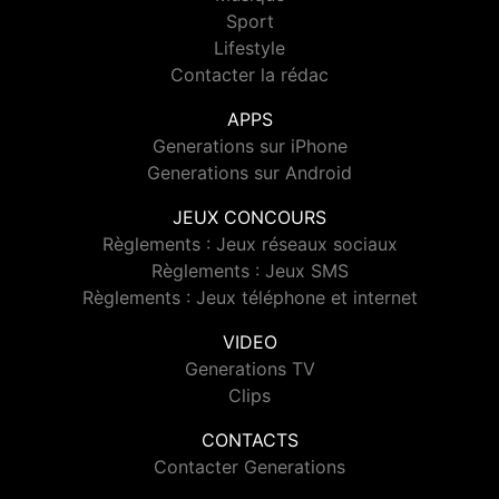
Sport
Lifestyle
Contacter la rédac
APPS
Generations sur iPhone
Generations sur Android
JEUX CONCOURS
Règlements : Jeux réseaux sociaux
Règlements : Jeux SMS
Règlements : Jeux téléphone et internet
VIDEO
Generations TV
Clips
CONTACTS
Contacter Generations