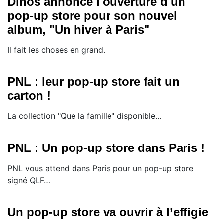
Dinos annonce l'ouverture d'un
pop-up store pour son nouvel
album, "Un hiver à Paris"
Il fait les choses en grand.
PNL : leur pop-up store fait un
carton !
La collection "Que la famille" disponible...
PNL : Un pop-up store dans Paris !
PNL vous attend dans Paris pour un pop-up store
signé QLF…
Un pop-up store va ouvrir à l’effigie