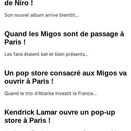
de Niro !
Son nouvel album arrive bientôt...
Quand les Migos sont de passage à
Paris !
Les fans étaient bel et bien présents...
Un pop store consacré aux Migos va
ouvrir à Paris !
Quand le trio d'Atlanta investit la France...
Kendrick Lamar ouvre un pop-up
store à Paris !