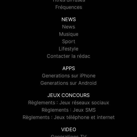
Fréquences
NEWS
News
Musique
Sport
Lifestyle
Contacter la rédac
APPS
Generations sur iPhone
Generations sur Android
JEUX CONCOURS
Règlements : Jeux réseaux sociaux
Règlements : Jeux SMS
Règlements : Jeux téléphone et internet
VIDEO
Generations TV