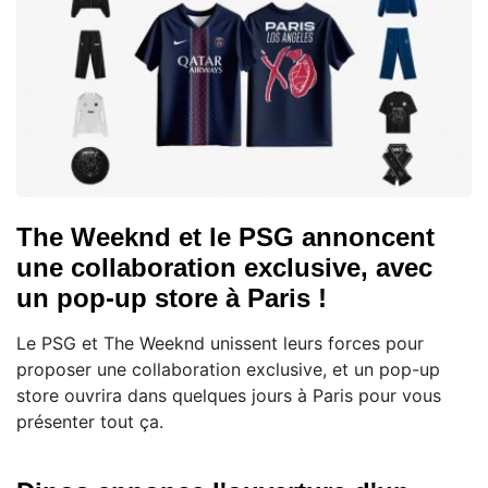
The Weeknd et le PSG annoncent
une collaboration exclusive, avec
un pop-up store à Paris !
Le PSG et The Weeknd unissent leurs forces pour
proposer une collaboration exclusive, et un pop-up
store ouvrira dans quelques jours à Paris pour vous
présenter tout ça.