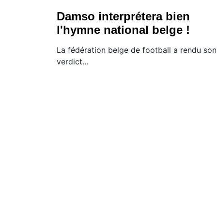
Damso interprétera bien
l'hymne national belge !
La fédération belge de football a rendu son
verdict...