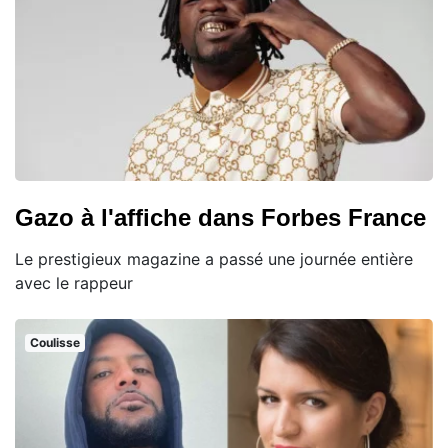
Gazo à l'affiche dans Forbes France
Le prestigieux magazine a passé une journée entière
avec le rappeur
Coulisse