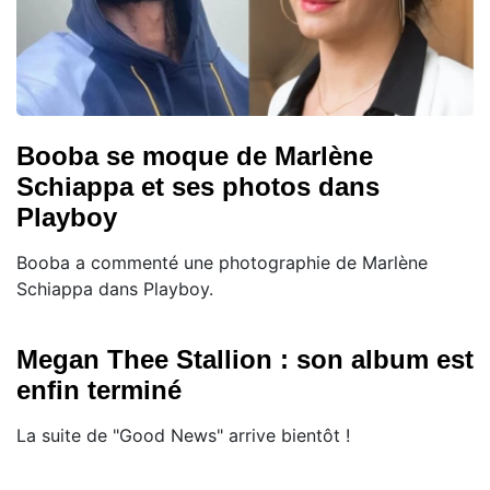
Booba se moque de Marlène
Schiappa et ses photos dans
Playboy
Booba a commenté une photographie de Marlène
Schiappa dans Playboy.
Megan Thee Stallion : son album est
enfin terminé
La suite de "Good News" arrive bientôt !