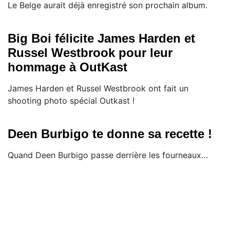
Le Belge aurait déjà enregistré son prochain album.
Big Boi félicite James Harden et
Russel Westbrook pour leur
hommage à OutKast
James Harden et Russel Westbrook ont fait un
shooting photo spécial Outkast !
Deen Burbigo te donne sa recette !
​Quand Deen Burbigo passe derrière les fourneaux…