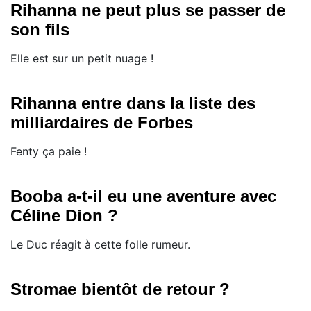
Rihanna ne peut plus se passer de
son fils
Elle est sur un petit nuage !
Rihanna entre dans la liste des
milliardaires de Forbes
Fenty ça paie !
Booba a-t-il eu une aventure avec
Céline Dion ?
Le Duc réagit à cette folle rumeur.
Stromae bientôt de retour ?