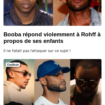
Booba répond violemment à Rohff à
propos de ses enfants
Il ne fallait pas l’attaquer sur ce sujet !
Coulisse