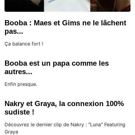
Booba : Maes et Gims ne le lâchent
pas...
Ça balance fort !
Booba est un papa comme les
autres...
Enfin presque.
Nakry et Graya, la connexion 100%
sudiste !
Découvrez le dernier clip de Nakry : "Luna" Featuring
Graya