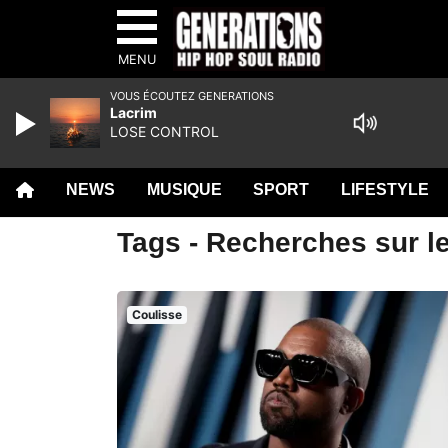
MENU
VOUS ÉCOUTEZ GENERATIONS
Lacrim
LOSE CONTROL
NEWS
MUSIQUE
SPORT
LIFESTYLE
Tags - Recherches sur l
Coulisse