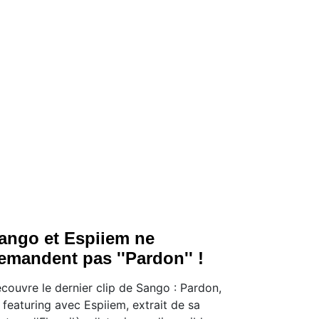
ango et Espiiem ne
emandent pas ''Pardon'' !
couvre le dernier clip de Sango : Pardon,
 featuring avec Espiiem, extrait de sa