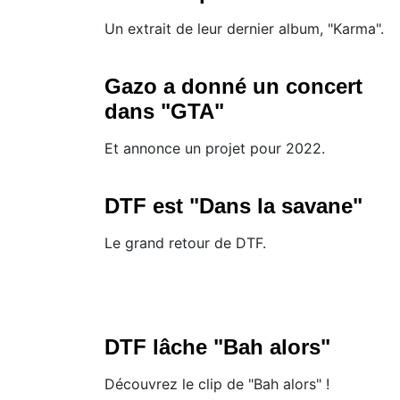
Un extrait de leur dernier album, "Karma".
Gazo a donné un concert
dans "GTA"
Et annonce un projet pour 2022.
DTF est "Dans la savane"
Le grand retour de DTF.
DTF lâche "Bah alors"
Découvrez le clip de "Bah alors" !