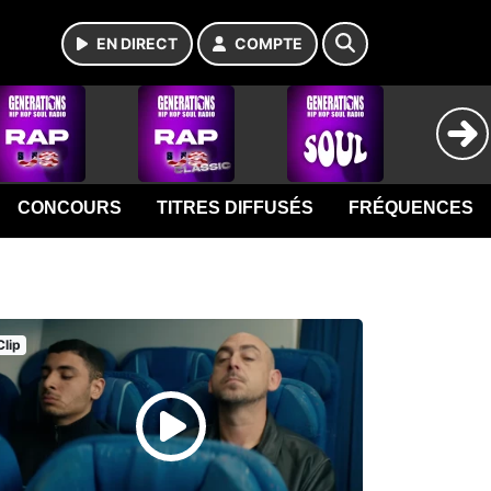
EN DIRECT
COMPTE
CONCOURS
TITRES DIFFUSÉS
FRÉQUENCES
Clip