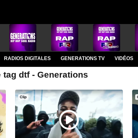
RADIOS DIGITALES
GENERATIONS TV
VIDÉOS
 tag dtf - Generations
Clip