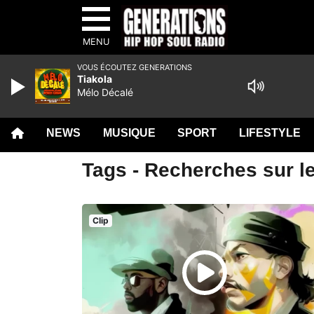
MENU
VOUS ÉCOUTEZ GENERATIONS
Tiakola
Mélo Décalé
NEWS
MUSIQUE
SPORT
LIFESTYLE
Tags - Recherches sur le
Clip