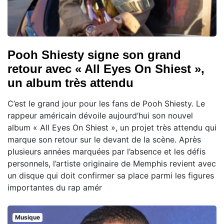
Pooh Shiesty signe son grand
retour avec « All Eyes On Shiest »,
un album très attendu
C’est le grand jour pour les fans de Pooh Shiesty. Le
rappeur américain dévoile aujourd’hui son nouvel
album « All Eyes On Shiest », un projet très attendu qui
marque son retour sur le devant de la scène. Après
plusieurs années marquées par l’absence et les défis
personnels, l’artiste originaire de Memphis revient avec
un disque qui doit confirmer sa place parmi les figures
importantes du rap amér
Musique