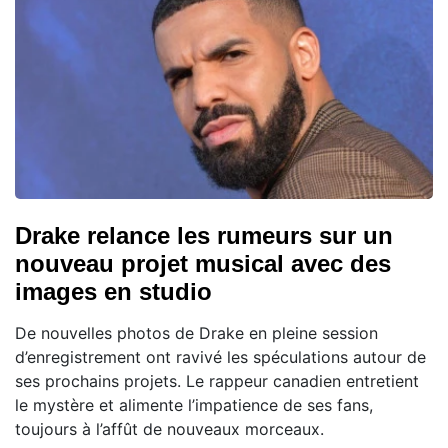
Drake relance les rumeurs sur un
nouveau projet musical avec des
images en studio
De nouvelles photos de Drake en pleine session
d’enregistrement ont ravivé les spéculations autour de
ses prochains projets. Le rappeur canadien entretient
le mystère et alimente l’impatience de ses fans,
toujours à l’affût de nouveaux morceaux.