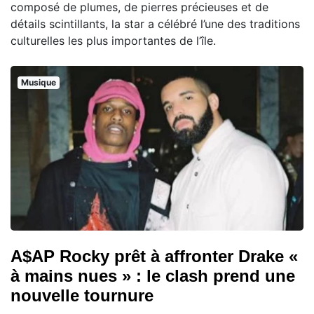
composé de plumes, de pierres précieuses et de
détails scintillants, la star a célébré l’une des traditions
culturelles les plus importantes de l’île.
Musique
A$AP Rocky prêt à affronter Drake «
à mains nues » : le clash prend une
nouvelle tournure