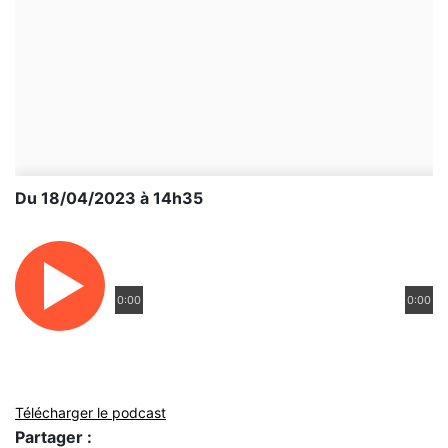
Du 18/04/2023 à 14h35
0:00
0:00
Télécharger le podcast
Partager :