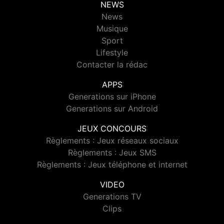
NEWS
News
Musique
Sport
Lifestyle
Contacter la rédac
APPS
Generations sur iPhone
Generations sur Android
JEUX CONCOURS
Règlements : Jeux réseaux sociaux
Règlements : Jeux SMS
Règlements : Jeux téléphone et internet
VIDEO
Generations TV
Clips