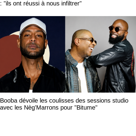
: "ils ont réussi à nous infiltrer"
Booba dévoile les coulisses des sessions studio
avec les Nèg'Marrons pour "Bitume"