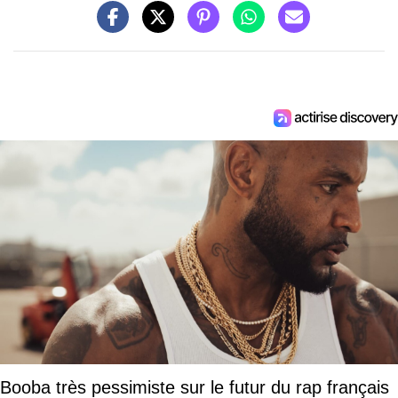
Booba très pessimiste sur le futur du rap français