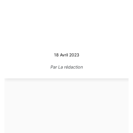
18 Avril 2023
Par
La rédaction