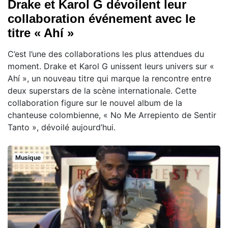
Drake et Karol G dévoilent leur
collaboration événement avec le
titre « Ahí »
C’est l’une des collaborations les plus attendues du
moment. Drake et Karol G unissent leurs univers sur «
Ahí », un nouveau titre qui marque la rencontre entre
deux superstars de la scène internationale. Cette
collaboration figure sur le nouvel album de la
chanteuse colombienne, « No Me Arrepiento de Sentir
Tanto », dévoilé aujourd’hui.
Musique