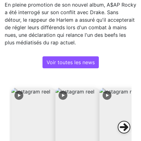
En pleine promotion de son nouvel album, A$AP Rocky
a été interrogé sur son conflit avec Drake. Sans
détour, le rappeur de Harlem a assuré qu'il accepterait
de régler leurs différends lors d'un combat à mains
nues, une déclaration qui relance l'un des beefs les
plus médiatisés du rap actuel.
Voir toutes les news