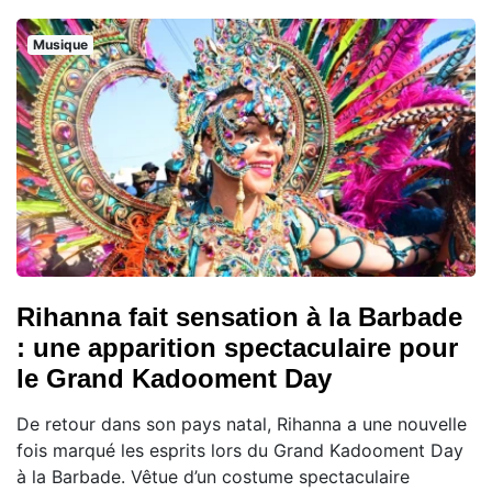
Musique
Rihanna fait sensation à la Barbade
: une apparition spectaculaire pour
le Grand Kadooment Day
De retour dans son pays natal, Rihanna a une nouvelle
fois marqué les esprits lors du Grand Kadooment Day
à la Barbade. Vêtue d’un costume spectaculaire