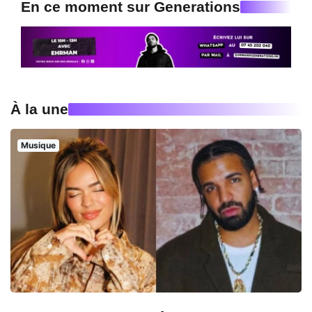
En ce moment sur Generations
À la une
Musique