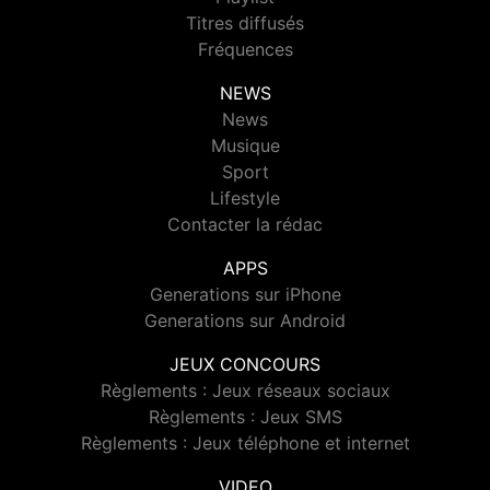
Titres diffusés
Fréquences
NEWS
News
Musique
Sport
Lifestyle
Contacter la rédac
APPS
Generations sur iPhone
Generations sur Android
JEUX CONCOURS
Règlements : Jeux réseaux sociaux
Règlements : Jeux SMS
Règlements : Jeux téléphone et internet
VIDEO