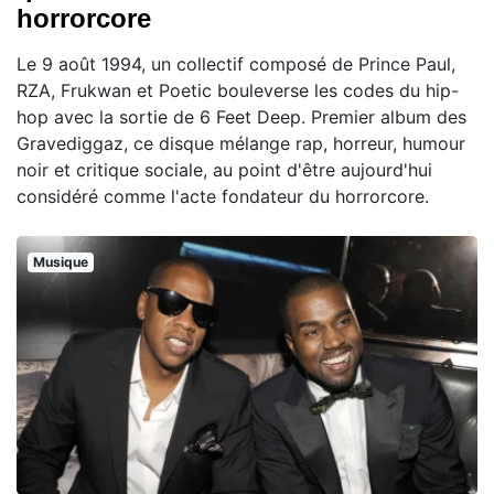
horrorcore
Le 9 août 1994, un collectif composé de Prince Paul,
RZA, Frukwan et Poetic bouleverse les codes du hip-
hop avec la sortie de 6 Feet Deep. Premier album des
Gravediggaz, ce disque mélange rap, horreur, humour
noir et critique sociale, au point d'être aujourd'hui
considéré comme l'acte fondateur du horrorcore.
Musique