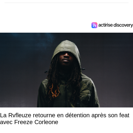
La Rvfleuze retourne en détention après son feat
avec Freeze Corleone