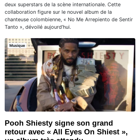
deux superstars de la scène internationale. Cette
collaboration figure sur le nouvel album de la
chanteuse colombienne, « No Me Arrepiento de Sentir
Tanto », dévoilé aujourd’hui.
Musique
Pooh Shiesty signe son grand
retour avec « All Eyes On Shiest »,