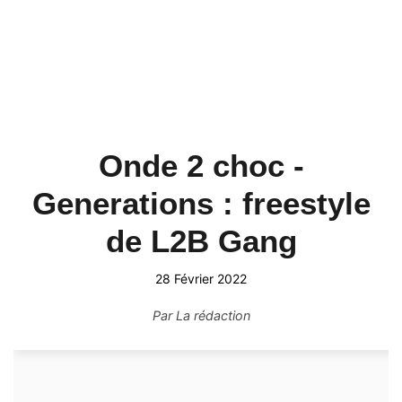
Onde 2 choc -
Generations : freestyle
de L2B Gang
28 Février 2022
Par
La rédaction