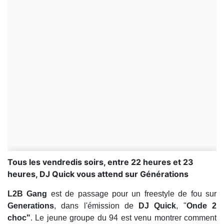
Tous les vendredis soirs, entre 22 heures et 23
heures, DJ Quick vous attend sur Générations
L2B Gang
est de passage pour un freestyle de fou sur
Generations
, dans l'émission de
DJ Quick
, "
Onde 2
choc"
. Le jeune groupe du 94 est venu montrer comment