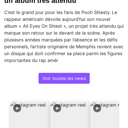
un album très attendu
C’est le grand jour pour les fans de Pooh Shiesty. Le
rappeur américain dévoile aujourd’hui son nouvel
album « All Eyes On Shiest », un projet très attendu qui
marque son retour sur le devant de la scène. Après
plusieurs années marquées par l’absence et les défis
personnels, l’artiste originaire de Memphis revient avec
un disque qui doit confirmer sa place parmi les figures
importantes du rap amér
Voir toutes les news