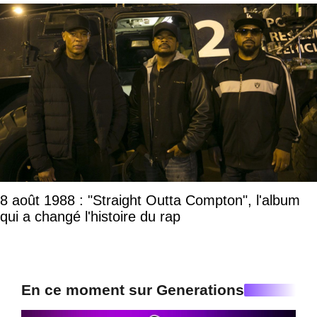
8 août 1988 : "Straight Outta Compton", l'album
qui a changé l'histoire du rap
En ce moment sur Generations