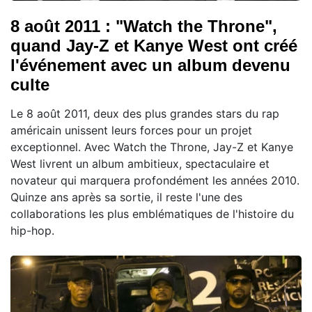
8 août 2011 : "Watch the Throne",
quand Jay-Z et Kanye West ont créé
l'événement avec un album devenu
culte
Le 8 août 2011, deux des plus grandes stars du rap
américain unissent leurs forces pour un projet
exceptionnel. Avec Watch the Throne, Jay-Z et Kanye
West livrent un album ambitieux, spectaculaire et
novateur qui marquera profondément les années 2010.
Quinze ans après sa sortie, il reste l'une des
collaborations les plus emblématiques de l'histoire du
hip-hop.