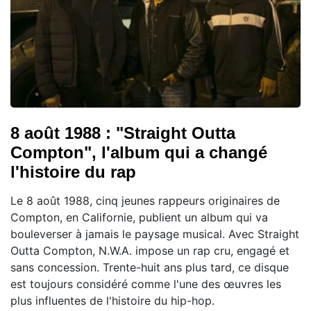
8 août 1988 : "Straight Outta
Compton", l'album qui a changé
l'histoire du rap
Le 8 août 1988, cinq jeunes rappeurs originaires de
Compton, en Californie, publient un album qui va
bouleverser à jamais le paysage musical. Avec Straight
Outta Compton, N.W.A. impose un rap cru, engagé et
sans concession. Trente-huit ans plus tard, ce disque
est toujours considéré comme l'une des œuvres les
plus influentes de l'histoire du hip-hop.