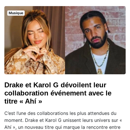
Musique
Drake et Karol G dévoilent leur
collaboration événement avec le
titre « Ahí »
C’est l’une des collaborations les plus attendues du
moment. Drake et Karol G unissent leurs univers sur «
Ahí », un nouveau titre qui marque la rencontre entre