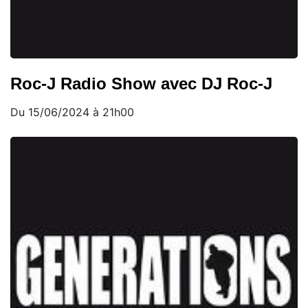
Roc-J Radio Show avec DJ Roc-J
Du 15/06/2024 à 21h00