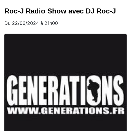
Roc-J Radio Show avec DJ Roc-J
Du 22/06/2024 à 21h00