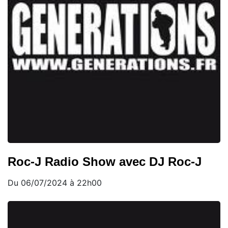
Roc-J Radio Show avec DJ Roc-J
Du 06/07/2024 à 22h00