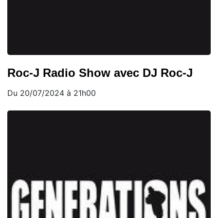
Roc-J Radio Show avec DJ Roc-J
Du 20/07/2024 à 21h00