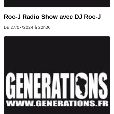
Roc-J Radio Show avec DJ Roc-J
Du 27/07/2024 à 22h00