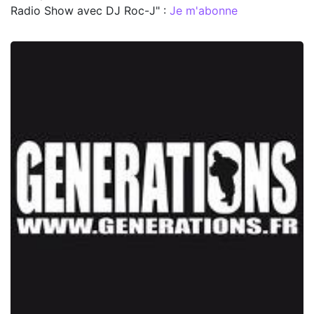
Radio Show avec DJ Roc-J" :
Je m'abonne