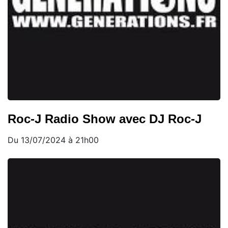
Roc-J Radio Show avec DJ Roc-J
Du 13/07/2024 à 21h00