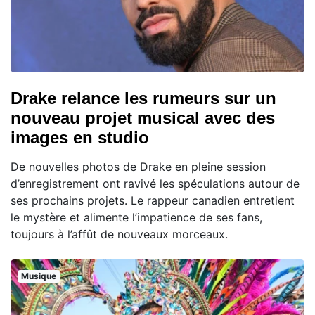
Drake relance les rumeurs sur un
nouveau projet musical avec des
images en studio
De nouvelles photos de Drake en pleine session
d’enregistrement ont ravivé les spéculations autour de
ses prochains projets. Le rappeur canadien entretient
le mystère et alimente l’impatience de ses fans,
toujours à l’affût de nouveaux morceaux.
Musique