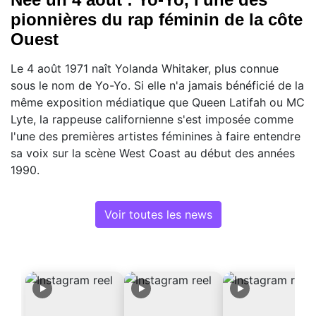
pionnières du rap féminin de la côte
Ouest
Le 4 août 1971 naît Yolanda Whitaker, plus connue
sous le nom de Yo-Yo. Si elle n'a jamais bénéficié de la
même exposition médiatique que Queen Latifah ou MC
Lyte, la rappeuse californienne s'est imposée comme
l'une des premières artistes féminines à faire entendre
sa voix sur la scène West Coast au début des années
1990.
Voir toutes les news