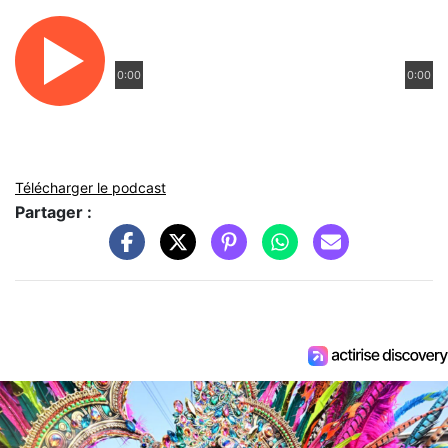
0:00
0:00
Télécharger le podcast
Partager :