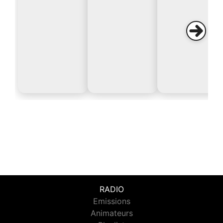
RADIO
Emissions
Animateurs