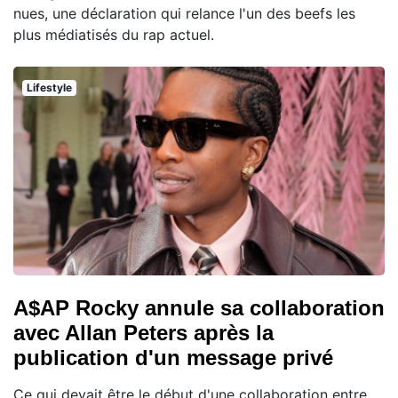
nues, une déclaration qui relance l'un des beefs les
plus médiatisés du rap actuel.
Lifestyle
A$AP Rocky annule sa collaboration
avec Allan Peters après la
publication d'un message privé
Ce qui devait être le début d'une collaboration entre