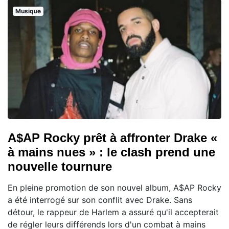
Musique
A$AP Rocky prêt à affronter Drake «
à mains nues » : le clash prend une
nouvelle tournure
En pleine promotion de son nouvel album, A$AP Rocky
a été interrogé sur son conflit avec Drake. Sans
détour, le rappeur de Harlem a assuré qu'il accepterait
de régler leurs différends lors d'un combat à mains