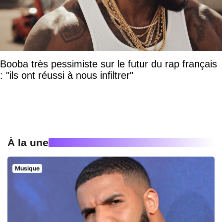
Booba très pessimiste sur le futur du rap français
: "ils ont réussi à nous infiltrer"
À la une
Musique