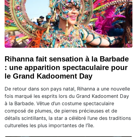
Rihanna fait sensation à la Barbade
: une apparition spectaculaire pour
le Grand Kadooment Day
De retour dans son pays natal, Rihanna a une nouvelle
fois marqué les esprits lors du Grand Kadooment Day
à la Barbade. Vêtue d’un costume spectaculaire
composé de plumes, de pierres précieuses et de
détails scintillants, la star a célébré l’une des traditions
culturelles les plus importantes de l’île.