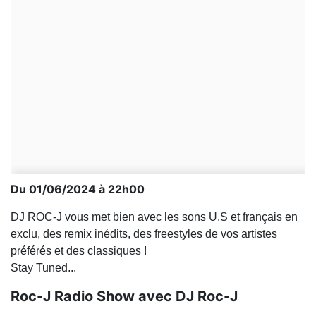
Du 01/06/2024 à 22h00
DJ ROC-J vous met bien avec les sons U.S et français en
exclu, des remix inédits, des freestyles de vos artistes
préférés et des classiques !
Stay Tuned...
Roc-J Radio Show avec DJ Roc-J