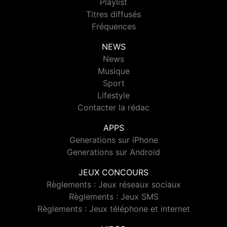
Playlist
Titres diffusés
Fréquences
NEWS
News
Musique
Sport
Lifestyle
Contacter la rédac
APPS
Generations sur iPhone
Generations sur Android
JEUX CONCOURS
Règlements : Jeux réseaux sociaux
Règlements : Jeux SMS
Règlements : Jeux téléphone et internet