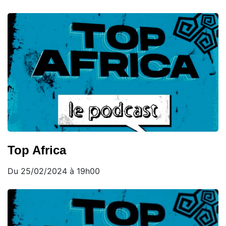
Top Africa
Du 25/02/2024 à 19h00