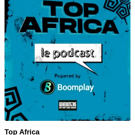
Top Africa