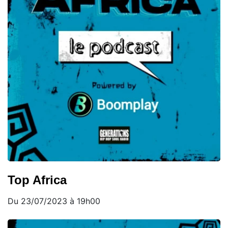
Top Africa
Du 23/07/2023 à 19h00