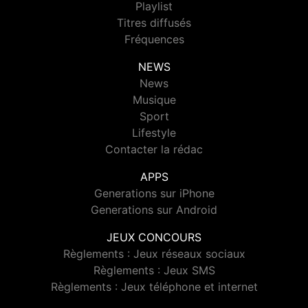
Playlist
Titres diffusés
Fréquences
NEWS
News
Musique
Sport
Lifestyle
Contacter la rédac
APPS
Generations sur iPhone
Generations sur Android
JEUX CONCOURS
Règlements : Jeux réseaux sociaux
Règlements : Jeux SMS
Règlements : Jeux téléphone et internet