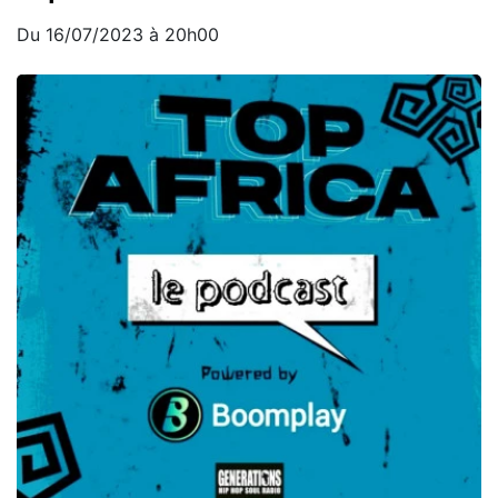
Du 16/07/2023 à 20h00