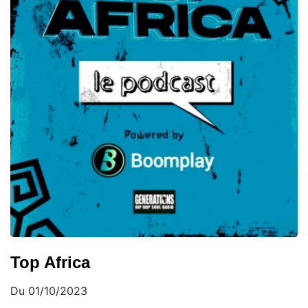
Top Africa
Du 01/10/2023