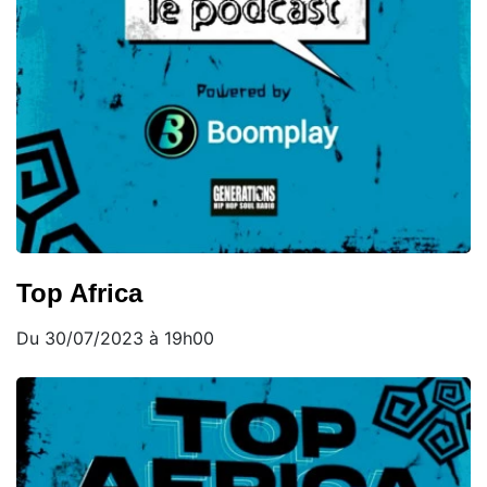
Top Africa
Du 30/07/2023 à 19h00