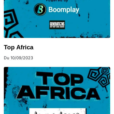
Top Africa
Du 10/09/2023