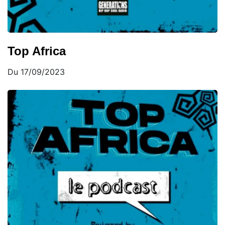
Top Africa
Du 17/09/2023