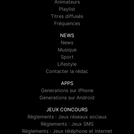
Animateurs
Playlist
Titres diffusés
Fréquences
NEWS
News
Musique
Sport
Lifestyle
Contacter la rédac
APPS
Generations sur iPhone
Generations sur Android
JEUX CONCOURS
Règlements : Jeux réseaux sociaux
Règlements : Jeux SMS
Règlements : Jeux téléphone et internet