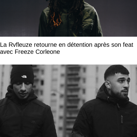
La Rvfleuze retourne en détention après son feat
avec Freeze Corleone