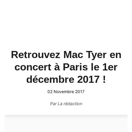
Retrouvez Mac Tyer en
concert à Paris le 1er
décembre 2017 !
02 Novembre 2017
Par
La rédaction