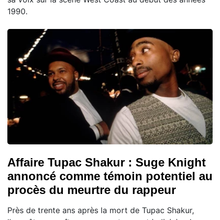
1990.
Affaire Tupac Shakur : Suge Knight
annoncé comme témoin potentiel au
procès du meurtre du rappeur
Près de trente ans après la mort de Tupac Shakur,