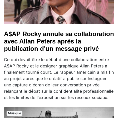
A$AP Rocky annule sa collaboration
avec Allan Peters après la
publication d'un message privé
Ce qui devait être le début d'une collaboration entre
A$AP Rocky et le designer graphique Allan Peters a
finalement tourné court. Le rappeur américain a mis fin
au projet après que le créatif a publié sur Instagram
une capture d'écran de leur conversation privée,
relançant le débat sur la confidentialité professionnelle
et les limites de l'exposition sur les réseaux sociaux.
Musique