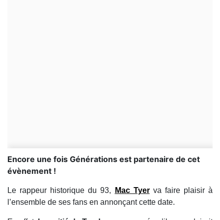
Encore une fois Générations est partenaire de cet
évènement !
Le rappeur historique du 93,
Mac Tyer
va faire plaisir à
l’ensemble de ses fans en annonçant cette date.