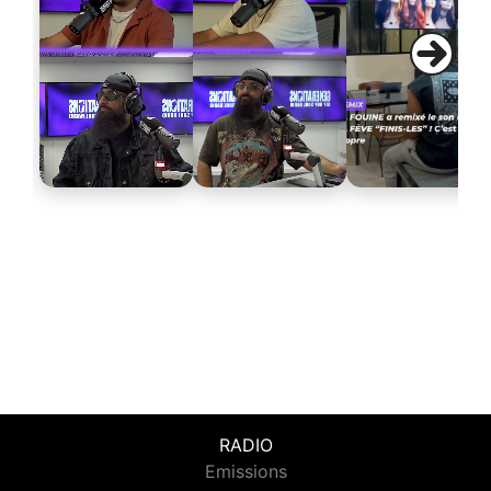
RADIO
Emissions