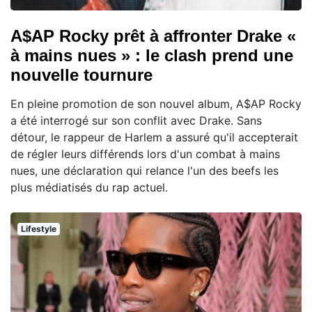
A$AP Rocky prêt à affronter Drake «
à mains nues » : le clash prend une
nouvelle tournure
En pleine promotion de son nouvel album, A$AP Rocky
a été interrogé sur son conflit avec Drake. Sans
détour, le rappeur de Harlem a assuré qu'il accepterait
de régler leurs différends lors d'un combat à mains
nues, une déclaration qui relance l'un des beefs les
plus médiatisés du rap actuel.
Lifestyle