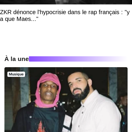
ZKR dénonce l'hypocrisie dans le rap français : "y
a que Maes..."
À la une
Musique