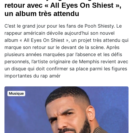
retour avec « All Eyes On Shiest »,
un album très attendu
C’est le grand jour pour les fans de Pooh Shiesty. Le
rappeur américain dévoile aujourd’hui son nouvel
album « All Eyes On Shiest », un projet très attendu qui
marque son retour sur le devant de la scène. Après
plusieurs années marquées par l’absence et les défis
personnels, l’artiste originaire de Memphis revient avec
un disque qui doit confirmer sa place parmi les figures
importantes du rap amér
Musique