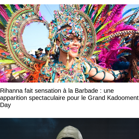
Rihanna fait sensation à la Barbade : une
apparition spectaculaire pour le Grand Kadooment
Day