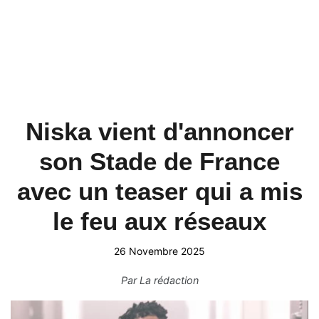
Niska vient d'annoncer
son Stade de France
avec un teaser qui a mis
le feu aux réseaux
26 Novembre 2025
Par
La rédaction