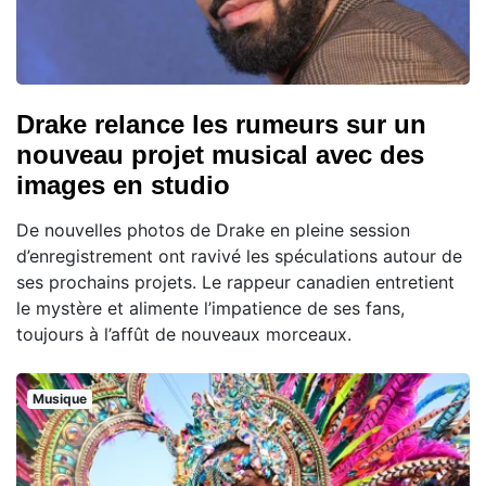
Drake relance les rumeurs sur un
nouveau projet musical avec des
images en studio
De nouvelles photos de Drake en pleine session
d’enregistrement ont ravivé les spéculations autour de
ses prochains projets. Le rappeur canadien entretient
le mystère et alimente l’impatience de ses fans,
toujours à l’affût de nouveaux morceaux.
Musique