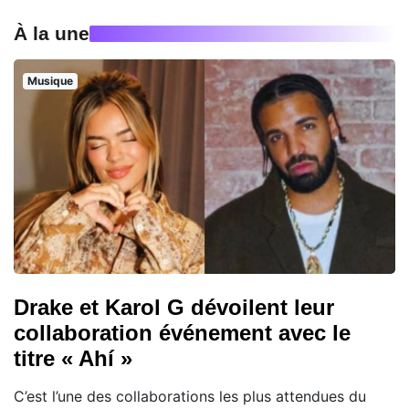
À la une
Musique
Drake et Karol G dévoilent leur
collaboration événement avec le
titre « Ahí »
C’est l’une des collaborations les plus attendues du