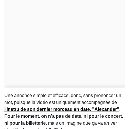
Une annonce simple et efficace, donc, sans prononcer un
mot, puisque la vidéo est uniquement accompagnée de
l'instru de son dernier morceau en date, "Alexander"
.
P
our le moment, on n'a pas de date, ni pour le concert,
ni pour la billetterie
, mais on imagine que ça va arriver