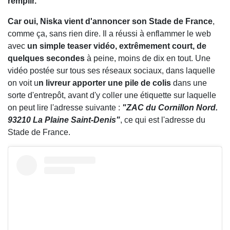
remplir.
Car oui, Niska vient d'annoncer son Stade de France
,
comme ça, sans rien dire. Il a réussi à enflammer le web
avec
un simple teaser vidéo, extrêmement court, de
quelques secondes
à peine, moins de dix en tout. Une
vidéo postée sur tous ses réseaux sociaux, dans laquelle
on voit u
n livreur apporter une pile de colis
dans une
sorte d'entrepôt, avant d'y coller une étiquette sur laquelle
on peut lire l'adresse suivante :
"ZAC du Cornillon Nord.
93210 La Plaine Saint-Denis"
, ce qui est l'adresse du
Stade de France.