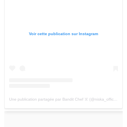
Voir cette publication sur Instagram
Une publication partagée par Bandit Chef ☠️ (@niska_officiel)