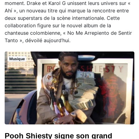
moment. Drake et Karol G unissent leurs univers sur «
Ahí », un nouveau titre qui marque la rencontre entre
deux superstars de la scène internationale. Cette
collaboration figure sur le nouvel album de la
chanteuse colombienne, « No Me Arrepiento de Sentir
Tanto », dévoilé aujourd’hui.
Musique
Pooh Shiesty signe son grand