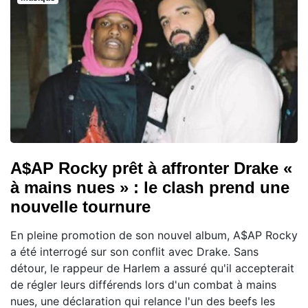
A$AP Rocky prêt à affronter Drake «
à mains nues » : le clash prend une
nouvelle tournure
En pleine promotion de son nouvel album, A$AP Rocky
a été interrogé sur son conflit avec Drake. Sans
détour, le rappeur de Harlem a assuré qu'il accepterait
de régler leurs différends lors d'un combat à mains
nues, une déclaration qui relance l'un des beefs les