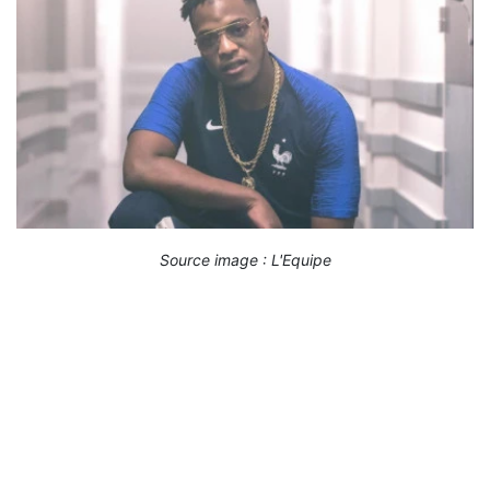
Source image : L'Equipe