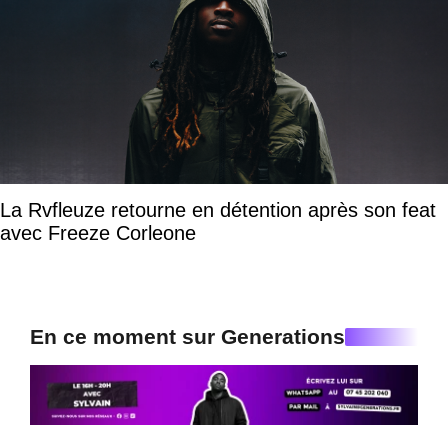
La Rvfleuze retourne en détention après son feat
avec Freeze Corleone
En ce moment sur Generations