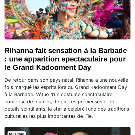
Rihanna fait sensation à la Barbade
: une apparition spectaculaire pour
le Grand Kadooment Day
De retour dans son pays natal, Rihanna a une nouvelle
fois marqué les esprits lors du Grand Kadooment Day
à la Barbade. Vêtue d’un costume spectaculaire
composé de plumes, de pierres précieuses et de
détails scintillants, la star a célébré l’une des traditions
culturelles les plus importantes de l’île.
Musique