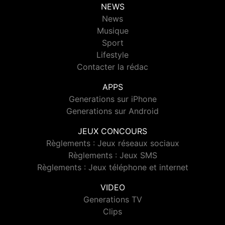
NEWS
News
Musique
Sport
Lifestyle
Contacter la rédac
APPS
Generations sur iPhone
Generations sur Android
JEUX CONCOURS
Règlements : Jeux réseaux sociaux
Règlements : Jeux SMS
Règlements : Jeux téléphone et internet
VIDEO
Generations TV
Clips