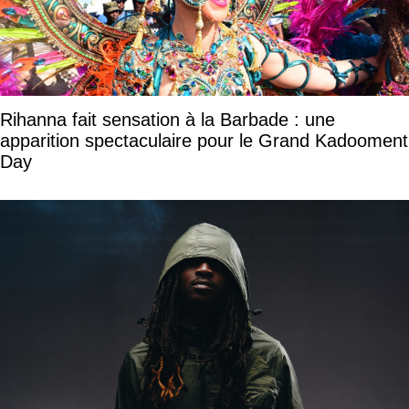
Rihanna fait sensation à la Barbade : une
apparition spectaculaire pour le Grand Kadooment
Day