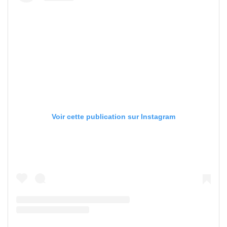
Voir cette publication sur Instagram