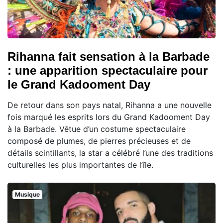
Rihanna fait sensation à la Barbade
: une apparition spectaculaire pour
le Grand Kadooment Day
De retour dans son pays natal, Rihanna a une nouvelle
fois marqué les esprits lors du Grand Kadooment Day
à la Barbade. Vêtue d’un costume spectaculaire
composé de plumes, de pierres précieuses et de
détails scintillants, la star a célébré l’une des traditions
culturelles les plus importantes de l’île.
Musique