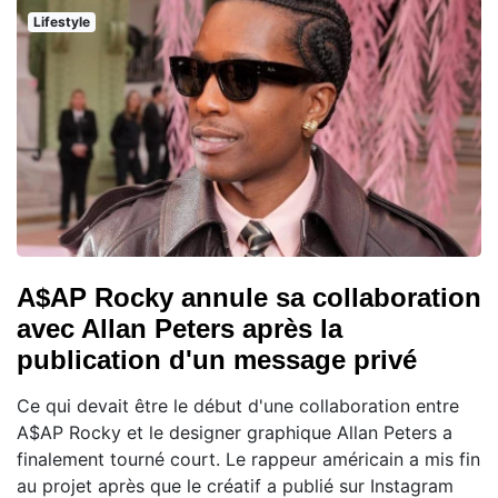
Lifestyle
A$AP Rocky annule sa collaboration
avec Allan Peters après la
publication d'un message privé
Ce qui devait être le début d'une collaboration entre
A$AP Rocky et le designer graphique Allan Peters a
finalement tourné court. Le rappeur américain a mis fin
au projet après que le créatif a publié sur Instagram