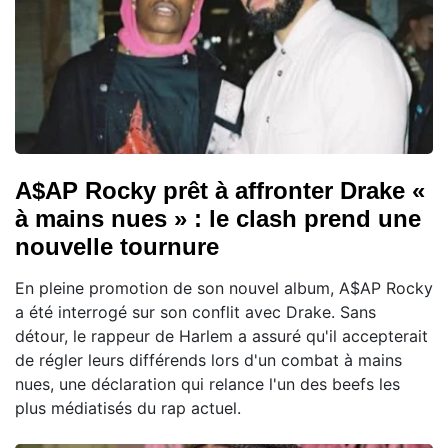
A$AP Rocky prêt à affronter Drake «
à mains nues » : le clash prend une
nouvelle tournure
En pleine promotion de son nouvel album, A$AP Rocky
a été interrogé sur son conflit avec Drake. Sans
détour, le rappeur de Harlem a assuré qu'il accepterait
de régler leurs différends lors d'un combat à mains
nues, une déclaration qui relance l'un des beefs les
plus médiatisés du rap actuel.