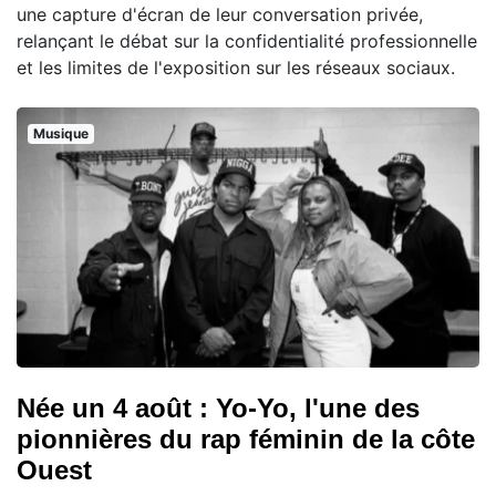
une capture d'écran de leur conversation privée,
relançant le débat sur la confidentialité professionnelle
et les limites de l'exposition sur les réseaux sociaux.
Musique
Née un 4 août : Yo-Yo, l'une des
pionnières du rap féminin de la côte
Ouest