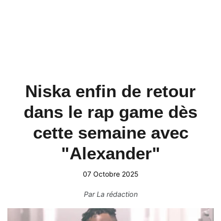
Niska enfin de retour
dans le rap game dès
cette semaine avec
"Alexander"
07 Octobre 2025
Par
La rédaction