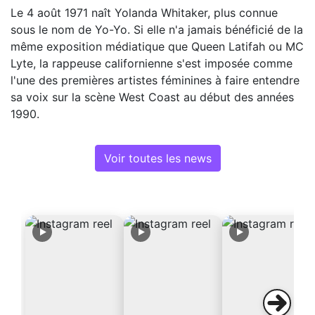
Le 4 août 1971 naît Yolanda Whitaker, plus connue
sous le nom de Yo-Yo. Si elle n'a jamais bénéficié de la
même exposition médiatique que Queen Latifah ou MC
Lyte, la rappeuse californienne s'est imposée comme
l'une des premières artistes féminines à faire entendre
sa voix sur la scène West Coast au début des années
1990.
Voir toutes les news