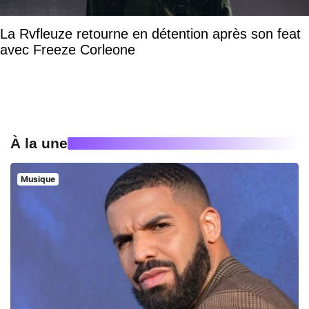
La Rvfleuze retourne en détention après son feat
avec Freeze Corleone
À la une
Musique