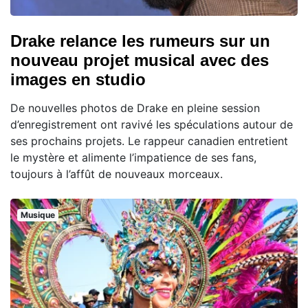
Drake relance les rumeurs sur un
nouveau projet musical avec des
images en studio
De nouvelles photos de Drake en pleine session
d’enregistrement ont ravivé les spéculations autour de
ses prochains projets. Le rappeur canadien entretient
le mystère et alimente l’impatience de ses fans,
toujours à l’affût de nouveaux morceaux.
Musique