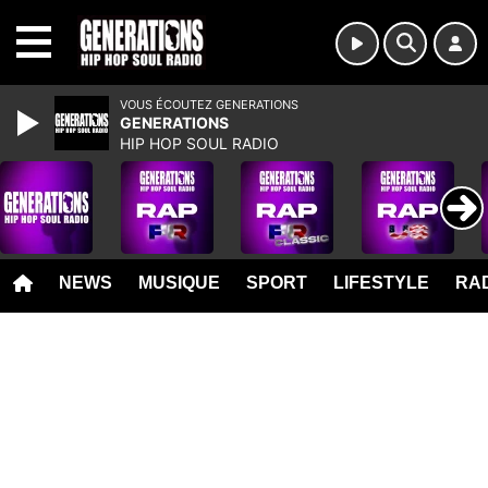
MENU
VOUS ÉCOUTEZ GENERATIONS
GENERATIONS
HIP HOP SOUL RADIO
NEWS
MUSIQUE
SPORT
LIFESTYLE
RAD