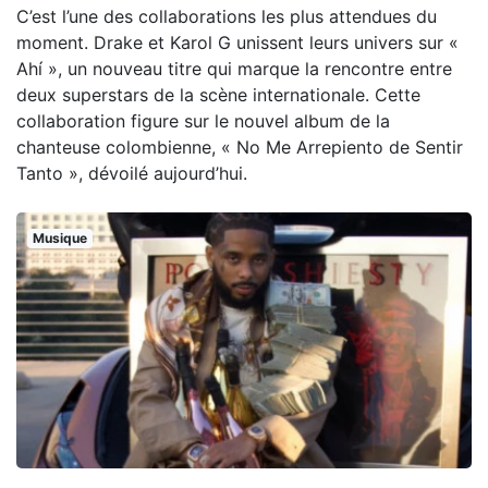
C’est l’une des collaborations les plus attendues du
moment. Drake et Karol G unissent leurs univers sur «
Ahí », un nouveau titre qui marque la rencontre entre
deux superstars de la scène internationale. Cette
collaboration figure sur le nouvel album de la
chanteuse colombienne, « No Me Arrepiento de Sentir
Tanto », dévoilé aujourd’hui.
Musique