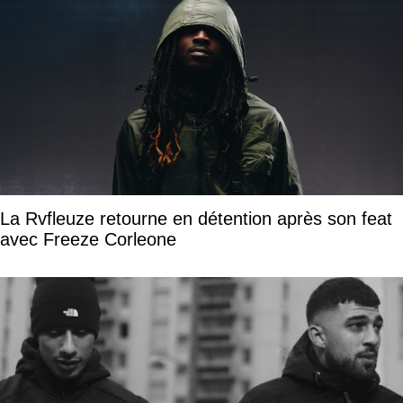
La Rvfleuze retourne en détention après son feat
avec Freeze Corleone