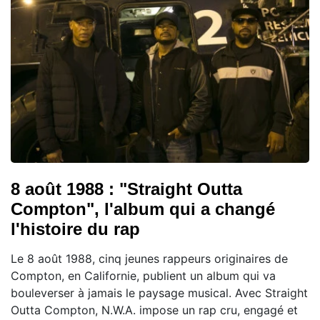
8 août 1988 : "Straight Outta
Compton", l'album qui a changé
l'histoire du rap
Le 8 août 1988, cinq jeunes rappeurs originaires de
Compton, en Californie, publient un album qui va
bouleverser à jamais le paysage musical. Avec Straight
Outta Compton, N.W.A. impose un rap cru, engagé et