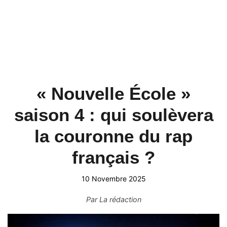
« Nouvelle École »
saison 4 : qui soulèvera
la couronne du rap
français ?
10 Novembre 2025
Par
La rédaction