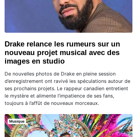
Drake relance les rumeurs sur un
nouveau projet musical avec des
images en studio
De nouvelles photos de Drake en pleine session
d’enregistrement ont ravivé les spéculations autour de
ses prochains projets. Le rappeur canadien entretient
le mystère et alimente l’impatience de ses fans,
toujours à l’affût de nouveaux morceaux.
Musique