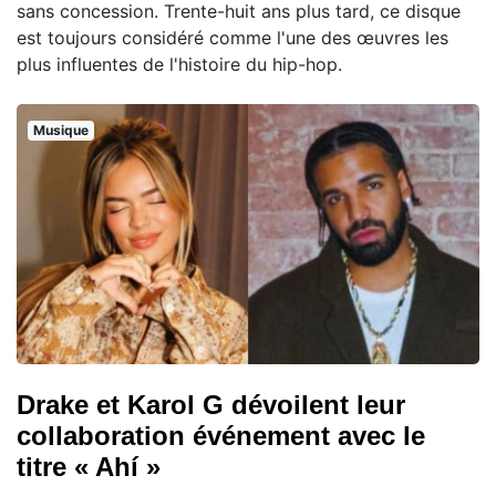
sans concession. Trente-huit ans plus tard, ce disque
est toujours considéré comme l'une des œuvres les
plus influentes de l'histoire du hip-hop.
Musique
Drake et Karol G dévoilent leur
collaboration événement avec le
titre « Ahí »