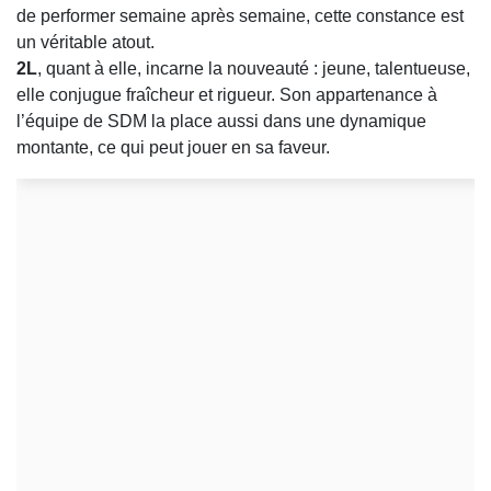
de performer semaine après semaine, cette constance est
un véritable atout.
2L
, quant à elle, incarne la nouveauté : jeune, talentueuse,
elle conjugue fraîcheur et rigueur. Son appartenance à
l’équipe de SDM la place aussi dans une dynamique
montante, ce qui peut jouer en sa faveur.