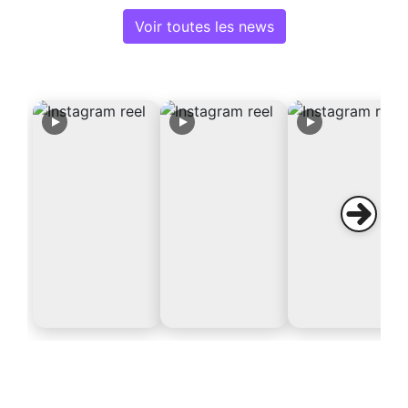
Voir toutes les news