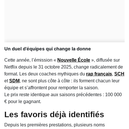
Un duel d’équipes qui change la donne
Cette année, l’émission «
Nouvelle École
», diffusée sur
Netflix depuis le 31 octobre 2025, change radicalement de
format. Les deux coaches mythiques du
rap français
,
SCH
et
SDM
, ne sont plus côte à côte : ils forment chacun leur
équipe et s’affrontent pour remporter la saison.
Le prix reste identique aux saisons précédentes : 100 000
€ pour le gagnant.
Les favoris déjà identifiés
Depuis les premières prestations, plusieurs noms