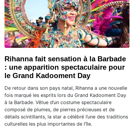
Rihanna fait sensation à la Barbade
: une apparition spectaculaire pour
le Grand Kadooment Day
De retour dans son pays natal, Rihanna a une nouvelle
fois marqué les esprits lors du Grand Kadooment Day
à la Barbade. Vêtue d’un costume spectaculaire
composé de plumes, de pierres précieuses et de
détails scintillants, la star a célébré l’une des traditions
culturelles les plus importantes de l’île.