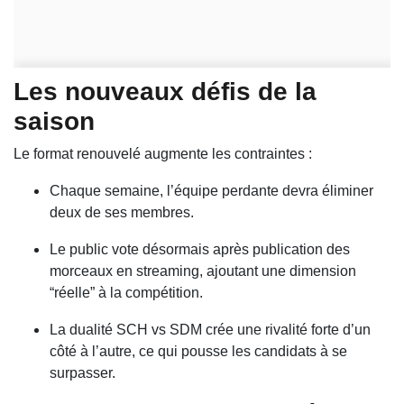
Les nouveaux défis de la
saison
Le format renouvelé augmente les contraintes :
Chaque semaine, l’équipe perdante devra éliminer
deux de ses membres.
Le public vote désormais après publication des
morceaux en streaming, ajoutant une dimension
“réelle” à la compétition.
La dualité SCH vs SDM crée une rivalité forte d’un
côté à l’autre, ce qui pousse les candidats à se
surpasser.