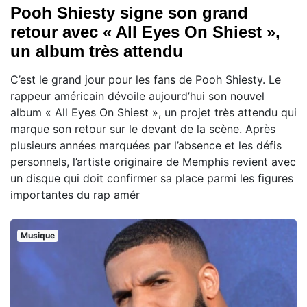
Pooh Shiesty signe son grand
retour avec « All Eyes On Shiest »,
un album très attendu
C’est le grand jour pour les fans de Pooh Shiesty. Le
rappeur américain dévoile aujourd’hui son nouvel
album « All Eyes On Shiest », un projet très attendu qui
marque son retour sur le devant de la scène. Après
plusieurs années marquées par l’absence et les défis
personnels, l’artiste originaire de Memphis revient avec
un disque qui doit confirmer sa place parmi les figures
importantes du rap amér
Musique