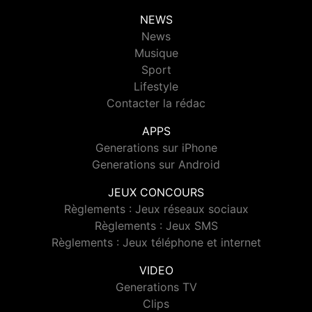
NEWS
News
Musique
Sport
Lifestyle
Contacter la rédac
APPS
Generations sur iPhone
Generations sur Android
JEUX CONCOURS
Règlements : Jeux réseaux sociaux
Règlements : Jeux SMS
Règlements : Jeux téléphone et internet
VIDEO
Generations TV
Clips