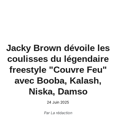
Jacky Brown dévoile les
coulisses du légendaire
freestyle "Couvre Feu"
avec Booba, Kalash,
Niska, Damso
24 Juin 2025
Par
La rédaction