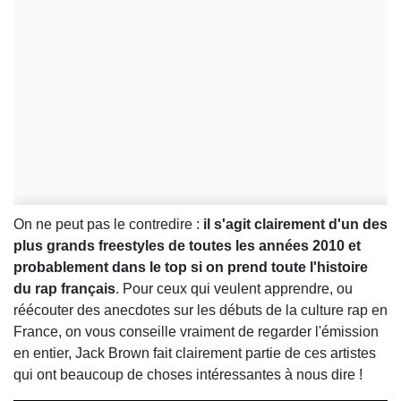
On ne peut pas le contredire :
il s'agit clairement d'un des
plus grands freestyles de toutes les années 2010 et
probablement dans le top si on prend toute l'histoire
du rap français
. Pour ceux qui veulent apprendre, ou
réécouter des anecdotes sur les débuts de la culture rap en
France, on vous conseille vraiment de regarder l'émission
en entier, Jack Brown fait clairement partie de ces artistes
qui ont beaucoup de choses intéressantes à nous dire !