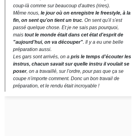
coup-là comme sur beaucoup d'autres (rires).
Même nous,
le jour où on enregistre le freestyle, à la
fin, on sent qu'on tient un truc
. On sent qu'il s'est
passé quelque chose. Et je ne sais pas pourquoi,
mais
tout le monde était dans cet état d'esprit de
"aujourd'hui, on va découper"
. Il y a eu une belle
préparation aussi.
Les gars sont arrivés, on a
pris le temps d'écouter les
instrus, chacun savait sur quelle instru il voulait se
poser
, on a travaillé, sur l'ordre, pour pas que ça se
coupe n'importe comment. Donc un bon travail de
préparation, et le rendu était incroyable !