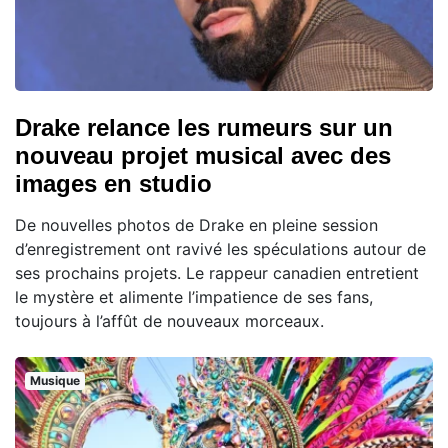
Drake relance les rumeurs sur un
nouveau projet musical avec des
images en studio
De nouvelles photos de Drake en pleine session
d’enregistrement ont ravivé les spéculations autour de
ses prochains projets. Le rappeur canadien entretient
le mystère et alimente l’impatience de ses fans,
toujours à l’affût de nouveaux morceaux.
Musique