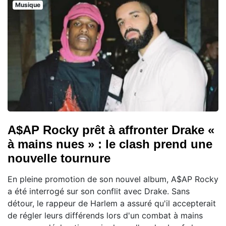
Musique
A$AP Rocky prêt à affronter Drake «
à mains nues » : le clash prend une
nouvelle tournure
En pleine promotion de son nouvel album, A$AP Rocky
a été interrogé sur son conflit avec Drake. Sans
détour, le rappeur de Harlem a assuré qu'il accepterait
de régler leurs différends lors d'un combat à mains