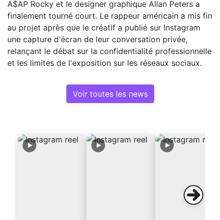
A$AP Rocky et le designer graphique Allan Peters a
finalement tourné court. Le rappeur américain a mis fin
au projet après que le créatif a publié sur Instagram
une capture d'écran de leur conversation privée,
relançant le débat sur la confidentialité professionnelle
et les limites de l'exposition sur les réseaux sociaux.
Voir toutes les news