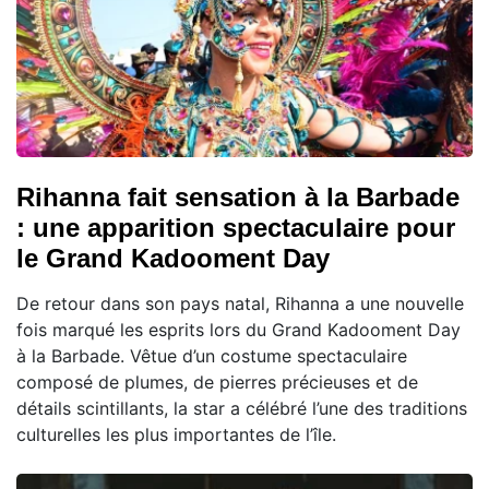
Rihanna fait sensation à la Barbade
: une apparition spectaculaire pour
le Grand Kadooment Day
De retour dans son pays natal, Rihanna a une nouvelle
fois marqué les esprits lors du Grand Kadooment Day
à la Barbade. Vêtue d’un costume spectaculaire
composé de plumes, de pierres précieuses et de
détails scintillants, la star a célébré l’une des traditions
culturelles les plus importantes de l’île.