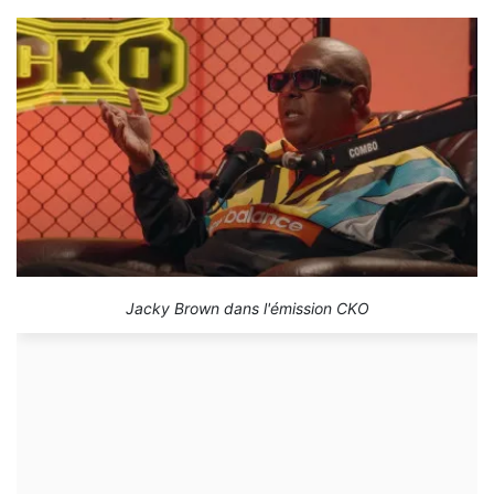
Jacky Brown dans l'émission CKO