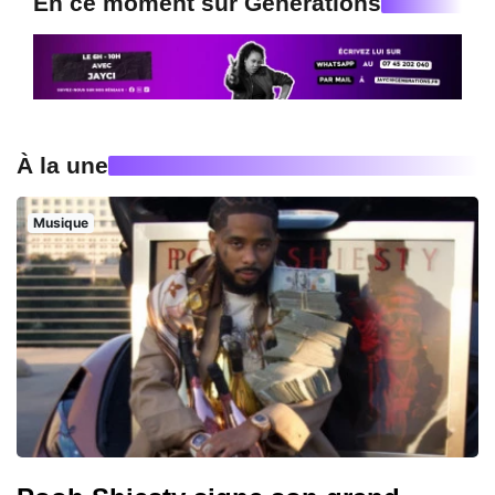
En ce moment sur Generations
À la une
Musique