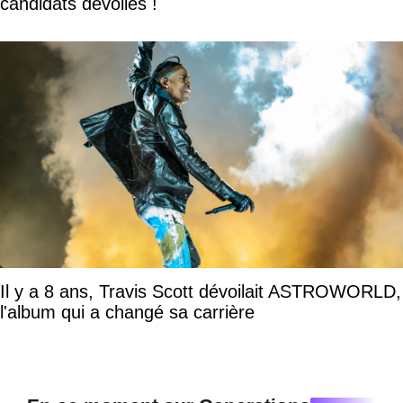
candidats dévoilés !
Il y a 8 ans, Travis Scott dévoilait ASTROWORLD,
l'album qui a changé sa carrière