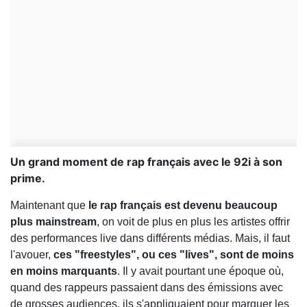
Un grand moment de rap français avec le 92i à son
prime.
Maintenant que
le rap français est devenu beaucoup
plus mainstream
, on voit de plus en plus les artistes offrir
des performances live dans différents médias. Mais, il faut
l'avouer,
ces "freestyles", ou ces "lives", sont de moins
en moins marquants
. Il y avait pourtant une époque où,
quand des rappeurs passaient dans des émissions avec
de grosses audiences, ils s'appliquaient pour marquer les