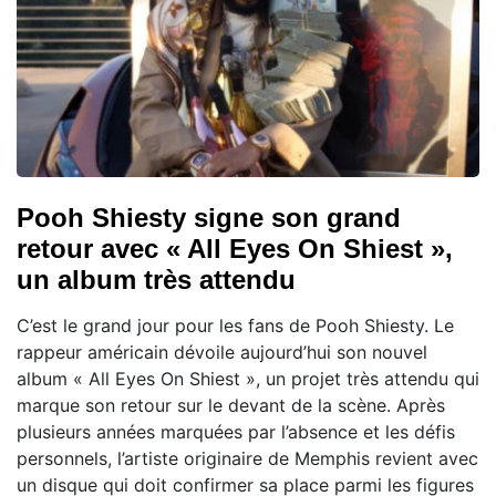
Pooh Shiesty signe son grand
retour avec « All Eyes On Shiest »,
un album très attendu
C’est le grand jour pour les fans de Pooh Shiesty. Le
rappeur américain dévoile aujourd’hui son nouvel
album « All Eyes On Shiest », un projet très attendu qui
marque son retour sur le devant de la scène. Après
plusieurs années marquées par l’absence et les défis
personnels, l’artiste originaire de Memphis revient avec
un disque qui doit confirmer sa place parmi les figures