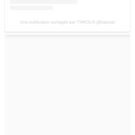
Une publication partagée par TIAKOLA (@tiakola)