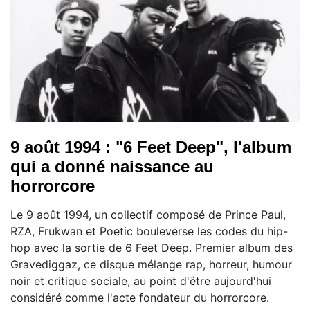
9 août 1994 : "6 Feet Deep", l'album
qui a donné naissance au
horrorcore
Le 9 août 1994, un collectif composé de Prince Paul,
RZA, Frukwan et Poetic bouleverse les codes du hip-
hop avec la sortie de 6 Feet Deep. Premier album des
Gravediggaz, ce disque mélange rap, horreur, humour
noir et critique sociale, au point d'être aujourd'hui
considéré comme l'acte fondateur du horrorcore.