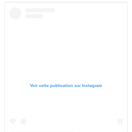
Voir cette publication sur Instagram