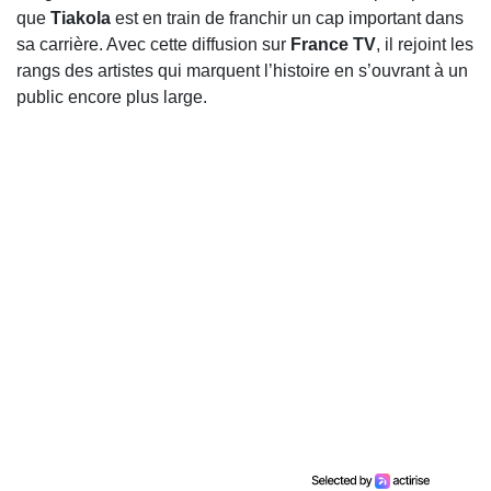
que
Tiakola
est en train de franchir un cap important dans
sa carrière. Avec cette diffusion sur
France TV
, il rejoint les
rangs des artistes qui marquent l’histoire en s’ouvrant à un
public encore plus large.