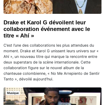
Drake et Karol G dévoilent leur
collaboration événement avec le
titre « Ahí »
C’est l’une des collaborations les plus attendues du
moment. Drake et Karol G unissent leurs univers sur «
Ahí », un nouveau titre qui marque la rencontre entre
deux superstars de la scène internationale. Cette
collaboration figure sur le nouvel album de la
chanteuse colombienne, « No Me Arrepiento de Sentir
Tanto », dévoilé aujourd’hui.
Musique