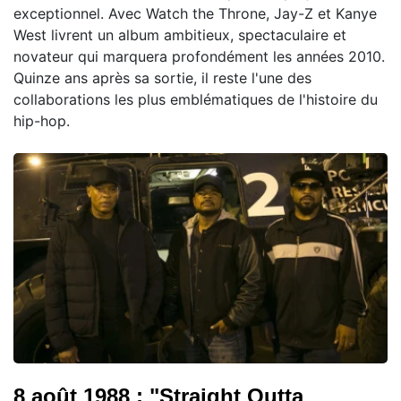
exceptionnel. Avec Watch the Throne, Jay-Z et Kanye
West livrent un album ambitieux, spectaculaire et
novateur qui marquera profondément les années 2010.
Quinze ans après sa sortie, il reste l'une des
collaborations les plus emblématiques de l'histoire du
hip-hop.
8 août 1988 : "Straight Outta