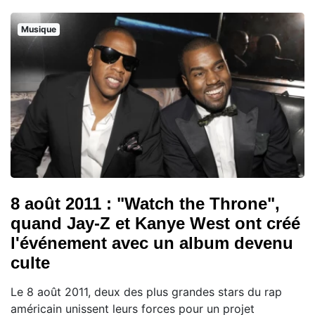
Musique
8 août 2011 : "Watch the Throne",
quand Jay-Z et Kanye West ont créé
l'événement avec un album devenu
culte
Le 8 août 2011, deux des plus grandes stars du rap
américain unissent leurs forces pour un projet