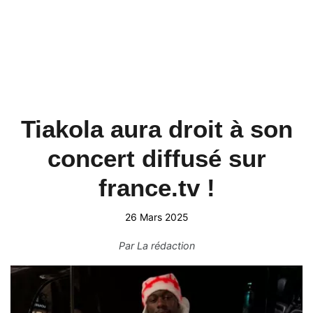
Tiakola aura droit à son
concert diffusé sur
france.tv !
26 Mars 2025
Par
La rédaction