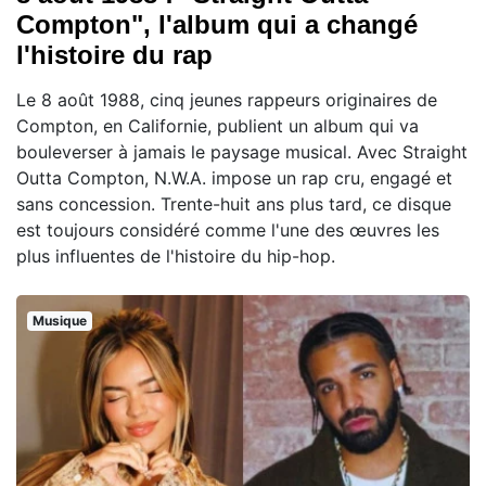
Compton", l'album qui a changé
l'histoire du rap
Le 8 août 1988, cinq jeunes rappeurs originaires de
Compton, en Californie, publient un album qui va
bouleverser à jamais le paysage musical. Avec Straight
Outta Compton, N.W.A. impose un rap cru, engagé et
sans concession. Trente-huit ans plus tard, ce disque
est toujours considéré comme l'une des œuvres les
plus influentes de l'histoire du hip-hop.
Musique