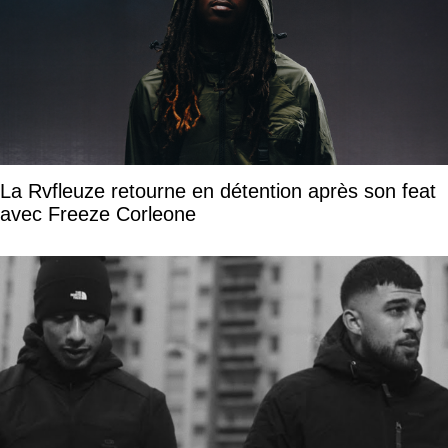
La Rvfleuze retourne en détention après son feat
avec Freeze Corleone