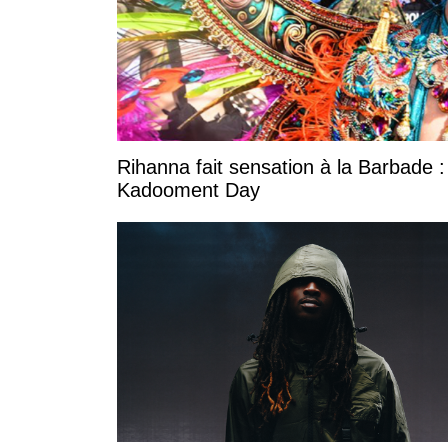
Rihanna fait sensation à la Barbade :
Kadooment Day