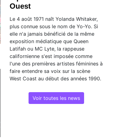
Ouest
Le 4 août 1971 naît Yolanda Whitaker,
plus connue sous le nom de Yo-Yo. Si
elle n'a jamais bénéficié de la même
exposition médiatique que Queen
Latifah ou MC Lyte, la rappeuse
californienne s'est imposée comme
l'une des premières artistes féminines à
faire entendre sa voix sur la scène
West Coast au début des années 1990.
Voir toutes les news