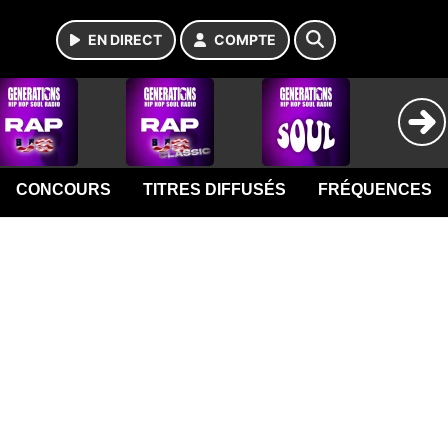
EN DIRECT
COMPTE
CONCOURS
TITRES DIFFUSÉS
FRÉQUENCES