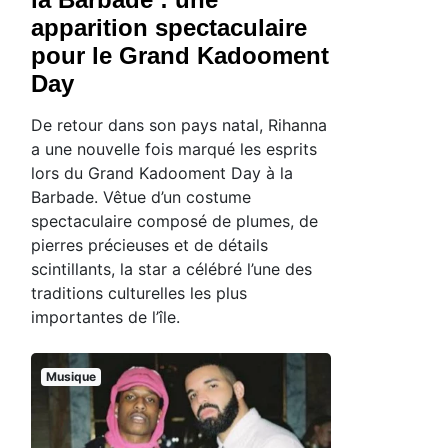
apparition spectaculaire
pour le Grand Kadooment
Day
De retour dans son pays natal, Rihanna
a une nouvelle fois marqué les esprits
lors du Grand Kadooment Day à la
Barbade. Vêtue d’un costume
spectaculaire composé de plumes, de
pierres précieuses et de détails
scintillants, la star a célébré l’une des
traditions culturelles les plus
importantes de l’île.
Musique