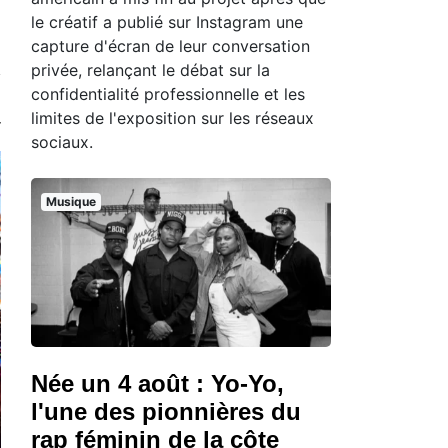
le créatif a publié sur Instagram une
capture d'écran de leur conversation
privée, relançant le débat sur la
confidentialité professionnelle et les
limites de l'exposition sur les réseaux
sociaux.
Musique
Née un 4 août : Yo-Yo,
l'une des pionnières du
rap féminin de la côte