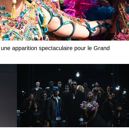
 une apparition spectaculaire pour le Grand