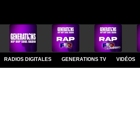
RADIOS DIGITALES
GENERATIONS TV
VIDÉOS