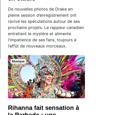
De nouvelles photos de Drake en
pleine session d’enregistrement ont
ravivé les spéculations autour de ses
prochains projets. Le rappeur canadien
entretient le mystère et alimente
l’impatience de ses fans, toujours à
l’affût de nouveaux morceaux.
Musique
Rihanna fait sensation à
la Barbade : une