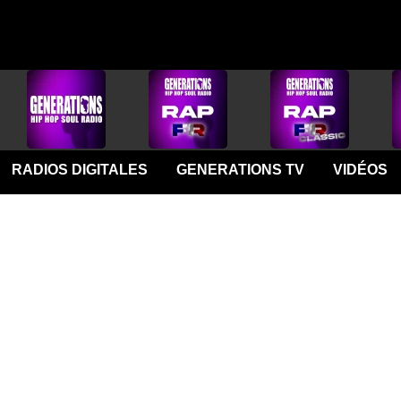
RADIOS DIGITALES
GENERATIONS TV
VIDÉOS