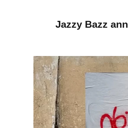
Jazzy Bazz ann