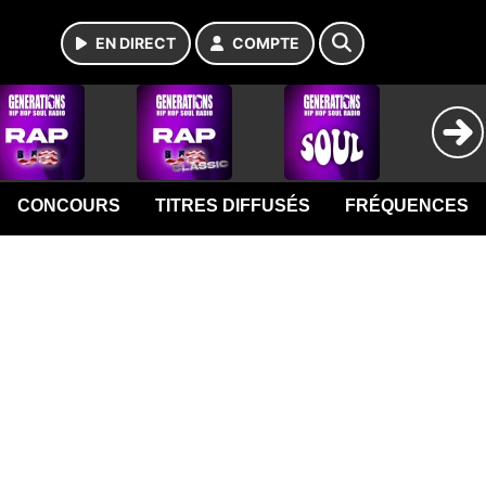
EN DIRECT
COMPTE
CONCOURS
TITRES DIFFUSÉS
FRÉQUENCES