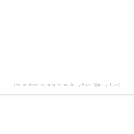
Une publication partagée par Jazzy Bazz (@jazzy_bazz)