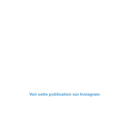
Voir cette publication sur Instagram