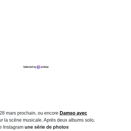
28 mars prochain, ou encore
Damso avec
sur la scène musicale. Après deux albums solo,
te Instagram
une série de photos