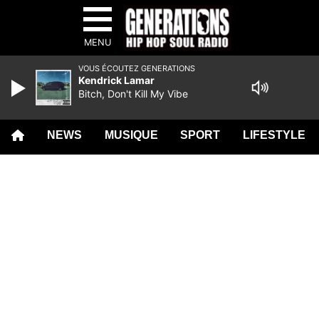
MENU
VOUS ÉCOUTEZ GENERATIONS
Kendrick Lamar
Bitch, Don't Kill My Vibe
NEWS
MUSIQUE
SPORT
LIFESTYLE