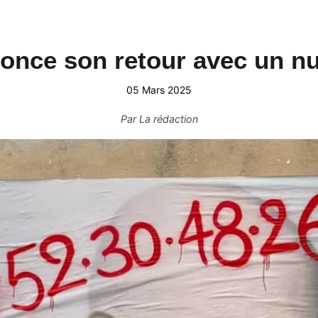
once son retour avec un n
05 Mars 2025
Par
La rédaction