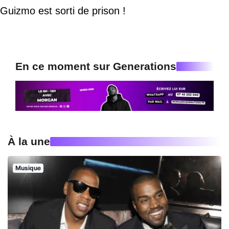
Guizmo est sorti de prison !
En ce moment sur Generations
À la une
Musique