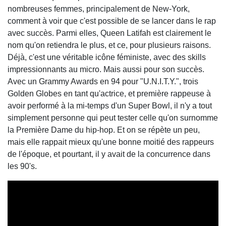
nombreuses femmes, principalement de New-York,
comment à voir que c'est possible de se lancer dans le rap
avec succès. Parmi elles, Queen Latifah est clairement le
nom qu'on retiendra le plus, et ce, pour plusieurs raisons.
Déjà, c'est une véritable icône féministe, avec des skills
impressionnants au micro. Mais aussi pour son succès.
Avec un Grammy Awards en 94 pour "U.N.I.T.Y.", trois
Golden Globes en tant qu'actrice, et première rappeuse à
avoir performé à la mi-temps d'un Super Bowl, il n'y a tout
simplement personne qui peut tester celle qu'on surnomme
la Première Dame du hip-hop. Et on se répète un peu,
mais elle rappait mieux qu'une bonne moitié des rappeurs
de l'époque, et pourtant, il y avait de la concurrence dans
les 90's.