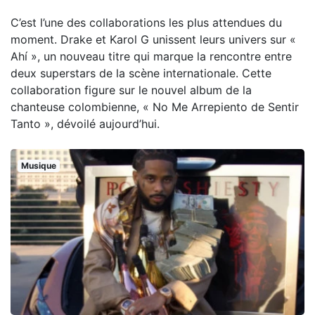
C’est l’une des collaborations les plus attendues du
moment. Drake et Karol G unissent leurs univers sur «
Ahí », un nouveau titre qui marque la rencontre entre
deux superstars de la scène internationale. Cette
collaboration figure sur le nouvel album de la
chanteuse colombienne, « No Me Arrepiento de Sentir
Tanto », dévoilé aujourd’hui.
Musique