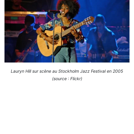
Lauryn Hill sur scène au Stockholm Jazz Festival en 2005
(source : Flickr)