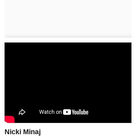
Nicki Minaj