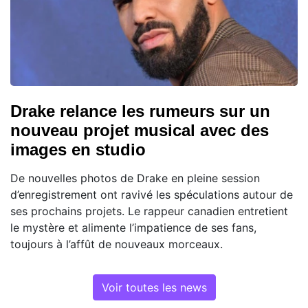
Drake relance les rumeurs sur un
nouveau projet musical avec des
images en studio
De nouvelles photos de Drake en pleine session
d’enregistrement ont ravivé les spéculations autour de
ses prochains projets. Le rappeur canadien entretient
le mystère et alimente l’impatience de ses fans,
toujours à l’affût de nouveaux morceaux.
Voir toutes les news