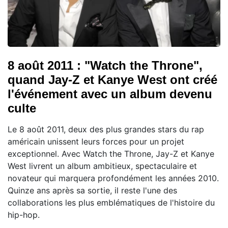
8 août 2011 : "Watch the Throne",
quand Jay-Z et Kanye West ont créé
l'événement avec un album devenu
culte
Le 8 août 2011, deux des plus grandes stars du rap
américain unissent leurs forces pour un projet
exceptionnel. Avec Watch the Throne, Jay-Z et Kanye
West livrent un album ambitieux, spectaculaire et
novateur qui marquera profondément les années 2010.
Quinze ans après sa sortie, il reste l'une des
collaborations les plus emblématiques de l'histoire du
hip-hop.