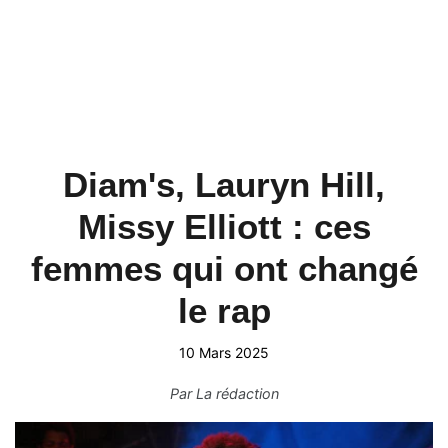
Diam's, Lauryn Hill,
Missy Elliott : ces
femmes qui ont changé
le rap
10 Mars 2025
Par
La rédaction