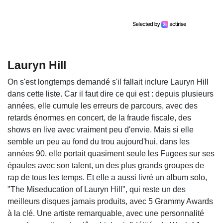
Lauryn Hill
On s'est longtemps demandé s'il fallait inclure Lauryn Hill
dans cette liste. Car il faut dire ce qui est : depuis plusieurs
années, elle cumule les erreurs de parcours, avec des
retards énormes en concert, de la fraude fiscale, des
shows en live avec vraiment peu d'envie. Mais si elle
semble un peu au fond du trou aujourd'hui, dans les
années 90, elle portait quasiment seule les Fugees sur ses
épaules avec son talent, un des plus grands groupes de
rap de tous les temps. Et elle a aussi livré un album solo,
"The Miseducation of Lauryn Hill", qui reste un des
meilleurs disques jamais produits, avec 5 Grammy Awards
à la clé. Une artiste remarquable, avec une personnalité