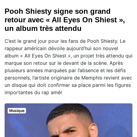
Pooh Shiesty signe son grand
retour avec « All Eyes On Shiest »,
un album très attendu
C’est le grand jour pour les fans de Pooh Shiesty. Le
rappeur américain dévoile aujourd’hui son nouvel
album « All Eyes On Shiest », un projet très attendu qui
marque son retour sur le devant de la scène. Après
plusieurs années marquées par l’absence et les défis
personnels, l’artiste originaire de Memphis revient avec
un disque qui doit confirmer sa place parmi les figures
importantes du rap amér
Musique