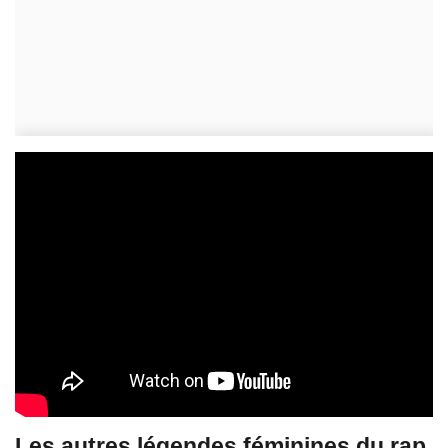
Les autres légendes féminines du rap