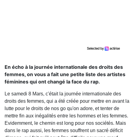
En écho à la journée internationale des droits des
femmes, on vous a fait une petite liste des artistes
féminines qui ont changé la face du rap.
Le samedi 8 Mars, c'était la journée internationale des
droits des femmes, qui a été créée pour mettre en avant la
lutte pour le droits de nos go qu'on adore, et tenter de
mettre fin aux inégalités entre les hommes et les femmes.
Evidemment, le chemin est long pour nos sociétés. Mais
dans le rap aussi, les femmes souffrent un sacré déficit