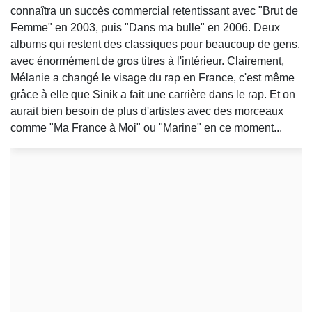
connaîtra un succès commercial retentissant avec "Brut de
Femme" en 2003, puis "Dans ma bulle" en 2006. Deux
albums qui restent des classiques pour beaucoup de gens,
avec énormément de gros titres à l'intérieur. Clairement,
Mélanie a changé le visage du rap en France, c'est même
grâce à elle que Sinik a fait une carrière dans le rap. Et on
aurait bien besoin de plus d'artistes avec des morceaux
comme "Ma France à Moi" ou "Marine" en ce moment...