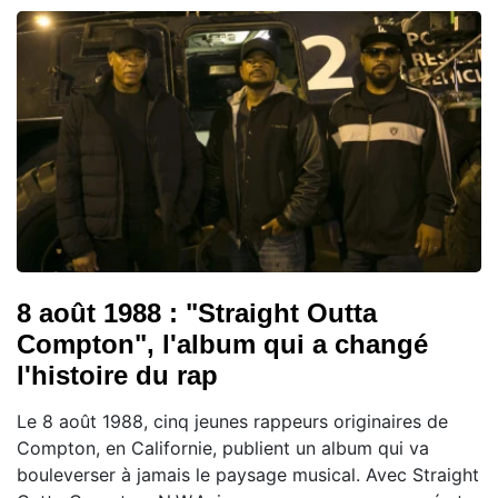
8 août 1988 : "Straight Outta
Compton", l'album qui a changé
l'histoire du rap
Le 8 août 1988, cinq jeunes rappeurs originaires de
Compton, en Californie, publient un album qui va
bouleverser à jamais le paysage musical. Avec Straight