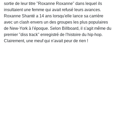
sortie de leur titre "Roxanne Roxanne" dans lequel ils
insultaient une femme qui avait refusé leurs avances.
Roxanne Shanté a 14 ans lorsqu'elle lance sa carrière
avec un clash envers un des groupes les plus populaires
de New-York à l'époque. Selon Billboard, il s'agit même du
premier "diss track" enregistré de l'histoire du hip-hop.
Clairement, une meuf qui n'avait peur de rien !