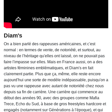
Diam's
On a bien parlé des rappeuses américaines, et c'est
normal : en termes de vente, de notoriété, et surtout, au
niveau de l'héritage qu'elles ont laissé, on ne pouvait pas
faire l'impasse sur elles. Mais en France aussi, on a des
artistes féminines emblématiques, et Diam's en fait
clairement partie. Plus que ça, même, elle reste encore
aujourd'hui une sorte de modèle indépassable, puisqu'on a
pas vu une rappeuse avec autant de notoriété chez nous
depuis sa fin de carrière. Une carrière qui commence au
début des années 90, avec des groupes comme Mafia
Trece, Echo du Sud, à base de gros freestyles hardcore et
engagés (notamment sur Générations à l'époque), et qui