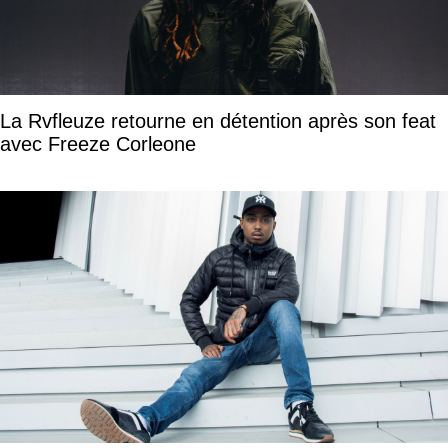
La Rvfleuze retourne en détention après son feat
avec Freeze Corleone