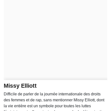
Missy Elliott
Difficile de parler de la journée internationale des droits
des femmes et de rap, sans mentionner Missy Elliott, dont
la vie entière est un symbole pour toutes les luttes