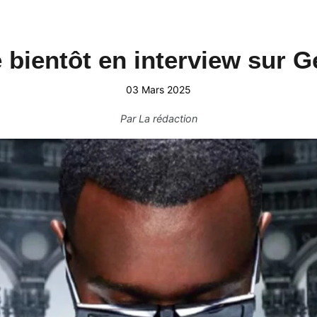
 bientôt en interview sur G
03 Mars 2025
Par
La rédaction