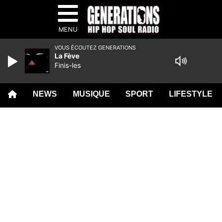
MENU
VOUS ÉCOUTEZ GENERATIONS
La Fève
Finis-les
NEWS
MUSIQUE
SPORT
LIFESTYLE