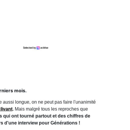
rniers mois.
 aussi longue, on ne peut pas faire l'unanimité
livant
.
Mais malgré tous les reproches que
es qui ont tourné partout et des chiffres de
s d'une interview pour Générations !