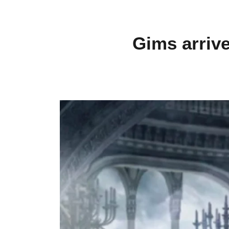
Gims arrive