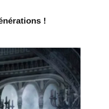
énérations !