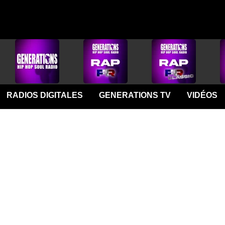
RADIOS DIGITALES
GENERATIONS TV
VIDÉOS