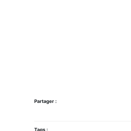
Partager :
Tags :