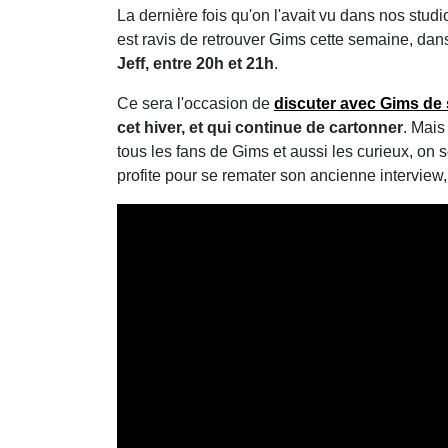
La dernière fois qu'on l'avait vu dans nos studio
est ravis de retrouver Gims cette semaine, da
Jeff, entre 20h et 21h
.
Ce sera l'occasion de
discuter avec Gims de
cet hiver, et qui continue de cartonner
. Mais
tous les fans de Gims et aussi les curieux, on
profite pour se remater son ancienne interview