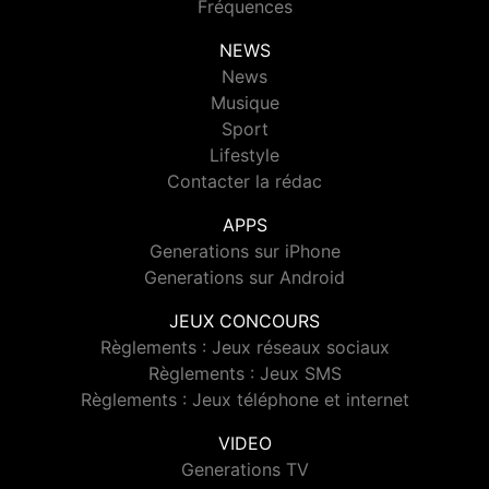
Fréquences
NEWS
News
Musique
Sport
Lifestyle
Contacter la rédac
APPS
Generations sur iPhone
Generations sur Android
JEUX CONCOURS
Règlements : Jeux réseaux sociaux
Règlements : Jeux SMS
Règlements : Jeux téléphone et internet
VIDEO
Generations TV