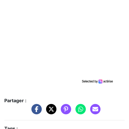
Partager :
Tags :