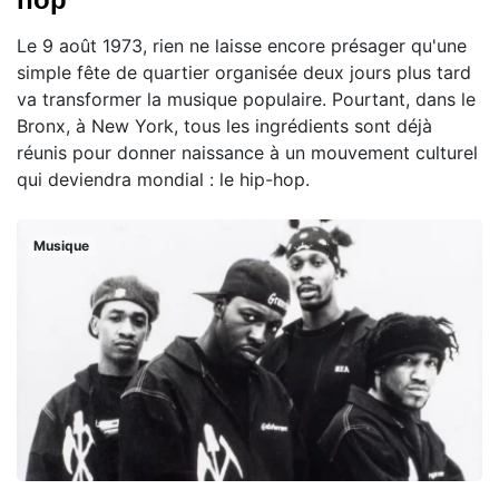
Le 9 août 1973, rien ne laisse encore présager qu'une
simple fête de quartier organisée deux jours plus tard
va transformer la musique populaire. Pourtant, dans le
Bronx, à New York, tous les ingrédients sont déjà
réunis pour donner naissance à un mouvement culturel
qui deviendra mondial : le hip-hop.
Musique