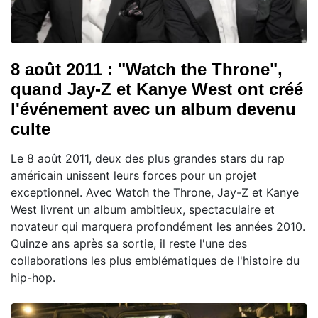
8 août 2011 : "Watch the Throne",
quand Jay-Z et Kanye West ont créé
l'événement avec un album devenu
culte
Le 8 août 2011, deux des plus grandes stars du rap
américain unissent leurs forces pour un projet
exceptionnel. Avec Watch the Throne, Jay-Z et Kanye
West livrent un album ambitieux, spectaculaire et
novateur qui marquera profondément les années 2010.
Quinze ans après sa sortie, il reste l'une des
collaborations les plus emblématiques de l'histoire du
hip-hop.