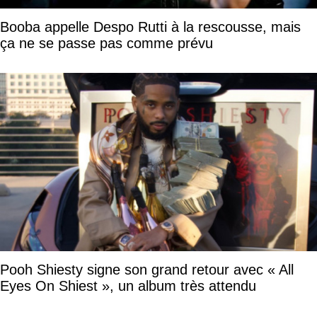
Booba appelle Despo Rutti à la rescousse, mais
ça ne se passe pas comme prévu
Pooh Shiesty signe son grand retour avec « All
Eyes On Shiest », un album très attendu