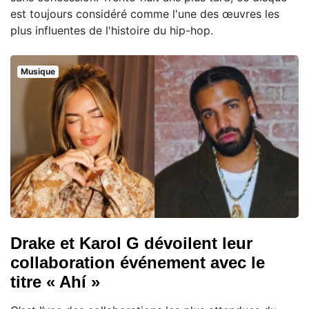
est toujours considéré comme l'une des œuvres les
plus influentes de l'histoire du hip-hop.
Musique
Drake et Karol G dévoilent leur
collaboration événement avec le
titre « Ahí »