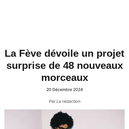
La Fève dévoile un projet
surprise de 48 nouveaux
morceaux
20 Décembre 2024
Par
La rédaction