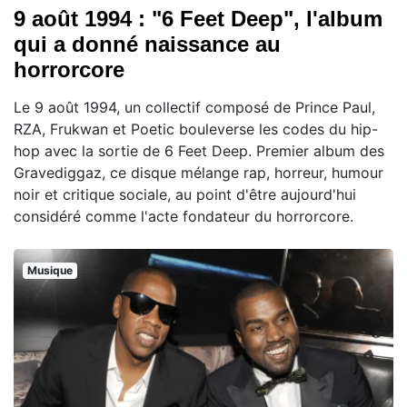
9 août 1994 : "6 Feet Deep", l'album
qui a donné naissance au
horrorcore
Le 9 août 1994, un collectif composé de Prince Paul,
RZA, Frukwan et Poetic bouleverse les codes du hip-
hop avec la sortie de 6 Feet Deep. Premier album des
Gravediggaz, ce disque mélange rap, horreur, humour
noir et critique sociale, au point d'être aujourd'hui
considéré comme l'acte fondateur du horrorcore.
Musique