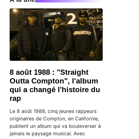
8 août 1988 : "Straight
Outta Compton", l'album
qui a changé l'histoire du
rap
Le 8 août 1988, cinq jeunes rappeurs
originaires de Compton, en Californie,
publient un album qui va bouleverser à
jamais le paysage musical. Avec