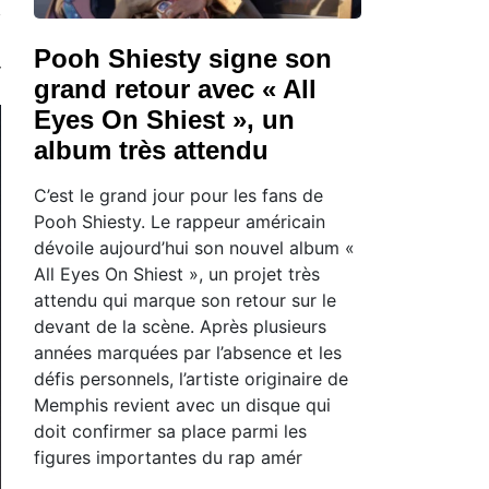
Pooh Shiesty signe son
grand retour avec « All
Eyes On Shiest », un
album très attendu
C’est le grand jour pour les fans de
Pooh Shiesty. Le rappeur américain
dévoile aujourd’hui son nouvel album «
All Eyes On Shiest », un projet très
attendu qui marque son retour sur le
devant de la scène. Après plusieurs
années marquées par l’absence et les
défis personnels, l’artiste originaire de
Memphis revient avec un disque qui
doit confirmer sa place parmi les
figures importantes du rap amér