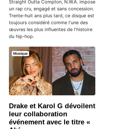
Straight Outta Compton, N.W.A. impose
un rap cru, engagé et sans concession.
Trente-huit ans plus tard, ce disque est
toujours considéré comme l'une des
œuvres les plus influentes de l'histoire
du hip-hop.
Musique
Drake et Karol G dévoilent
leur collaboration
événement avec le titre «