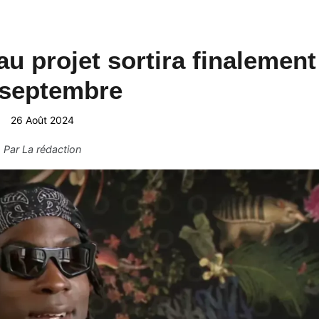
 projet sortira finalement
 septembre
26 Août 2024
Par
La rédaction