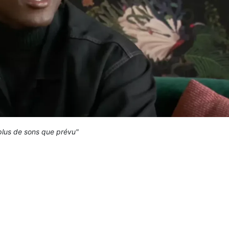
 plus de sons que prévu"