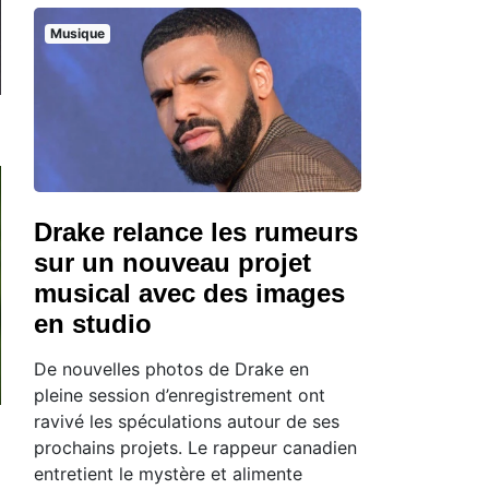
Musique
Drake relance les rumeurs
sur un nouveau projet
musical avec des images
en studio
De nouvelles photos de Drake en
pleine session d’enregistrement ont
ravivé les spéculations autour de ses
prochains projets. Le rappeur canadien
entretient le mystère et alimente