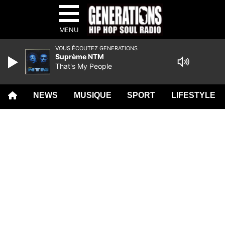
MENU
VOUS ÉCOUTEZ GENERATIONS
Suprème NTM
That's My People
NEWS
MUSIQUE
SPORT
LIFESTYLE