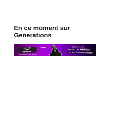
En ce moment sur
Generations