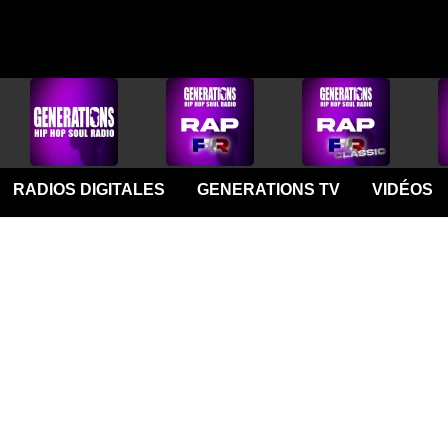
RADIOS DIGITALES
GENERATIONS TV
VIDÉOS