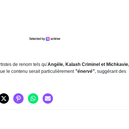
tistes de renom tels qu'
Angèle, Kalash Criminel et Michkavie
ue le contenu serait particulièrement
"énervé"
, suggérant des