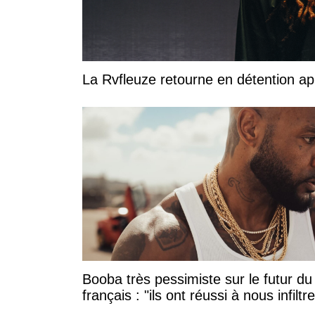
La Rvfleuze retourne en détention a
Booba très pessimiste sur le futur du
français : "ils ont réussi à nous infiltre