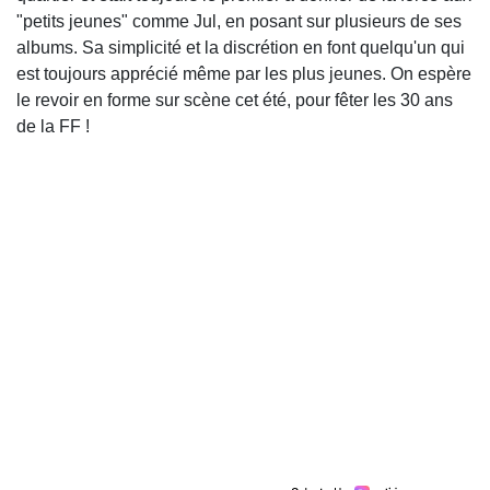
"petits jeunes" comme Jul, en posant sur plusieurs de ses
albums. Sa simplicité et la discrétion en font quelqu'un qui
est toujours apprécié même par les plus jeunes. On espère
le revoir en forme sur scène cet été, pour fêter les 30 ans
de la FF !