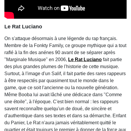
Le Rat Luciano
On s'attaque désormais à une légende du rap français.
Membre de la Fonkty Family, ce groupe mythique qui a tout
raflé à la fin des anénes 90 avant de se séparer après
"Marginale Musique" en 2006,
Le Rat Luciano
fait partie
des plus grandes plumes de l'historie de cette musique.
Surtout, à l'image d'un Salif, il fait partie des rares rappeurs
à être respectés par quasiment tout le monde dans le
game, que ce soit l'ancienne ou la nouvelle génération.
Même Booba lui avait lâché une dédicace dans "Comme
une étoile", à l'époque. C'est bien normal : les rappeurs
savent reconnaître quelqu'un de doué, de sincère et
d'authentique dans ses textes et dans sa démarche. Enfant
du Panier, Le Rat n'aura jamais véritablement quitté le
quartier et était toujours le premier à donner de la force aux