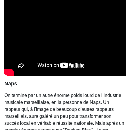
Naps
On termine par un autre énorme poids lourd de l’industrie
musicale marseillaise, en la personne de Naps. Un
rappeur qui, à l'image de beaucoup d'autres rappeurs
marseillais, aura galéré un peu pour transformer son
succès local en véritable réussite nationale. Mais après un