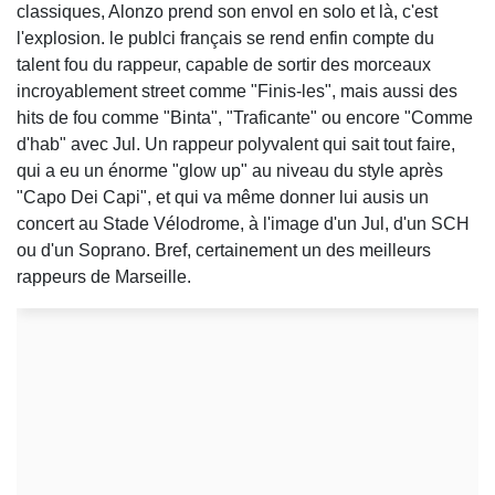
classiques, Alonzo prend son envol en solo et là, c'est
l'explosion. le publci français se rend enfin compte du
talent fou du rappeur, capable de sortir des morceaux
incroyablement street comme "Finis-les", mais aussi des
hits de fou comme "Binta", "Traficante" ou encore "Comme
d'hab" avec Jul. Un rappeur polyvalent qui sait tout faire,
qui a eu un énorme "glow up" au niveau du style après
"Capo Dei Capi", et qui va même donner lui ausis un
concert au Stade Vélodrome, à l'image d'un Jul, d'un SCH
ou d'un Soprano. Bref, certainement un des meilleurs
rappeurs de Marseille.