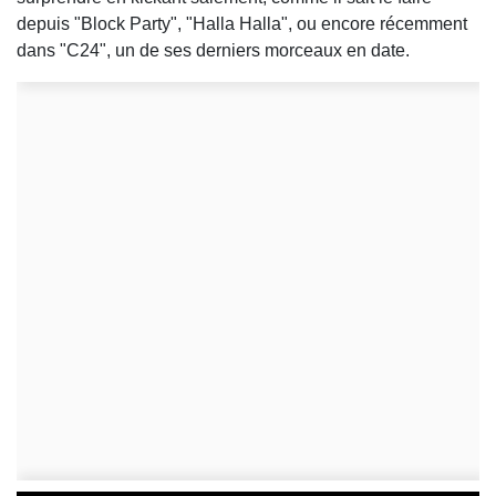
depuis "Block Party", "Halla Halla", ou encore récemment
dans "C24", un de ses derniers morceaux en date.