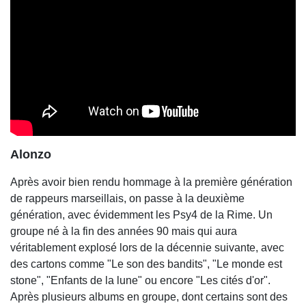
Alonzo
Après avoir bien rendu hommage à la première génération
de rappeurs marseillais, on passe à la deuxième
génération, avec évidemment les Psy4 de la Rime. Un
groupe né à la fin des années 90 mais qui aura
véritablement explosé lors de la décennie suivante, avec
des cartons comme "Le son des bandits", "Le monde est
stone", "Enfants de la lune" ou encore "Les cités d'or".
Après plusieurs albums en groupe, dont certains sont des