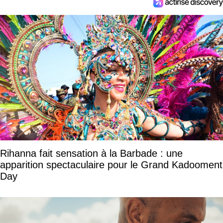
Rihanna fait sensation à la Barbade : une
apparition spectaculaire pour le Grand Kadooment
Day