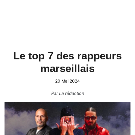
Le top 7 des rappeurs
marseillais
20 Mai 2024
Par
La rédaction