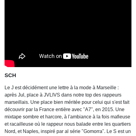
SCH
Le J est décidément une lettre à la mode à Marseille :
après Jul, place à JVLIVS dans notre top des rappeurs
marseillais. Une place bien méritée pour celui qui s'est fait
découvrir par la France entière avec "A7", en 2015. Une
mixtape sombre et harcore, à l'ambiance à la fois mafieuse
et racailleuse où le rappeur nous balade entre les quartiers
Nord, et Naples, inspiré par al série "Gomorra". Le S est un