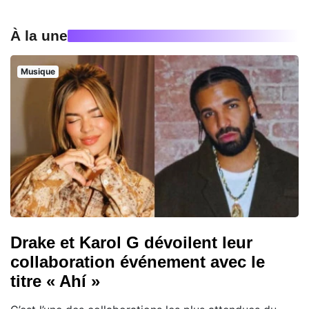
À la une
Musique
Drake et Karol G dévoilent leur
collaboration événement avec le
titre « Ahí »