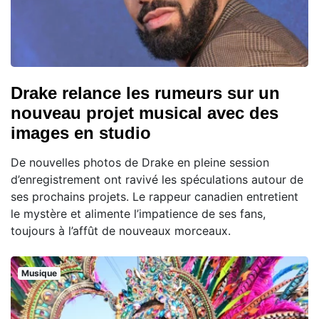
Drake relance les rumeurs sur un
nouveau projet musical avec des
images en studio
De nouvelles photos de Drake en pleine session
d’enregistrement ont ravivé les spéculations autour de
ses prochains projets. Le rappeur canadien entretient
le mystère et alimente l’impatience de ses fans,
toujours à l’affût de nouveaux morceaux.
Musique