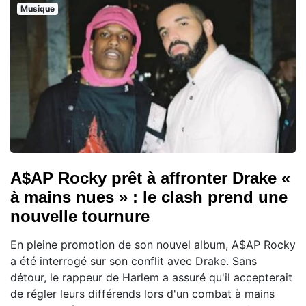
Musique
A$AP Rocky prêt à affronter Drake «
à mains nues » : le clash prend une
nouvelle tournure
En pleine promotion de son nouvel album, A$AP Rocky
a été interrogé sur son conflit avec Drake. Sans
détour, le rappeur de Harlem a assuré qu'il accepterait
de régler leurs différends lors d'un combat à mains