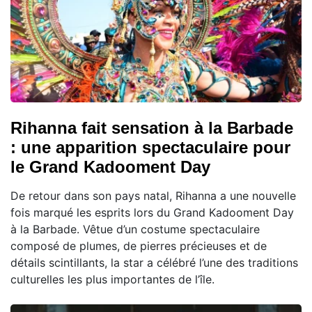
Rihanna fait sensation à la Barbade
: une apparition spectaculaire pour
le Grand Kadooment Day
De retour dans son pays natal, Rihanna a une nouvelle
fois marqué les esprits lors du Grand Kadooment Day
à la Barbade. Vêtue d’un costume spectaculaire
composé de plumes, de pierres précieuses et de
détails scintillants, la star a célébré l’une des traditions
culturelles les plus importantes de l’île.