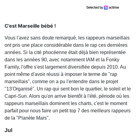
C'est Marseille bébé !
Vous l'avez sans doute remarqué, les rappeurs marseillais
ont pris une place considérable dans le rap ces dernières
années. Si la cité phocéenne était déjà bien représentée
dans les années 90, avec notamment IAM et la Fonky
Family, l'offre s'est largement diversifiée depuis 2010. Au
point même d'avoir réussi à imposer le terme de "rap
marseillais", comme on a pu l'entendre dans le projet
"13'Organisé". Un rap qui sent bon le quartier, le soleil et le
Capri-Sun. Alors qu'on arrive bientôt à l'été, période où les
rappeurs marseillais dominent les charts, c'est le moment
parfait pour nous faire un petit top 7 des meilleurs rappeurs
de la "Planète Mars".
Jul