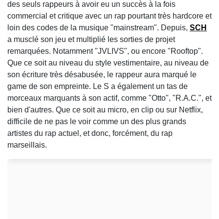
des seuls rappeurs à avoir eu un succès à la fois
commercial et critique avec un rap pourtant très hardcore et
loin des codes de la musique "mainstream". Depuis,
SCH
a musclé son jeu et multiplié les sorties de projet
remarquées. Notamment "JVLIVS", ou encore "Rooftop".
Que ce soit au niveau du style vestimentaire, au niveau de
son écriture très désabusée, le rappeur aura marqué le
game de son empreinte. Le S a également un tas de
morceaux marquants à son actif, comme "Otto", "R.A.C.", et
bien d'autres. Que ce soit au micro, en clip ou sur Netflix,
difficile de ne pas le voir comme un des plus grands
artistes du rap actuel, et donc, forcément, du rap
marseillais.