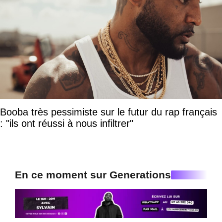
Booba très pessimiste sur le futur du rap français
: "ils ont réussi à nous infiltrer"
En ce moment sur Generations