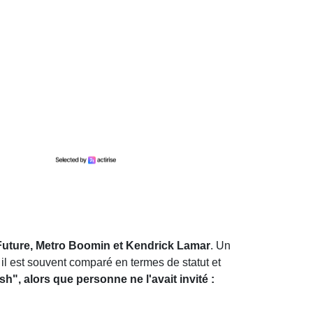
 Future, Metro Boomin et Kendrick Lamar
. Un
 il est souvent comparé en termes de statut et
sh", alors que personne ne l'avait invité :