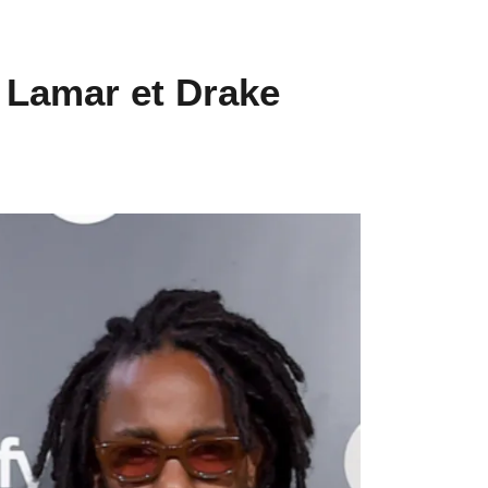
k Lamar et Drake