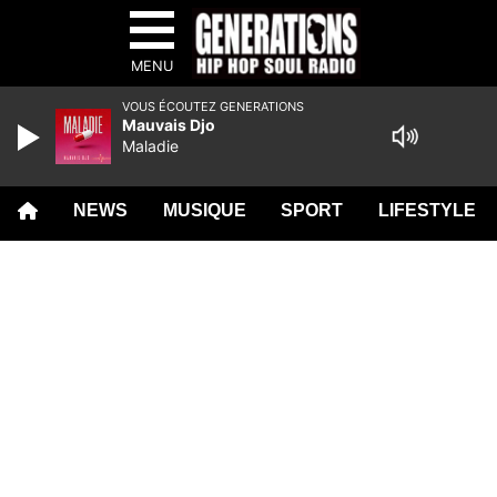
MENU
VOUS ÉCOUTEZ GENERATIONS
Mauvais Djo
Maladie
NEWS
MUSIQUE
SPORT
LIFESTYLE