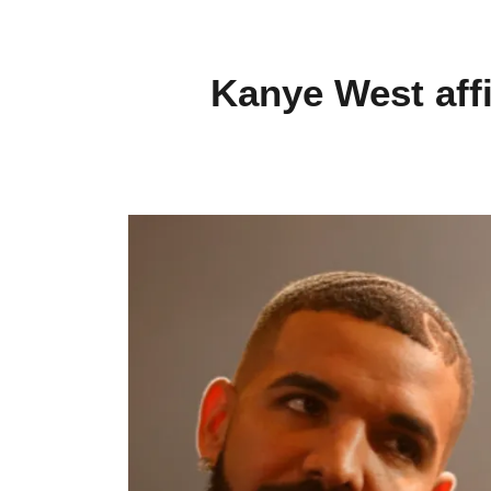
Kanye West affi