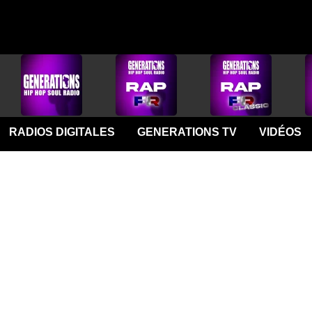
RADIOS DIGITALES
GENERATIONS TV
VIDÉOS