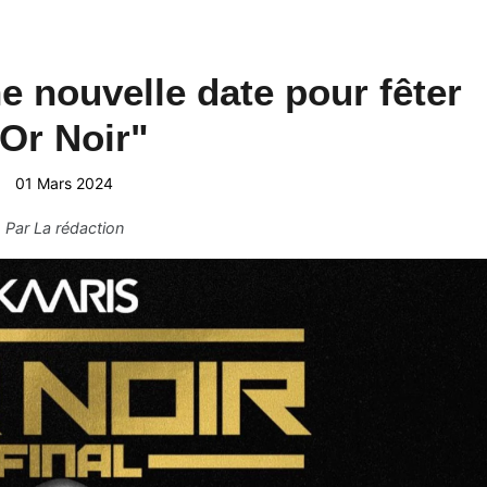
 nouvelle date pour fêter
Or Noir"
01 Mars 2024
Par
La rédaction