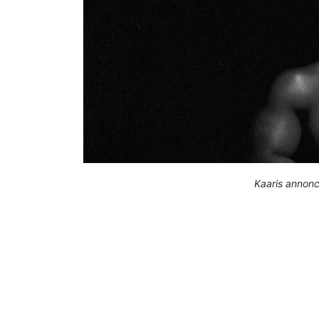
Kaaris annonc