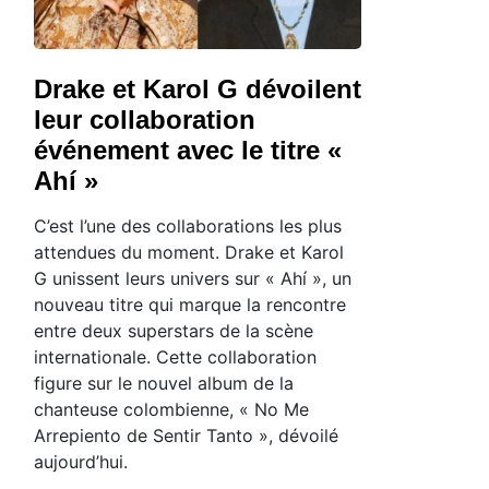
Drake et Karol G dévoilent
leur collaboration
événement avec le titre «
Ahí »
C’est l’une des collaborations les plus
attendues du moment. Drake et Karol
G unissent leurs univers sur « Ahí », un
nouveau titre qui marque la rencontre
entre deux superstars de la scène
internationale. Cette collaboration
figure sur le nouvel album de la
chanteuse colombienne, « No Me
Arrepiento de Sentir Tanto », dévoilé
aujourd’hui.