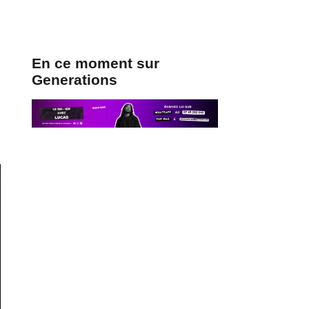
En ce moment sur
Generations