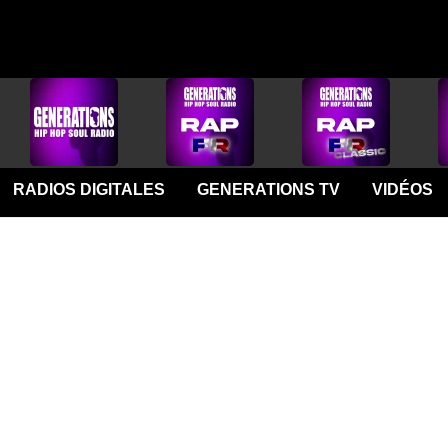
RADIOS DIGITALES
GENERATIONS TV
VIDÉOS