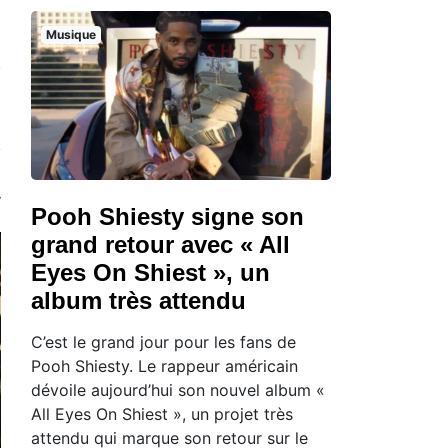
Musique
Pooh Shiesty signe son
grand retour avec « All
Eyes On Shiest », un
album très attendu
C’est le grand jour pour les fans de
Pooh Shiesty. Le rappeur américain
dévoile aujourd’hui son nouvel album «
All Eyes On Shiest », un projet très
attendu qui marque son retour sur le