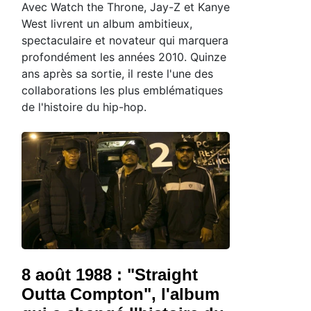
Avec Watch the Throne, Jay-Z et Kanye
West livrent un album ambitieux,
spectaculaire et novateur qui marquera
profondément les années 2010. Quinze
ans après sa sortie, il reste l'une des
collaborations les plus emblématiques
de l'histoire du hip-hop.
8 août 1988 : "Straight
Outta Compton", l'album