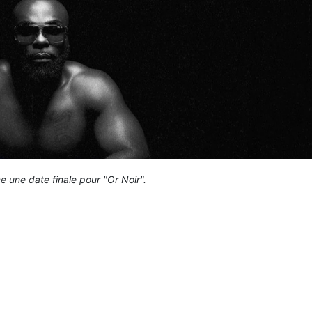
e une date finale pour "Or Noir".