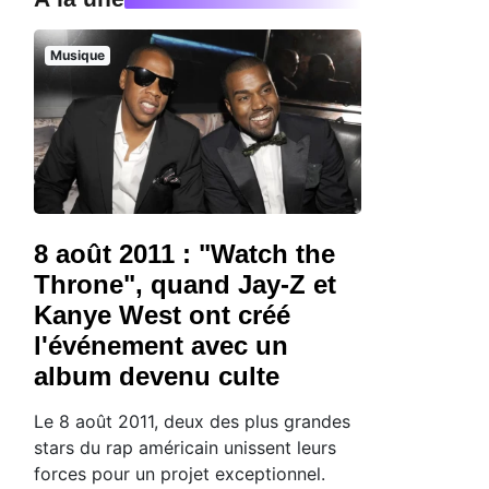
Musique
8 août 2011 : "Watch the
Throne", quand Jay-Z et
Kanye West ont créé
l'événement avec un
album devenu culte
Le 8 août 2011, deux des plus grandes
stars du rap américain unissent leurs
forces pour un projet exceptionnel.