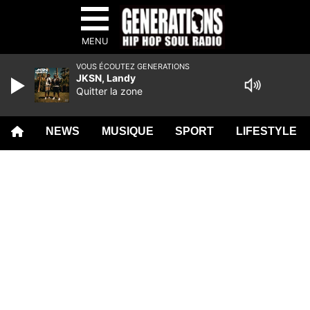
MENU
VOUS ÉCOUTEZ GENERATIONS
JKSN, Landy
Quitter la zone
NEWS
MUSIQUE
SPORT
LIFESTYLE