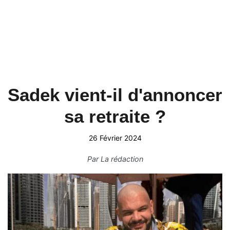
Sadek vient-il d'annoncer
sa retraite ?
26 Février 2024
Par
La rédaction