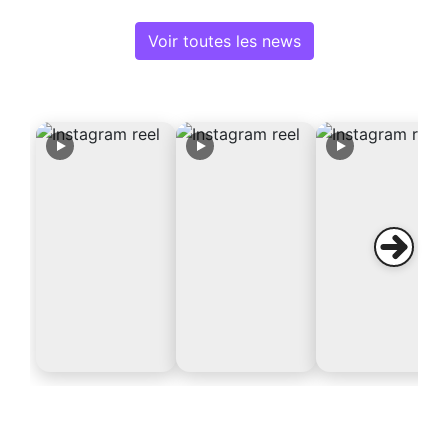
Voir toutes les news