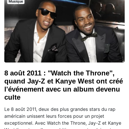
Musique
8 août 2011 : "Watch the Throne",
quand Jay-Z et Kanye West ont créé
l'événement avec un album devenu
culte
Le 8 août 2011, deux des plus grandes stars du rap
américain unissent leurs forces pour un projet
exceptionnel. Avec Watch the Throne, Jay-Z et Kanye