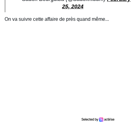
25, 2024
On va suivre cette affaire de près quand même...