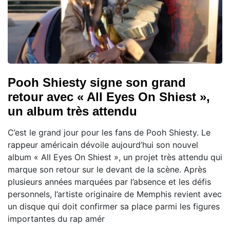
Pooh Shiesty signe son grand
retour avec « All Eyes On Shiest »,
un album très attendu
C’est le grand jour pour les fans de Pooh Shiesty. Le
rappeur américain dévoile aujourd’hui son nouvel
album « All Eyes On Shiest », un projet très attendu qui
marque son retour sur le devant de la scène. Après
plusieurs années marquées par l’absence et les défis
personnels, l’artiste originaire de Memphis revient avec
un disque qui doit confirmer sa place parmi les figures
importantes du rap amér