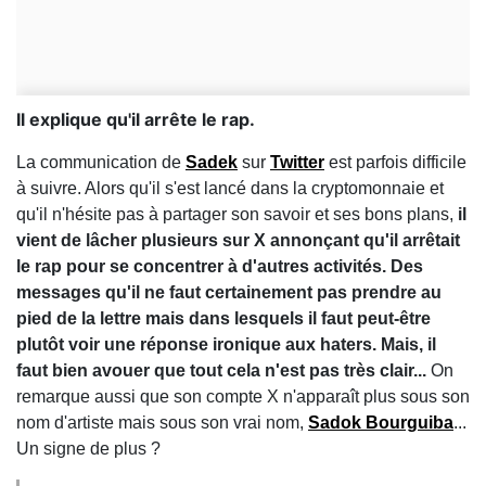
Il explique qu'il arrête le rap.
La communication de
Sadek
sur
Twitter
est parfois difficile
à suivre. Alors qu'il s'est lancé dans la cryptomonnaie et
qu'il n'hésite pas à partager son savoir et ses bons plans,
il
vient de lâcher plusieurs sur X annonçant qu'il arrêtait
le rap pour se concentrer à d'autres activités. Des
messages qu'il ne faut certainement pas prendre au
pied de la lettre mais dans lesquels il faut peut-être
plutôt voir une réponse ironique aux haters. Mais, il
faut bien avouer que tout cela n'est pas très clair...
On
remarque aussi que son compte X n'apparaît plus sous son
nom d'artiste mais sous son vrai nom,
Sadok Bourguiba
...
Un signe de plus ?