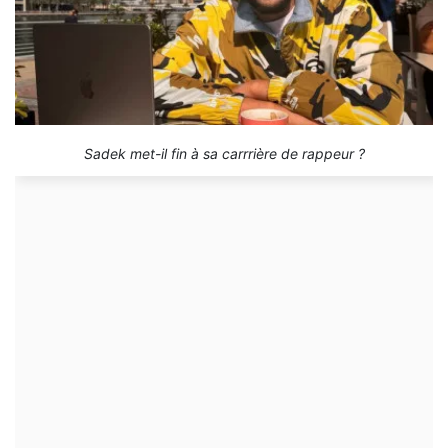
Sadek met-il fin à sa carrrière de rappeur ?