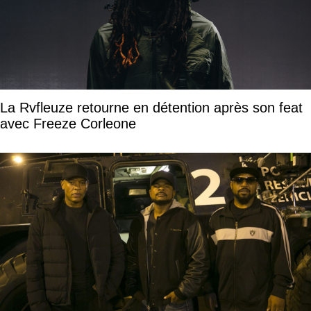
La Rvfleuze retourne en détention après son feat
avec Freeze Corleone