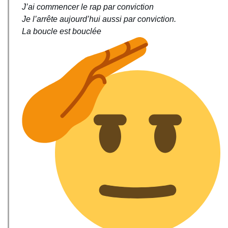
J’ai commencer le rap par conviction
Je l’arrête aujourd’hui aussi par conviction.
La boucle est bouclée