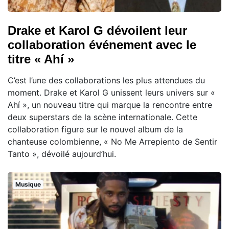
Drake et Karol G dévoilent leur
collaboration événement avec le
titre « Ahí »
C’est l’une des collaborations les plus attendues du
moment. Drake et Karol G unissent leurs univers sur «
Ahí », un nouveau titre qui marque la rencontre entre
deux superstars de la scène internationale. Cette
collaboration figure sur le nouvel album de la
chanteuse colombienne, « No Me Arrepiento de Sentir
Tanto », dévoilé aujourd’hui.
Musique