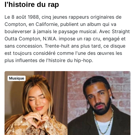
l'histoire du rap
Le 8 août 1988, cinq jeunes rappeurs originaires de
Compton, en Californie, publient un album qui va
bouleverser à jamais le paysage musical. Avec Straight
Outta Compton, N.W.A. impose un rap cru, engagé et
sans concession. Trente-huit ans plus tard, ce disque
est toujours considéré comme l'une des œuvres les
plus influentes de l'histoire du hip-hop.
Musique