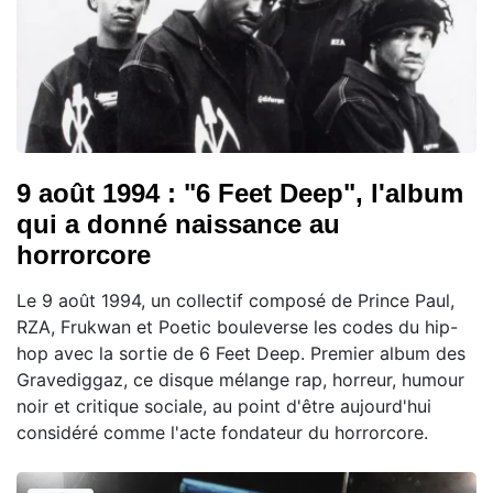
9 août 1994 : "6 Feet Deep", l'album
qui a donné naissance au
horrorcore
Le 9 août 1994, un collectif composé de Prince Paul,
RZA, Frukwan et Poetic bouleverse les codes du hip-
hop avec la sortie de 6 Feet Deep. Premier album des
Gravediggaz, ce disque mélange rap, horreur, humour
noir et critique sociale, au point d'être aujourd'hui
considéré comme l'acte fondateur du horrorcore.