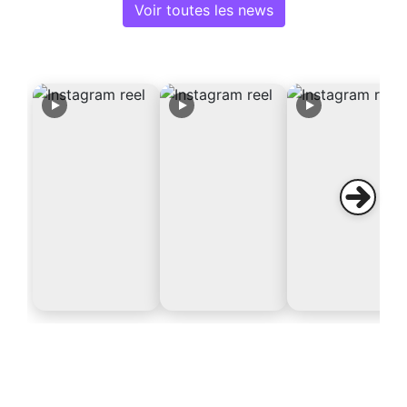
Voir toutes les news