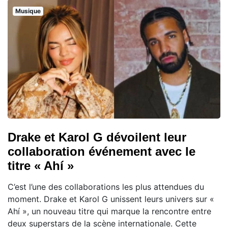
Musique
Drake et Karol G dévoilent leur
collaboration événement avec le
titre « Ahí »
C’est l’une des collaborations les plus attendues du
moment. Drake et Karol G unissent leurs univers sur «
Ahí », un nouveau titre qui marque la rencontre entre
deux superstars de la scène internationale. Cette