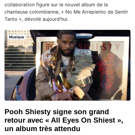
collaboration figure sur le nouvel album de la
chanteuse colombienne, « No Me Arrepiento de Sentir
Tanto », dévoilé aujourd’hui.
Musique
Pooh Shiesty signe son grand
retour avec « All Eyes On Shiest »,
un album très attendu