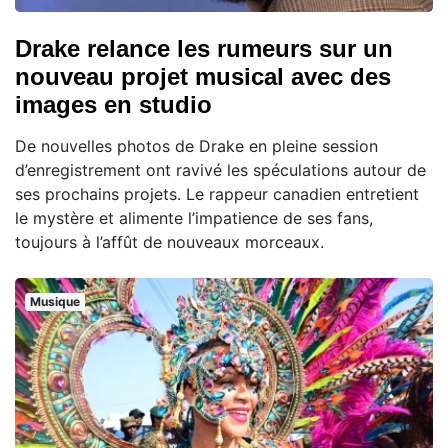
Drake relance les rumeurs sur un
nouveau projet musical avec des
images en studio
De nouvelles photos de Drake en pleine session
d’enregistrement ont ravivé les spéculations autour de
ses prochains projets. Le rappeur canadien entretient
le mystère et alimente l’impatience de ses fans,
toujours à l’affût de nouveaux morceaux.
Musique