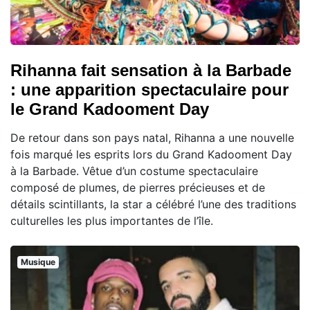
Rihanna fait sensation à la Barbade
: une apparition spectaculaire pour
le Grand Kadooment Day
De retour dans son pays natal, Rihanna a une nouvelle
fois marqué les esprits lors du Grand Kadooment Day
à la Barbade. Vêtue d’un costume spectaculaire
composé de plumes, de pierres précieuses et de
détails scintillants, la star a célébré l’une des traditions
culturelles les plus importantes de l’île.
Musique