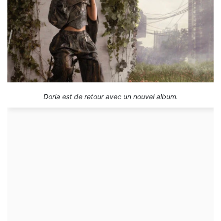
Doria est de retour avec un nouvel album.