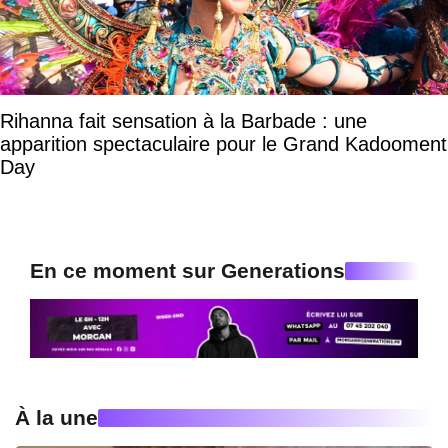
Rihanna fait sensation à la Barbade : une
apparition spectaculaire pour le Grand Kadooment
Day
En ce moment sur Generations
À la une