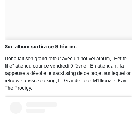
Son album sortira ce 9 février.
Doria fait son grand retour avec un nouvel album, "Petite
fille" attendu pour ce vendredi 9 février. En attendant, la
rappeuse a dévoilé le tracklisting de ce projet sur lequel on
retrouve aussi Soolking, El Grande Toto, M1llionz et Kay
The Prodigy.