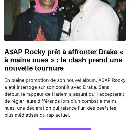
A$AP Rocky prêt à affronter Drake «
à mains nues » : le clash prend une
nouvelle tournure
En pleine promotion de son nouvel album, A$AP Rocky
a été interrogé sur son conflit avec Drake. Sans
détour, le rappeur de Harlem a assuré qu'il accepterait
de régler leurs différends lors d'un combat à mains
nues, une déclaration qui relance l'un des beefs les
plus médiatisés du rap actuel.