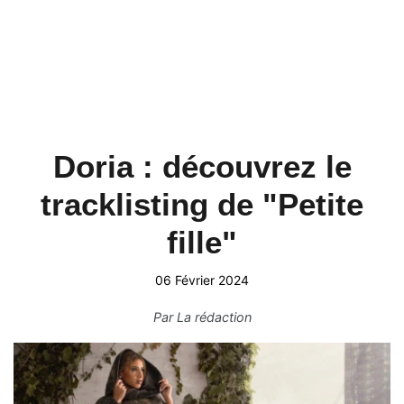
Doria : découvrez le
tracklisting de "Petite
fille"
06 Février 2024
Par
La rédaction