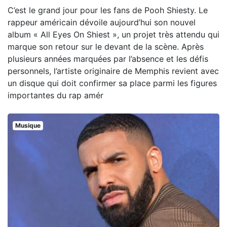
C’est le grand jour pour les fans de Pooh Shiesty. Le
rappeur américain dévoile aujourd’hui son nouvel
album « All Eyes On Shiest », un projet très attendu qui
marque son retour sur le devant de la scène. Après
plusieurs années marquées par l’absence et les défis
personnels, l’artiste originaire de Memphis revient avec
un disque qui doit confirmer sa place parmi les figures
importantes du rap amér
Musique