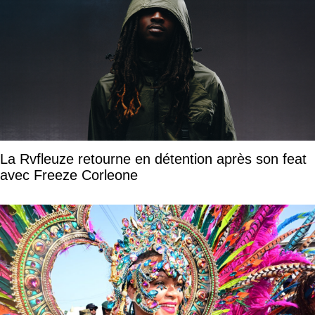
La Rvfleuze retourne en détention après son feat
avec Freeze Corleone