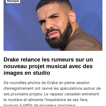
Musique
Drake relance les rumeurs sur un
nouveau projet musical avec des
images en studio
De nouvelles photos de Drake en pleine session
d’enregistrement ont ravivé les spéculations autour de
ses prochains projets. Le rappeur canadien entretient
le mystère et alimente l’impatience de ses fans,
toujours à l’affût de nouveaux morceaux.