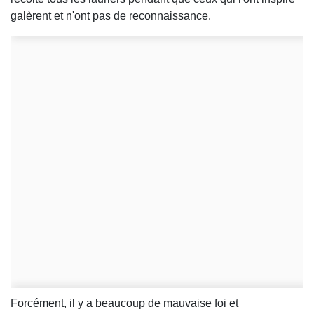
galèrent et n'ont pas de reconnaissance.
Forcément, il y a beaucoup de mauvaise foi et