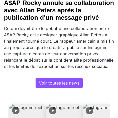
A$AP Rocky annule sa collaboration
avec Allan Peters après la
publication d'un message privé
Ce qui devait être le début d'une collaboration entre
A$AP Rocky et le designer graphique Allan Peters a
finalement tourné court. Le rappeur américain a mis fin
au projet après que le créatif a publié sur Instagram
une capture d'écran de leur conversation privée,
relançant le débat sur la confidentialité professionnelle
et les limites de l'exposition sur les réseaux sociaux.
Voir toutes les news