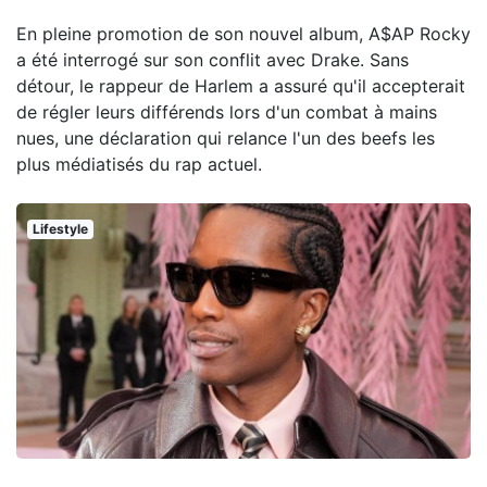
En pleine promotion de son nouvel album, A$AP Rocky
a été interrogé sur son conflit avec Drake. Sans
détour, le rappeur de Harlem a assuré qu'il accepterait
de régler leurs différends lors d'un combat à mains
nues, une déclaration qui relance l'un des beefs les
plus médiatisés du rap actuel.
Lifestyle