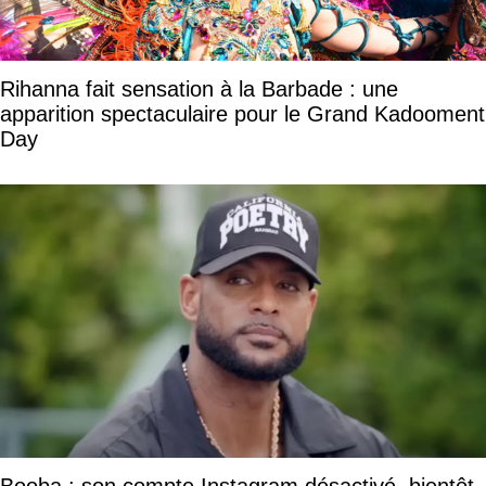
Rihanna fait sensation à la Barbade : une
apparition spectaculaire pour le Grand Kadooment
Day