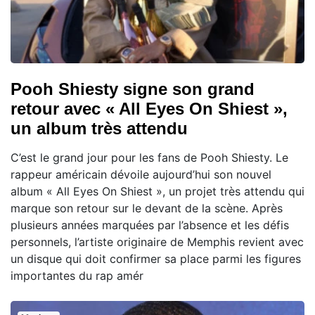
Pooh Shiesty signe son grand
retour avec « All Eyes On Shiest »,
un album très attendu
C’est le grand jour pour les fans de Pooh Shiesty. Le
rappeur américain dévoile aujourd’hui son nouvel
album « All Eyes On Shiest », un projet très attendu qui
marque son retour sur le devant de la scène. Après
plusieurs années marquées par l’absence et les défis
personnels, l’artiste originaire de Memphis revient avec
un disque qui doit confirmer sa place parmi les figures
importantes du rap amér