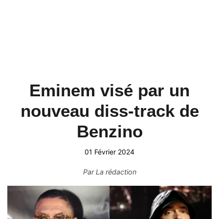
Eminem visé par un
nouveau diss-track de
Benzino
01 Février 2024
Par
La rédaction