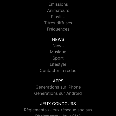
Emissions
Animateurs
Playlist
Titres diffusés
Fréquences
NEWS
News
Musique
Sport
Lifestyle
Contacter la rédac
APPS
Generations sur iPhone
Generations sur Android
JEUX CONCOURS
Règlements : Jeux réseaux sociaux