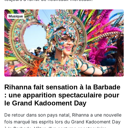
Musique
Rihanna fait sensation à la Barbade
: une apparition spectaculaire pour
le Grand Kadooment Day
De retour dans son pays natal, Rihanna a une nouvelle
fois marqué les esprits lors du Grand Kadooment Day