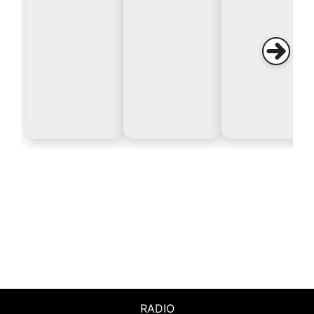
RADIO