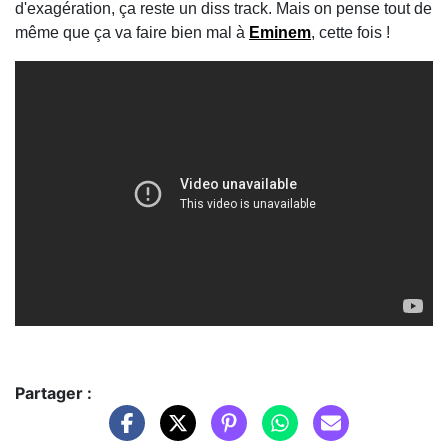
d'exagération, ça reste un diss track. Mais on pense tout de
même que ça va faire bien mal à
Eminem
, cette fois !
Partager :