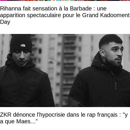
Rihanna fait sensation à la Barbade : une
apparition spectaculaire pour le Grand Kadooment
Day
ZKR dénonce l'hypocrisie dans le rap français : "y
a que Maes..."