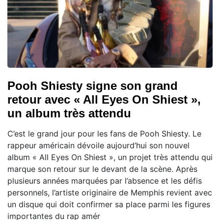
Pooh Shiesty signe son grand
retour avec « All Eyes On Shiest »,
un album très attendu
C’est le grand jour pour les fans de Pooh Shiesty. Le
rappeur américain dévoile aujourd’hui son nouvel
album « All Eyes On Shiest », un projet très attendu qui
marque son retour sur le devant de la scène. Après
plusieurs années marquées par l’absence et les défis
personnels, l’artiste originaire de Memphis revient avec
un disque qui doit confirmer sa place parmi les figures
importantes du rap amér