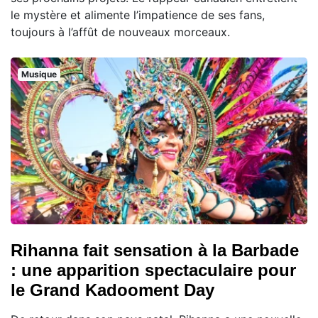
le mystère et alimente l’impatience de ses fans,
toujours à l’affût de nouveaux morceaux.
Musique
Rihanna fait sensation à la Barbade
: une apparition spectaculaire pour
le Grand Kadooment Day