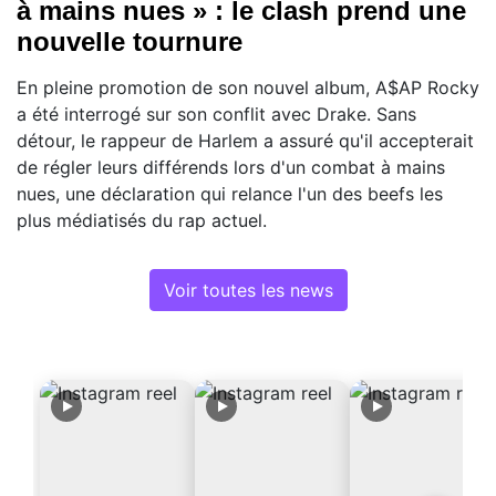
à mains nues » : le clash prend une
nouvelle tournure
En pleine promotion de son nouvel album, A$AP Rocky
a été interrogé sur son conflit avec Drake. Sans
détour, le rappeur de Harlem a assuré qu'il accepterait
de régler leurs différends lors d'un combat à mains
nues, une déclaration qui relance l'un des beefs les
plus médiatisés du rap actuel.
Voir toutes les news