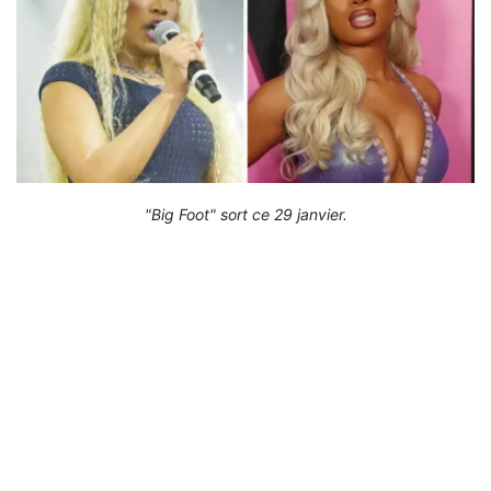
"Big Foot" sort ce 29 janvier.