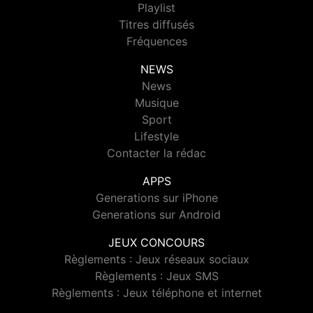
Playlist
Titres diffusés
Fréquences
NEWS
News
Musique
Sport
Lifestyle
Contacter la rédac
APPS
Generations sur iPhone
Generations sur Android
JEUX CONCOURS
Règlements : Jeux réseaux sociaux
Règlements : Jeux SMS
Règlements : Jeux téléphone et internet