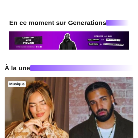
En ce moment sur Generations
À la une
Musique