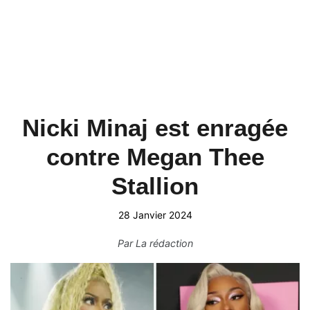
Nicki Minaj est enragée
contre Megan Thee
Stallion
28 Janvier 2024
Par
La rédaction