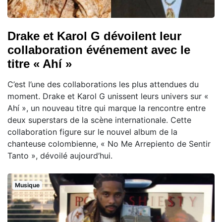
Drake et Karol G dévoilent leur
collaboration événement avec le
titre « Ahí »
C’est l’une des collaborations les plus attendues du
moment. Drake et Karol G unissent leurs univers sur «
Ahí », un nouveau titre qui marque la rencontre entre
deux superstars de la scène internationale. Cette
collaboration figure sur le nouvel album de la
chanteuse colombienne, « No Me Arrepiento de Sentir
Tanto », dévoilé aujourd’hui.
Musique