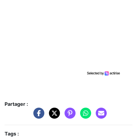
Partager :
Tags :