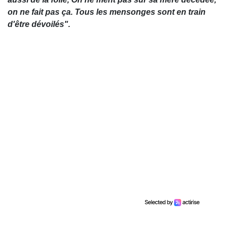
on ne fait pas ça. Tous les mensonges sont en train
d'être dévoilés".