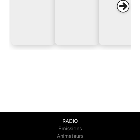
RADIO
Emissions
Animateurs