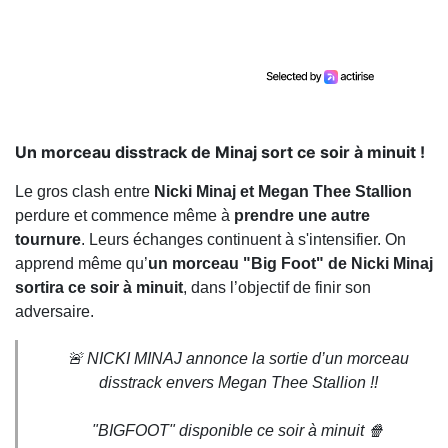
Un morceau disstrack de Minaj sort ce soir à minuit !
Le gros clash entre
Nicki Minaj et Megan Thee Stallion
perdure et commence même à
prendre une autre
tournure
. Leurs échanges continuent à s'intensifier. On
apprend même qu’
un morceau "Big Foot" de Nicki Minaj
sortira ce soir à minuit
, dans l’objectif de finir son
adversaire.
🚨 NICKI MINAJ annonce la sortie d’un morceau
disstrack envers Megan Thee Stallion !!
"BIGFOOT" disponible ce soir à minuit 🍿