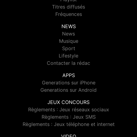
Titres diffusés
Fréquences
NEWS
News
Musique
Sport
Lifestyle
Contacter la rédac
APPS
Generations sur iPhone
Generations sur Android
JEUX CONCOURS
Règlements : Jeux réseaux sociaux
Règlements : Jeux SMS
Règlements : Jeux téléphone et internet
VIDEO