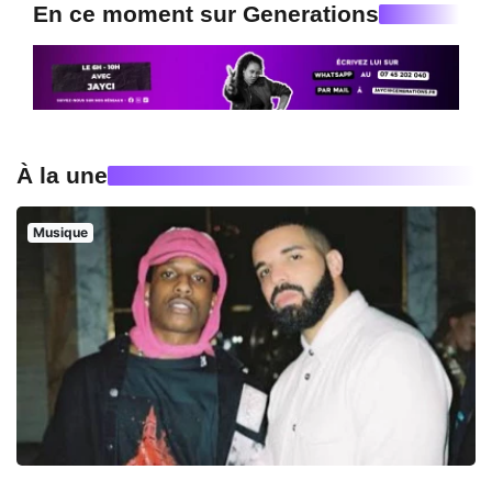
En ce moment sur Generations
À la une
Musique