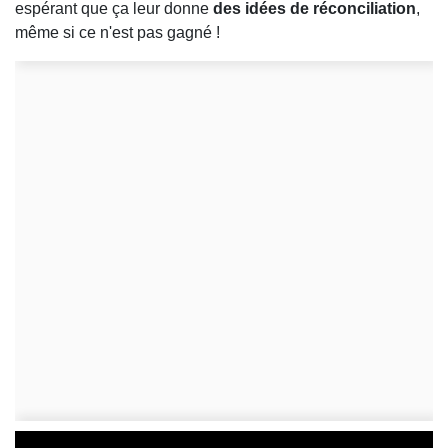
espérant que ça leur donne
des idées de réconciliation
,
même si ce n'est pas gagné !