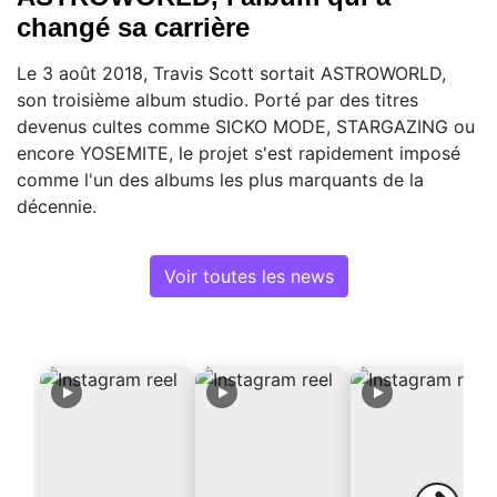
changé sa carrière
Le 3 août 2018, Travis Scott sortait ASTROWORLD,
son troisième album studio. Porté par des titres
devenus cultes comme SICKO MODE, STARGAZING ou
encore YOSEMITE, le projet s'est rapidement imposé
comme l'un des albums les plus marquants de la
décennie.
Voir toutes les news