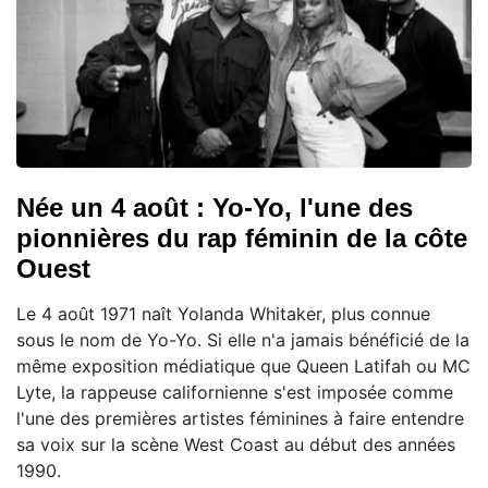
Née un 4 août : Yo-Yo, l'une des
pionnières du rap féminin de la côte
Ouest
Le 4 août 1971 naît Yolanda Whitaker, plus connue
sous le nom de Yo-Yo. Si elle n'a jamais bénéficié de la
même exposition médiatique que Queen Latifah ou MC
Lyte, la rappeuse californienne s'est imposée comme
l'une des premières artistes féminines à faire entendre
sa voix sur la scène West Coast au début des années
1990.