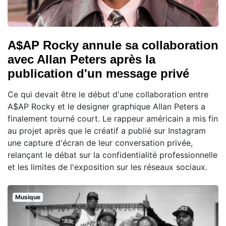
A$AP Rocky annule sa collaboration
avec Allan Peters après la
publication d'un message privé
Ce qui devait être le début d'une collaboration entre
A$AP Rocky et le designer graphique Allan Peters a
finalement tourné court. Le rappeur américain a mis fin
au projet après que le créatif a publié sur Instagram
une capture d'écran de leur conversation privée,
relançant le débat sur la confidentialité professionnelle
et les limites de l'exposition sur les réseaux sociaux.
Musique