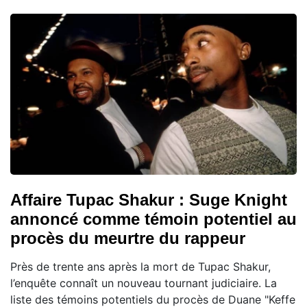
Affaire Tupac Shakur : Suge Knight
annoncé comme témoin potentiel au
procès du meurtre du rappeur
Près de trente ans après la mort de Tupac Shakur,
l’enquête connaît un nouveau tournant judiciaire. La
liste des témoins potentiels du procès de Duane "Keffe