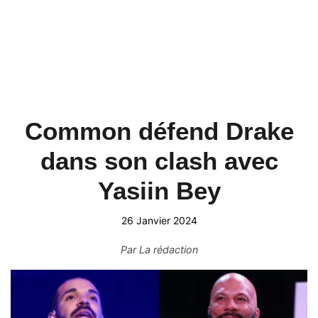
Common défend Drake
dans son clash avec
Yasiin Bey
26 Janvier 2024
Par
La rédaction