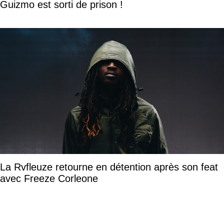
Guizmo est sorti de prison !
La Rvfleuze retourne en détention après son feat
avec Freeze Corleone