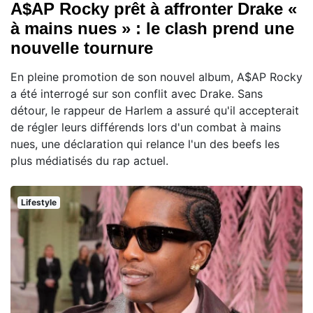
A$AP Rocky prêt à affronter Drake «
à mains nues » : le clash prend une
nouvelle tournure
En pleine promotion de son nouvel album, A$AP Rocky
a été interrogé sur son conflit avec Drake. Sans
détour, le rappeur de Harlem a assuré qu'il accepterait
de régler leurs différends lors d'un combat à mains
nues, une déclaration qui relance l'un des beefs les
plus médiatisés du rap actuel.
Lifestyle